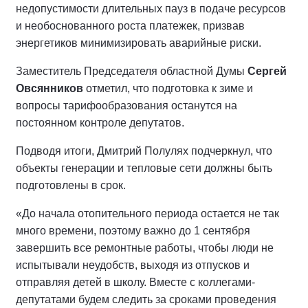
недопустимости длительных пауз в подаче ресурсов
и необоснованного роста платежек, призвав
энергетиков минимизировать аварийные риски.
Заместитель Председателя областной Думы
Сергей
Овсянников
отметил, что подготовка к зиме и
вопросы тарифообразования останутся на
постоянном контроле депутатов.
Подводя итоги, Дмитрий Полулях подчеркнул, что
объекты генерации и тепловые сети должны быть
подготовлены в срок.
«До начала отопительного периода остается не так
много времени, поэтому важно до 1 сентября
завершить все ремонтные работы, чтобы люди не
испытывали неудобств, выходя из отпусков и
отправляя детей в школу. Вместе с коллегами-
депутатами будем следить за сроками проведения