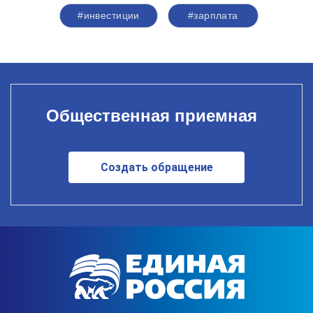
#инвестиции
#зарплата
Общественная приемная
Создать обращение