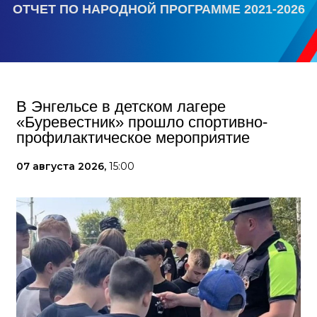
ОТЧЕТ ПО НАРОДНОЙ ПРОГРАММЕ 2021-2026
В Энгельсе в детском лагере
«Буревестник» прошло спортивно-
профилактическое мероприятие
07 августа 2026,
15:00