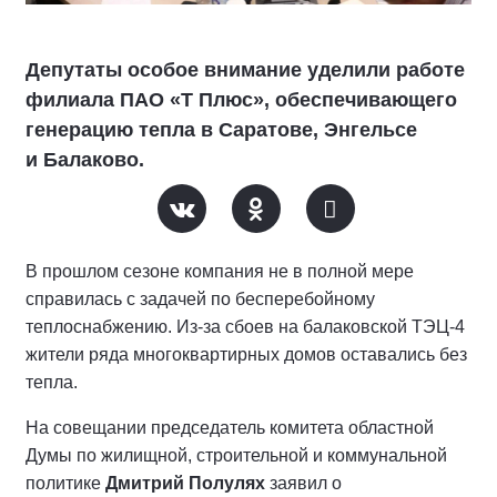
Депутаты особое внимание уделили работе
филиала ПАО «Т Плюс», обеспечивающего
генерацию тепла в Саратове, Энгельсе
и Балаково.
В прошлом сезоне компания не в полной мере
справилась с задачей по бесперебойному
теплоснабжению. Из-за сбоев на балаковской ТЭЦ-4
жители ряда многоквартирных домов оставались без
тепла.
На совещании председатель комитета областной
Думы по жилищной, строительной и коммунальной
политике
Дмитрий Полулях
заявил о