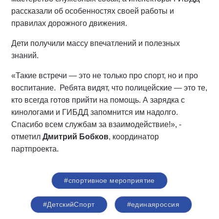
рассказали об особенностях своей работы и
правилах дорожного движения.
Дети получили массу впечатлений и полезных
знаний.
«Такие встречи — это не только про спорт, но и про
воспитание. Ребята видят, что полицейские — это те,
кто всегда готов прийти на помощь. А зарядка с
кинологами и ГИБДД запомнится им надолго.
Спасибо всем службам за взаимодействие!», -
отметил
Дмитрий Бобков
, координатор
партпроекта.
#спортивное мероприятие
#ДетскийСпорт
#единаяроссия