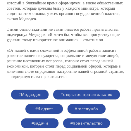
который в ближайшее время сформируем, а также общественных
советов, которые должны быть у каждого министра, который
сидит за этим столом, у всех органов государственной власти», -
сказал Медведев.
Этими семью задачами не заканчивается работа правительства,
подчеркнул Медведев. «Я хотел бы, чтобы все присутствующие
уделяли этому приоритетное внимание», - отметил он.
«От нашей с вами слаженной и эффективной работы зависит
развитие нашего государства, социальное самочувствие людей,
решение неотложных вопросов, которые стоят перед нашей
экономикой, которые стоят перед социальной сферой, которые в
конечном счете определяют настроение нашей огромной страны»,
- подчеркнул глава правительства.
#Медведев
#открытое правительство
#бюджет
#госслужба
#задачи
#правительство