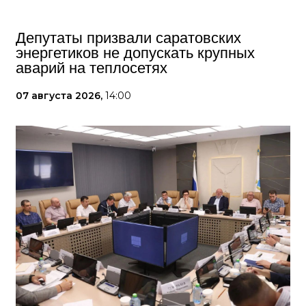
Депутаты призвали саратовских
энергетиков не допускать крупных
аварий на теплосетях
07 августа 2026,
14:00