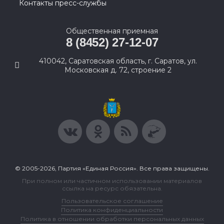
Контакты пресс-службы
Общественная приемная
8 (8452) 27-12-07
410042, Саратовская область, г. Саратов, ул.
Московская д. 72, строение 2
© 2005-2026, Партия «Единая Россия». Все права защищены.
При полном или частичном использовании материалов
ссылка на ресурс обязательна.
Пользовательское соглашение
Политика конфиденциальности
Политика в отношении обработки персональных данных