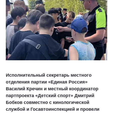
Исполнительный секретарь местного
отделения партии «Единая Россия»
Василий Кречин и местный координатор
партпроекта «Детский спорт» Дмитрий
Бобков совместно с кинологической
службой и Госавтоинспекцией и провели