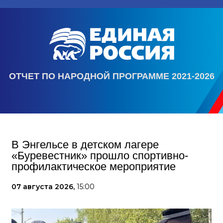
ОТЧЕТ ПО НАРОДНОЙ ПРОГРАММЕ 2021-2026
В Энгельсе в детском лагере
«Буревестник» прошло спортивно-
профилактическое мероприятие
07 августа 2026,
15:00