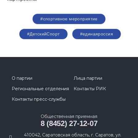
#спортивное мероприятие
#ДетскийСпорт
#единаяроссия
О партии
Лица партии
Региональные отделения
Контакты РИК
Контакты пресс-службы
Общественная приемная
8 (8452) 27-12-07
410042, Саратовская область, г. Саратов, ул.