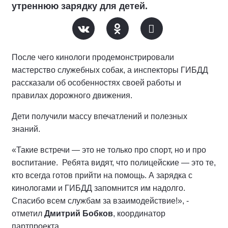
утреннюю зарядку для детей.
После чего кинологи продемонстрировали
мастерство служебных собак, а инспекторы ГИБДД
рассказали об особенностях своей работы и
правилах дорожного движения.
Дети получили массу впечатлений и полезных
знаний.
«Такие встречи — это не только про спорт, но и про
воспитание. Ребята видят, что полицейские — это те,
кто всегда готов прийти на помощь. А зарядка с
кинологами и ГИБДД запомнится им надолго.
Спасибо всем службам за взаимодействие!», -
отметил
Дмитрий Бобков
, координатор
партпроекта.