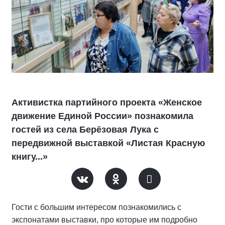
Активистка партийного проекта «Женское
движение Единой России» познакомила
гостей из села Берёзовая Лука с
передвижной выставкой «Листая Красную
книгу...»
Гости с большим интересом познакомились с
экспонатами выставки, про которые им подробно