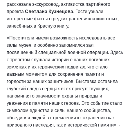
рассказала экскурсовод, активистка партийного
проекта
Светлана Кузнецова
. Гости узнали
интересные факты о редких растениях и животных,
занесённых в Красную книгу.
«Посетители имели возможность исследовать все
залы музея, и особенно запомнился зал,
посвящённый специальной военной операции. Здесь
с трепетом слушали истории о наших погибших
земляках и их героических подвигах, что стало
важным моментом для сохранения памяти и
гордости за наших защитников. Выставка оставила
глубокий след в сердцах всех присутствующих,
напоминая о значимости охраны природы и
уважения к памяти наших героев. Это событие стало
символом единства и силы нашего сообщества,
объединяя людей в стремлении к сохранению как
природного наследия, так и исторической памяти», -