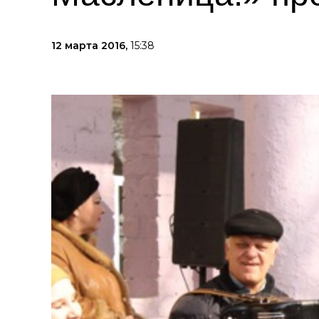
12 марта 2016,
15:38