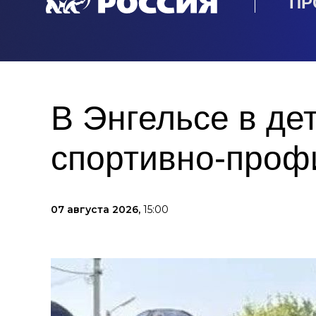
ПР
В Энгельсе в де
спортивно-проф
07 августа 2026,
15:00