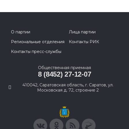
О партии
Лица партии
Региональные отделения
Контакты РИК
Контакты пресс-службы
Общественная приемная
8 (8452) 27-12-07
410042, Саратовская область, г. Саратов, ул.
Московская д. 72, строение 2