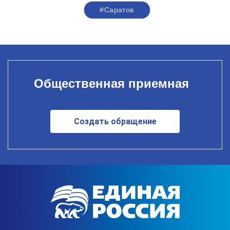
#Саратов
Общественная приемная
Создать обращение