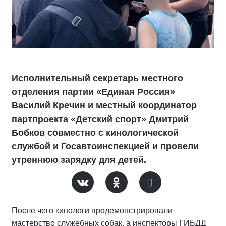
Исполнительный секретарь местного
отделения партии «Единая Россия»
Василий Кречин и местный координатор
партпроекта «Детский спорт» Дмитрий
Бобков совместно с кинологической
службой и Госавтоинспекцией и провели
утреннюю зарядку для детей.
После чего кинологи продемонстрировали
мастерство служебных собак, а инспекторы ГИБДД