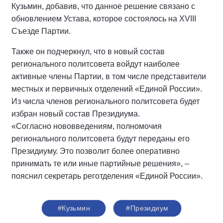
Кузьмин, добавив, что данное решение связано с
обновлением Устава, которое состоялось на XVIII
Съезде Партии.
Также он подчеркнул, что в новый состав
регионального политсовета войдут наиболее
активные члены Партии, в том числе представители
местных и первичных отделений «Единой России».
Из числа членов регионального политсовета будет
избран новый состав Президиума.
«Согласно нововведениям, полномочия
регионального политсовета будут переданы его
Президиуму. Это позволит более оперативно
принимать те или иные партийные решения», –
пояснил секретарь реготделения «Единой России».
#Кузьмин
#Президиум