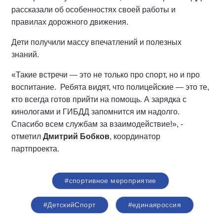
рассказали об особенностях своей работы и
правилах дорожного движения.
Дети получили массу впечатлений и полезных
знаний.
«Такие встречи — это не только про спорт, но и про
воспитание. Ребята видят, что полицейские — это те,
кто всегда готов прийти на помощь. А зарядка с
кинологами и ГИБДД запомнится им надолго.
Спасибо всем службам за взаимодействие!», -
отметил
Дмитрий Бобков
, координатор
партпроекта.
#спортивное мероприятие
#ДетскийСпорт
#единаяроссия