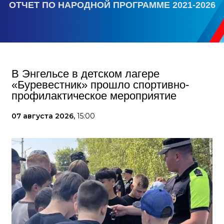
ОТЧЕТ ПО НАРОДНОЙ ПРОГРАММЕ 2021-2026
В Энгельсе в детском лагере
«Буревестник» прошло спортивно-
профилактическое мероприятие
07 августа 2026,
15:00