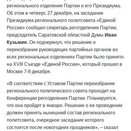
регионального отделения Партии и его Президиума.
Об этом в четверг, 27 декабря, на заседании
Президиума регионального политсовета «Единой
России» сообщил секретарь реготделения Партии,
председатель Саратовской областной Думы
Иван
Кузьмин
. Он подчеркнул, что решение о
переизбрании руководящих партийных органов во
всех региональных отделениях Партии было принято
на XVIII Съезде «Единой России», который прошел в
Москве 7-8 декабря.
«В соответствии с Уставом Партии переизбрание
регионального политического совета проходит на
Конференции реготделения Партии. Планируется,
что она пройдет в январе. Решение о ее проведении
должен принять нынешний состав регионального
политсовета, очередное заседание которого
состоится после новогодних праздников», – сказал