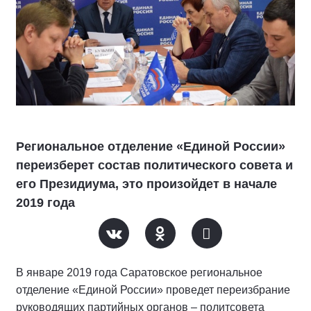
Региональное отделение «Единой России»
переизберет состав политического совета и
его Президиума, это произойдет в начале
2019 года
В январе 2019 года Саратовское региональное
отделение «Единой России» проведет переизбрание
руководящих партийных органов – политсовета