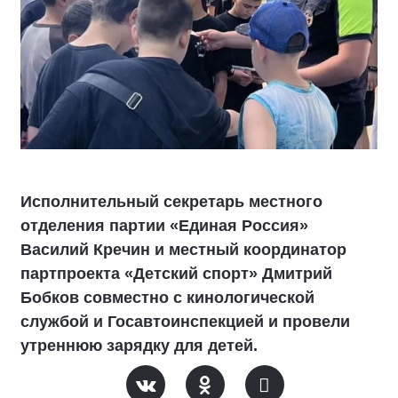
Исполнительный секретарь местного
отделения партии «Единая Россия»
Василий Кречин и местный координатор
партпроекта «Детский спорт» Дмитрий
Бобков совместно с кинологической
службой и Госавтоинспекцией и провели
утреннюю зарядку для детей.