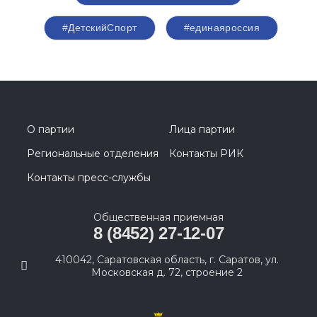
#ДетскийСпорт
#единаяроссия
О партии
Лица партии
Региональные отделения
Контакты РИК
Контакты пресс-службы
Общественная приемная
8 (8452) 27-12-07
410042, Саратовская область, г. Саратов, ул.
Московская д. 72, строение 2