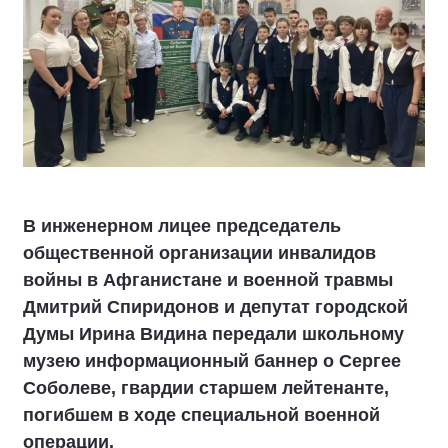
В инженерном лицее председатель
общественной организации инвалидов
войны в Афганистане и военной травмы
Дмитрий Спиридонов и депутат городской
Думы Ирина Видина передали школьному
музею информационный баннер о Сергее
Соболеве, гвардии старшем лейтенанте,
погибшем в ходе специальной военной
операции.