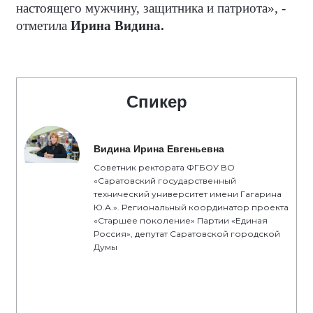
настоящего мужчину, защитника и патриота», -
отметила
Ирина Видина.
Спикер
Видина Ирина Евгеньевна
Советник ректората ФГБОУ ВО
«Саратовский государственный
технический университет имени Гагарина
Ю.А.». Региональный координатор проекта
«Старшее поколение» Партии «Единая
Россия», депутат Саратовской городской
Думы