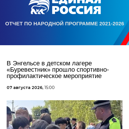
ОТЧЕТ ПО НАРОДНОЙ ПРОГРАММЕ 2021-2026
В Энгельсе в детском лагере
«Буревестник» прошло спортивно-
профилактическое мероприятие
07 августа 2026,
15:00