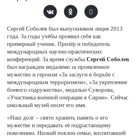
Сергей Соболев был выпускником лицея 2013
года. За годы учёбы проявил себя как
примерный ученик. Призёр и победитель
международных научно-практических
конференций. За время службы
Сергей Соболев
был награжден медалями за проявленное
мужество и героизм «За заслуги в борьбе с
международным терроризмом», «За укрепление
боевого содружества», медалью Суворова,
«Участника военной операции в Сирии». Сейчас
школьный музей носит его имя.
«Наш долг – свято хранить память о его
мужестве и передавать её подрастающему
поколению. Низкий поклон семье, воспитавшей