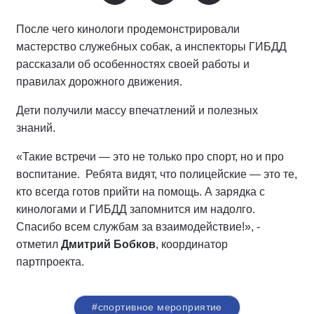
После чего кинологи продемонстрировали
мастерство служебных собак, а инспекторы ГИБДД
рассказали об особенностях своей работы и
правилах дорожного движения.
Дети получили массу впечатлений и полезных
знаний.
«Такие встречи — это не только про спорт, но и про
воспитание. Ребята видят, что полицейские — это те,
кто всегда готов прийти на помощь. А зарядка с
кинологами и ГИБДД запомнится им надолго.
Спасибо всем службам за взаимодействие!», -
отметил
Дмитрий Бобков
, координатор
партпроекта.
#спортивное мероприятие