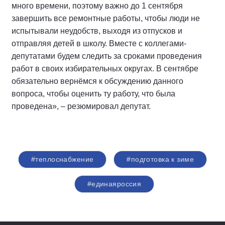
много времени, поэтому важно до 1 сентября
завершить все ремонтные работы, чтобы люди не
испытывали неудобств, выходя из отпусков и
отправляя детей в школу. Вместе с коллегами-
депутатами будем следить за сроками проведения
работ в своих избирательных округах. В сентябре
обязательно вернёмся к обсуждению данного
вопроса, чтобы оценить ту работу, что была
проведена», – резюмировал депутат.
#теплоснабжение
#подготовка к зиме
#единаяроссия