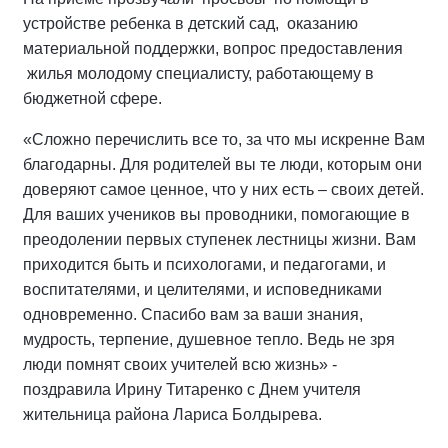
устройстве ребенка в детский сад, оказанию
материальной поддержки, вопрос предоставления
жилья молодому специалисту, работающему в
бюджетной сфере.
«Сложно перечислить все то, за что мы искренне Вам
благодарны. Для родителей вы те люди, которым они
доверяют самое ценное, что у них есть – своих детей.
Для ваших учеников вы проводники, помогающие в
преодолении первых ступенек лестницы жизни. Вам
приходится быть и психологами, и педагогами, и
воспитателями, и целителями, и исповедниками
одновременно. Спасибо вам за ваши знания,
мудрость, терпение, душевное тепло. Ведь не зря
люди помнят своих учителей всю жизнь» -
поздравила Ирину Титаренко с Днем учителя
жительница района Лариса Болдырева.