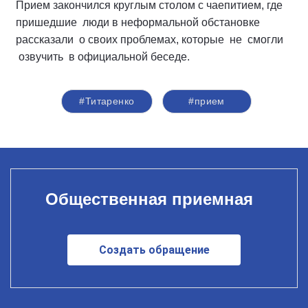
Прием закончился круглым столом с чаепитием, где
пришедшие люди в неформальной обстановке
рассказали о своих проблемах, которые не смогли
озвучить в официальной беседе.
#Титаренко
#прием
Общественная приемная
Создать обращение