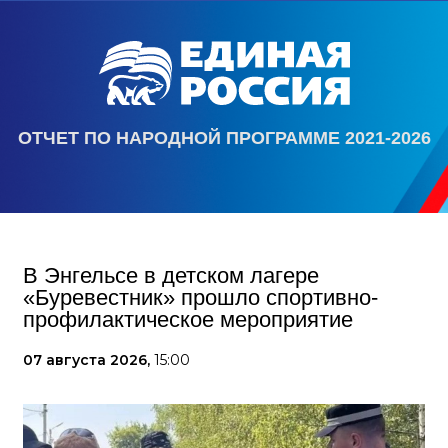
ОТЧЕТ ПО НАРОДНОЙ ПРОГРАММЕ 2021-2026
В Энгельсе в детском лагере
«Буревестник» прошло спортивно-
профилактическое мероприятие
07 августа 2026,
15:00