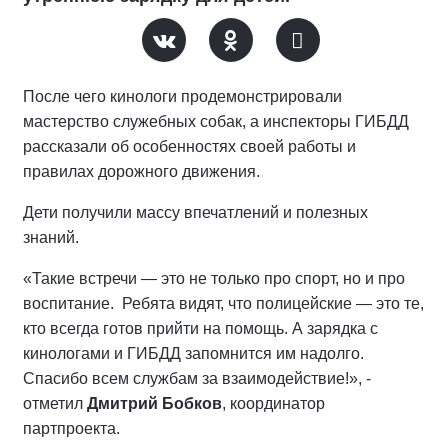
После чего кинологи продемонстрировали
мастерство служебных собак, а инспекторы ГИБДД
рассказали об особенностях своей работы и
правилах дорожного движения.
Дети получили массу впечатлений и полезных
знаний.
«Такие встречи — это не только про спорт, но и про
воспитание. Ребята видят, что полицейские — это те,
кто всегда готов прийти на помощь. А зарядка с
кинологами и ГИБДД запомнится им надолго.
Спасибо всем службам за взаимодействие!», -
отметил
Дмитрий Бобков
, координатор
партпроекта.