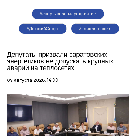
#спортивное мероприятие
#ДетскийСпорт
#единаяроссия
Депутаты призвали саратовских
энергетиков не допускать крупных
аварий на теплосетях
07 августа 2026,
14:00