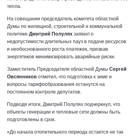
тепла.
На совещании председатель комитета областной
Думы по жилищной, строительной и коммунальной
политике
Дмитрий Полулях
заявил о
недопустимости длительных пауз в подаче ресурсов
и необоснованного роста платежек, призвав
энергетиков минимизировать аварийные риски.
Заместитель Председателя областной Думы
Сергей
Овсянников
отметил, что подготовка к зиме и
вопросы тарифообразования останутся на
постоянном контроле депутатов.
Подводя итоги, Дмитрий Полулях подчеркнул, что
объекты генерации и тепловые сети должны быть
подготовлены в срок.
«До начала отопительного периода остается не так