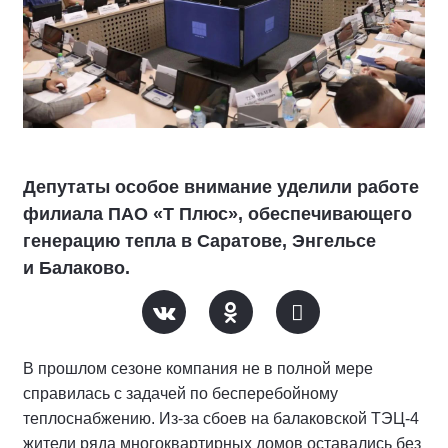
Депутаты особое внимание уделили работе
филиала ПАО «Т Плюс», обеспечивающего
генерацию тепла в Саратове, Энгельсе
и Балаково.
В прошлом сезоне компания не в полной мере
справилась с задачей по бесперебойному
теплоснабжению. Из-за сбоев на балаковской ТЭЦ-4
жители ряда многоквартирных домов оставались без