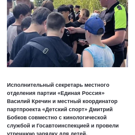
Исполнительный секретарь местного
отделения партии «Единая Россия»
Василий Кречин и местный координатор
партпроекта «Детский спорт» Дмитрий
Бобков совместно с кинологической
службой и Госавтоинспекцией и провели
утреннюю зарядку для детей.