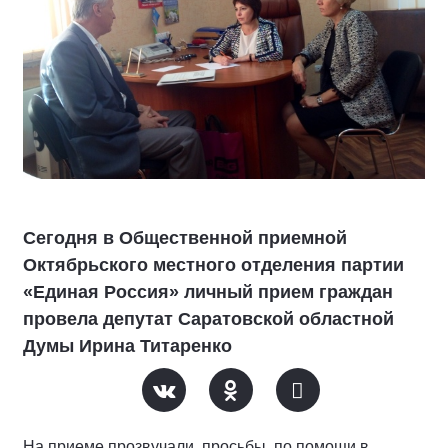
Сегодня в Общественной приемной
Октябрьского местного отделения партии
«Единая Россия» личный прием граждан
провела депутат Саратовской областной
Думы Ирина Титаренко
На приеме прозвучали просьбы по помощи в