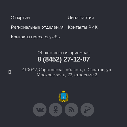
О партии
Лица партии
Региональные отделения
Контакты РИК
Контакты пресс-службы
Общественная приемная
8 (8452) 27-12-07
410042, Саратовская область, г. Саратов, ул.
Московская д. 72, строение 2