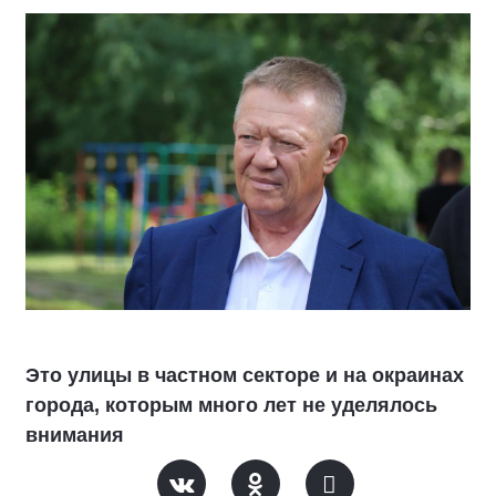
Это улицы в частном секторе и на окраинах
города, которым много лет не уделялось
внимания