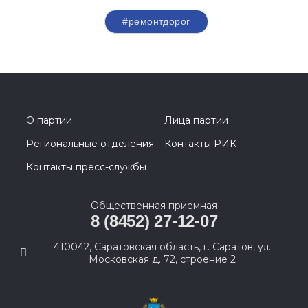
#ремонтдорог
О партии
Лица партии
Региональные отделения
Контакты РИК
Контакты пресс-службы
Общественная приемная
8 (8452) 27-12-07
410042, Саратовская область, г. Саратов, ул.
Московская д. 72, строение 2