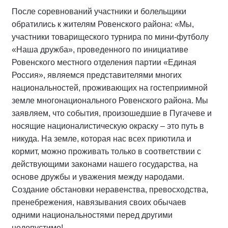
После соревнований участники и болельщики
обратились к жителям Ровенского района: «Мы,
участники товарищеского турнира по мини-футболу
«Наша дружба», проведенного по инициативе
Ровенского местного отделения партии «Единая
Россия», являемся представителями многих
национальностей, проживающих на гостеприимной
земле многонационального Ровенского района. Мы
заявляем, что события, произошедшие в Пугачеве и
носящие националистическую окраску – это путь в
никуда. На земле, которая нас всех приютила и
кормит, можно проживать только в соответствии с
действующими законами нашего государства, на
основе дружбы и уважения между народами.
Создание обстановки неравенства, превосходства,
пренебрежения, навязывания своих обычаев
одними национальностями перед другими
недопустимо!