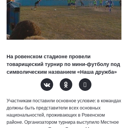
На ровенском стадионе провели
товарищеский турнир по мини-футболу под
символическим названием «Наша дружба»
Участникам поставили основное условие: в командах
должны быть представители всех основных
национальностей, проживающих в Ровенском
районе. Организатором турнира выступило Местное