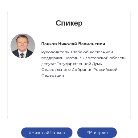
Спикер
Панков Николай Васильевич
Руководитель Штаба общественной
поддержки Партии в Саратовской области,
депутат Государственной Думы
Федерального Собрания Российской
Федерации
#НиколайПанков
#Ртищево