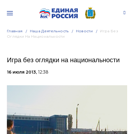
Главная
Наша Деятельность
Новости
Игра Без
Оглядки На Национальности
Игра без оглядки на национальности
16 июля 2013,
12:38