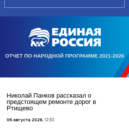
ОТЧЕТ ПО НАРОДНОЙ ПРОГРАММЕ 2021-2026
Николай Панков рассказал о
предстоящем ремонте дорог в
Ртищево
06 августа 2026,
12:30