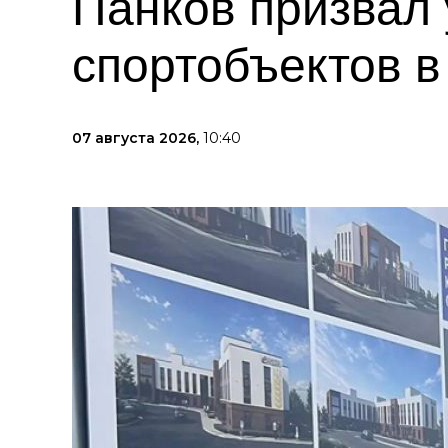
Панков призвал 
спортобъектов в
07 августа 2026,
10:40