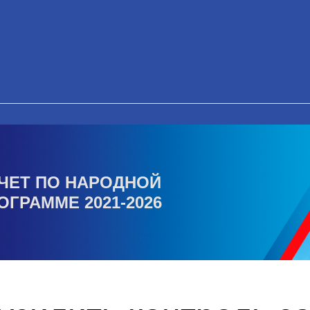
ЧЕТ ПО НАРОДНОЙ
ОГРАММЕ 2021-2026