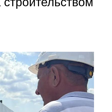
а строительством