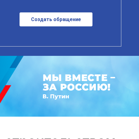
Создать обращение