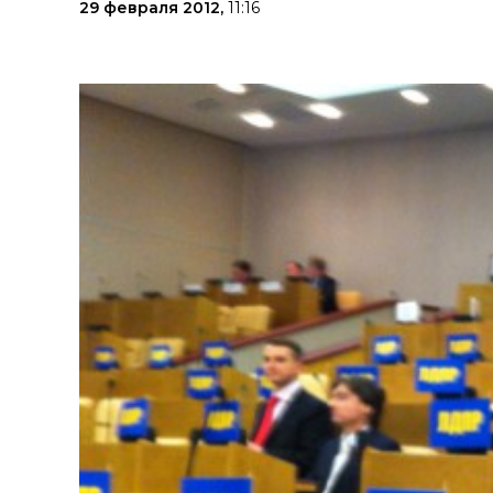
29 февраля 2012,
11:16