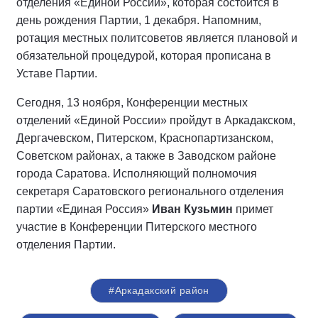
отделения «Единой России», которая состоится в
день рождения Партии, 1 декабря. Напомним,
ротация местных политсоветов является плановой и
обязательной процедурой, которая прописана в
Уставе Партии.
Сегодня, 13 ноября, Конференции местных
отделений «Единой России» пройдут в Аркадакском,
Дергачевском, Питерском, Краснопартизанском,
Советском районах, а также в Заводском районе
города Саратова. Исполняющий полномочия
секретаря Саратовского регионального отделения
партии «Единая Россия»
Иван Кузьмин
примет
участие в Конференции Питерского местного
отделения Партии.
#Аркадакский район