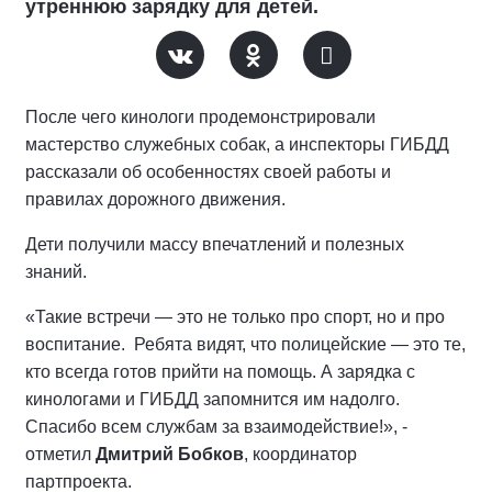
утреннюю зарядку для детей.
После чего кинологи продемонстрировали
мастерство служебных собак, а инспекторы ГИБДД
рассказали об особенностях своей работы и
правилах дорожного движения.
Дети получили массу впечатлений и полезных
знаний.
«Такие встречи — это не только про спорт, но и про
воспитание. Ребята видят, что полицейские — это те,
кто всегда готов прийти на помощь. А зарядка с
кинологами и ГИБДД запомнится им надолго.
Спасибо всем службам за взаимодействие!», -
отметил
Дмитрий Бобков
, координатор
партпроекта.