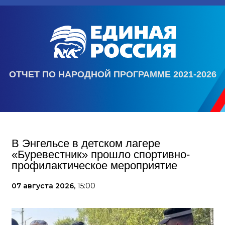
ОТЧЕТ ПО НАРОДНОЙ ПРОГРАММЕ 2021-2026
В Энгельсе в детском лагере
«Буревестник» прошло спортивно-
профилактическое мероприятие
07 августа 2026,
15:00