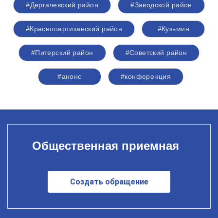
#Дергачевский район
#Заводской район
#Краснопартизанский район
#Кузьмин
#Питерский район
#Советский район
#анонс
#конференция
Общественная приемная
Создать обращение