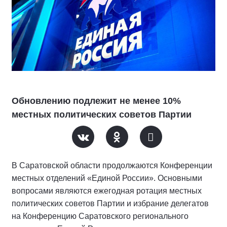
Обновлению подлежит не менее 10%
местных политических советов Партии
В Саратовской области продолжаются Конференции
местных отделений «Единой России». Основными
вопросами являются ежегодная ротация местных
политических советов Партии и избрание делегатов
на Конференцию Саратовского регионального