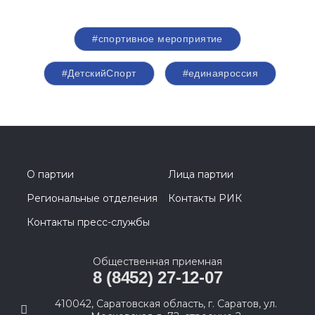
#спортивное мероприятие
#ДетскийСпорт
#единаяроссия
О партии
Лица партии
Региональные отделения
Контакты РИК
Контакты пресс-службы
Общественная приемная
8 (8452) 27-12-07
410042, Саратовская область, г. Саратов, ул.