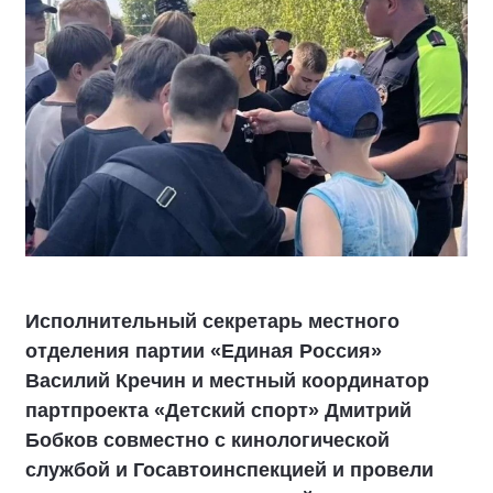
Исполнительный секретарь местного
отделения партии «Единая Россия»
Василий Кречин и местный координатор
партпроекта «Детский спорт» Дмитрий
Бобков совместно с кинологической
службой и Госавтоинспекцией и провели