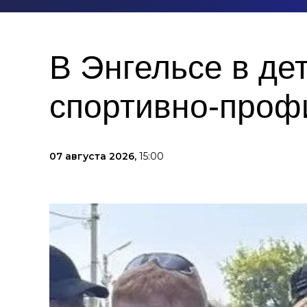
В Энгельсе в де
спортивно-проф
07 августа 2026,
15:00