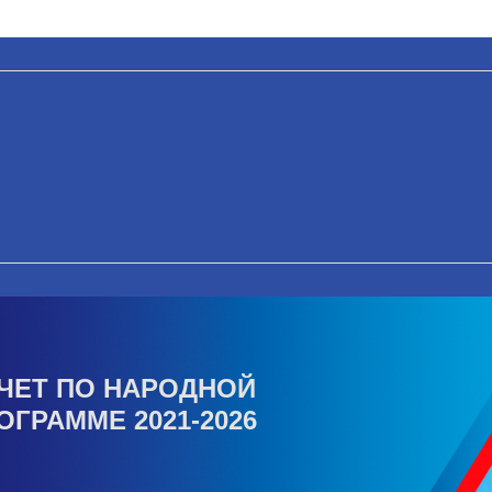
ЧЕТ ПО НАРОДНОЙ
ОГРАММЕ 2021-2026