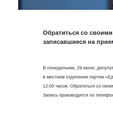
Обратиться со своими
записавшиеся на прие
В понедельник, 29 июня, депут
в местном отделении партии «Ед
12:00 часов. Обратиться со сво
Запись производится по телефону: 