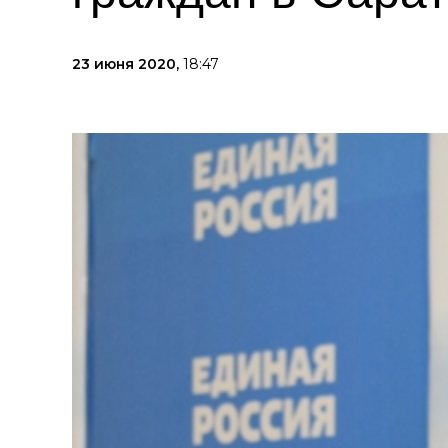
23 июня 2020,
18:47