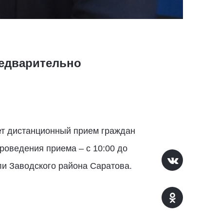
редварительно
т дистанционный прием граждан
роведения приема – с 10:00 до
ли Заводского района Саратова.