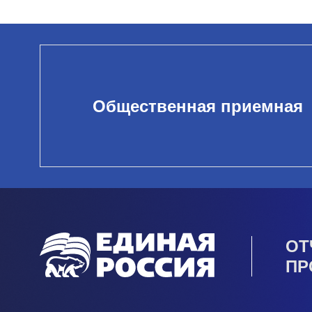
Общественная приемная
ОТ
ПР