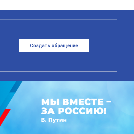
Создать обращение