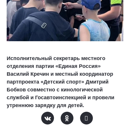
Исполнительный секретарь местного
отделения партии «Единая Россия»
Василий Кречин и местный координатор
партпроекта «Детский спорт» Дмитрий
Бобков совместно с кинологической
службой и Госавтоинспекцией и провели
утреннюю зарядку для детей.