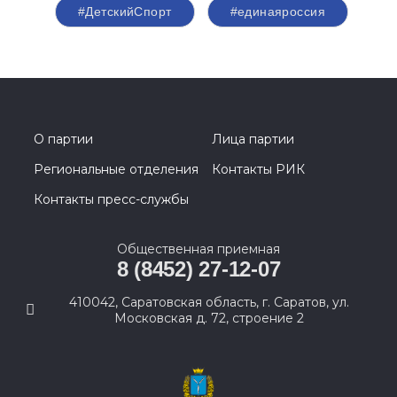
#ДетскийСпорт
#единаяроссия
О партии
Лица партии
Региональные отделения
Контакты РИК
Контакты пресс-службы
Общественная приемная
8 (8452) 27-12-07
410042, Саратовская область, г. Саратов, ул.
Московская д. 72, строение 2