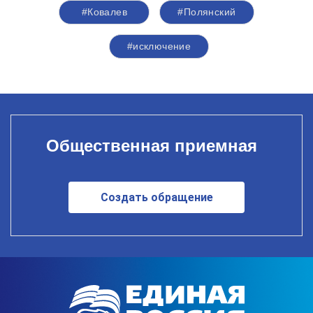
#Ковалев
#Полянский
#исключение
Общественная приемная
Создать обращение