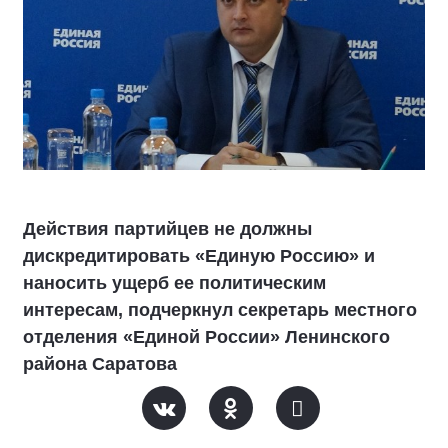
Действия партийцев не должны
дискредитировать «Единую Россию» и
наносить ущерб ее политическим
интересам, подчеркнул секретарь местного
отделения «Единой России» Ленинского
района Саратова