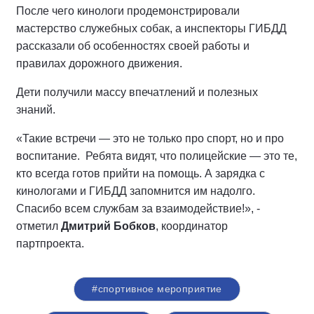
После чего кинологи продемонстрировали
мастерство служебных собак, а инспекторы ГИБДД
рассказали об особенностях своей работы и
правилах дорожного движения.
Дети получили массу впечатлений и полезных
знаний.
«Такие встречи — это не только про спорт, но и про
воспитание. Ребята видят, что полицейские — это те,
кто всегда готов прийти на помощь. А зарядка с
кинологами и ГИБДД запомнится им надолго.
Спасибо всем службам за взаимодействие!», -
отметил
Дмитрий Бобков
, координатор
партпроекта.
#спортивное мероприятие