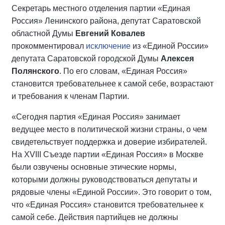
Секретарь местного отделения партии «Единая
Россия» Ленинского района, депутат Саратовской
областной Думы
Евгений Ковалев
прокомментировал
исключение
из «Единой России»
депутата Саратовской городской Думы
Алексея
Полянского
. По его словам, «Единая Россия»
становится требовательнее к самой себе, возрастают
и требования к членам Партии.
«Сегодня партия «Единая Россия» занимает
ведущее место в политической жизни страны, о чем
свидетельствует поддержка и доверие избирателей.
На XVIII Съезде партии «Единая Россия» в Москве
были озвучены основные этические нормы,
которыми должны руководствоваться депутаты и
рядовые члены «Единой России». Это говорит о том,
что «Единая Россия» становится требовательнее к
самой себе. Действия партийцев не должны