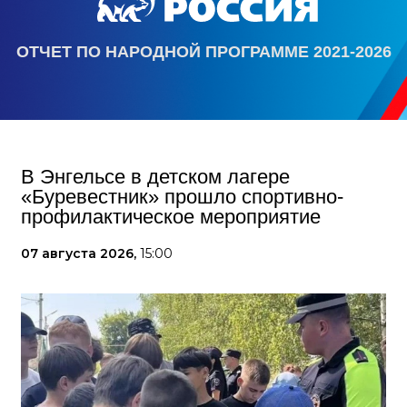
ОТЧЕТ ПО НАРОДНОЙ ПРОГРАММЕ 2021-2026
В Энгельсе в детском лагере
«Буревестник» прошло спортивно-
профилактическое мероприятие
07 августа 2026,
15:00