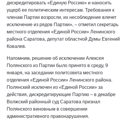
дискредитировать «Единую Россию» и наносить
ущерб ее политическим интересам. Требования к
членам Партии возросли, их несоблюдение влечет
исключение из рядов Партии», – отметил секретарь
местного отделения «Единой России» Ленинского
района Саратова, депутат областной Думы Евгений
Ковалев.
Напомним, решение об исключении Алексея
Полянского из Партии было принято в среду, 9
января, на заседании политсовета местного
отделения «Единой России» Ленинского района.
Полянский исключен из «Единой России» за
действия, дискредитирующие Партию – в декабре
Волжский районный суд Саратова признал
Полянского виновным в совершении
административного правонарушения.