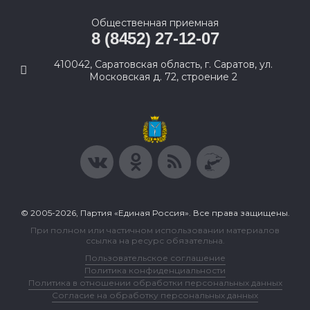
Общественная приемная
8 (8452) 27-12-07
410042, Саратовская область, г. Саратов, ул.
Московская д. 72, строение 2
© 2005-2026, Партия «Единая Россия». Все права защищены.
При полном или частичном использовании материалов
ссылка на ресурс обязательна.
Пользовательское соглашение
Политика конфиденциальности
Политика в отношении обработки персональных данных
Согласие на обработку персональных данных