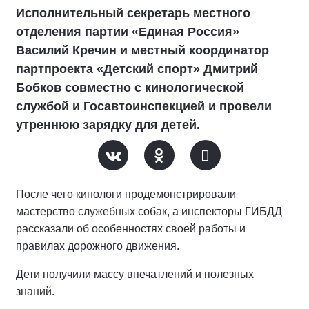
Исполнительный секретарь местного
отделения партии «Единая Россия»
Василий Кречин и местный координатор
партпроекта «Детский спорт» Дмитрий
Бобков совместно с кинологической
службой и Госавтоинспекцией и провели
утреннюю зарядку для детей.
После чего кинологи продемонстрировали
мастерство служебных собак, а инспекторы ГИБДД
рассказали об особенностях своей работы и
правилах дорожного движения.
Дети получили массу впечатлений и полезных
знаний.