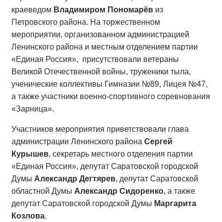
краеведом
Владимиром Пономарёв
из
Петровского района. На торжественном
мероприятии, организованном администрацией
Ленинского района и местным отделением партии
«Единая Россия», присутствовали ветераны
Великой Отечественной войны, труженики тыла,
ученические коллективы Гимназии №89, Лицея №47,
а также участники военно-спортивного соревнования
«Зарница».
Участников мероприятия приветствовали глава
администрации Ленинского района
Сергей
Курышев
, секретарь местного отделения партии
«Единая Россия», депутат Саратовской городской
Думы
Александр Дегтярев
, депутат Саратовской
областной Думы
Александр Сидоренко
, а также
депутат Саратовской городской Думы
Маргарита
Козлова
.