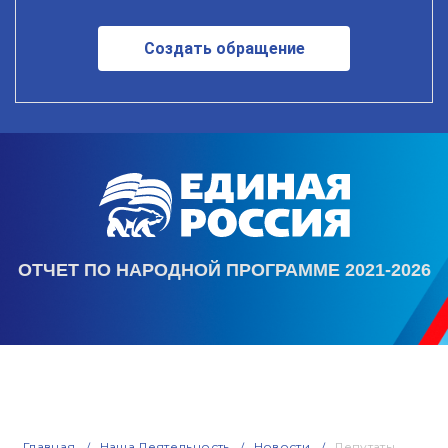
Создать обращение
ОТЧЕТ ПО НАРОДНОЙ ПРОГРАММЕ 2021-2026
Главная
Наша Деятельность
Новости
Депутаты