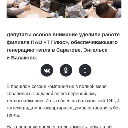
Депутаты особое внимание уделили работе
филиала ПАО «Т Плюс», обеспечивающего
генерацию тепла в Саратове, Энгельсе
и Балаково.
В прошлом сезоне компания не в полной мере
справилась с задачей по бесперебойному
теплоснабжению. Из-за сбоев на балаковской ТЭЦ-4
жители ряда многоквартирных домов оставались без
тепла.
На совещании председатель комитета областной