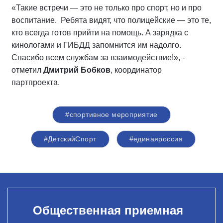
«Такие встречи — это не только про спорт, но и про
воспитание. Ребята видят, что полицейские — это те,
кто всегда готов прийти на помощь. А зарядка с
кинологами и ГИБДД запомнится им надолго.
Спасибо всем службам за взаимодействие!», -
отметил
Дмитрий Бобков
, координатор
партпроекта.
#спортивное мероприятие
#ДетскийСпорт
#единаяроссия
Общественная приемная