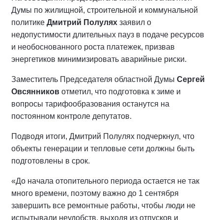
Думы по жилищной, строительной и коммунальной
политике
Дмитрий Полулях
заявил о
недопустимости длительных пауз в подаче ресурсов
и необоснованного роста платежек, призвав
энергетиков минимизировать аварийные риски.
Заместитель Председателя областной Думы
Сергей
Овсянников
отметил, что подготовка к зиме и
вопросы тарифообразования останутся на
постоянном контроле депутатов.
Подводя итоги, Дмитрий Полулях подчеркнул, что
объекты генерации и тепловые сети должны быть
подготовлены в срок.
«До начала отопительного периода остается не так
много времени, поэтому важно до 1 сентября
завершить все ремонтные работы, чтобы люди не
испытывали неудобств, выходя из отпусков и