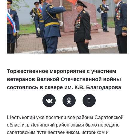
Торжественное мероприятие с участием
ветеранов Великой Отечественной войны
состоялось в сквере им. К.В. Благодарова
Шесть копий уже посетили все районы Саратовской
области, в Ленинский район знамя было передано
саратовским путешественником, историком и