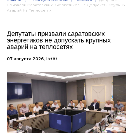
Призвали Саратовских Энергетиков Не Допускать Крупных
Аварий На Теплосетях
Депутаты призвали саратовских
энергетиков не допускать крупных
аварий на теплосетях
07 августа 2026,
14:00