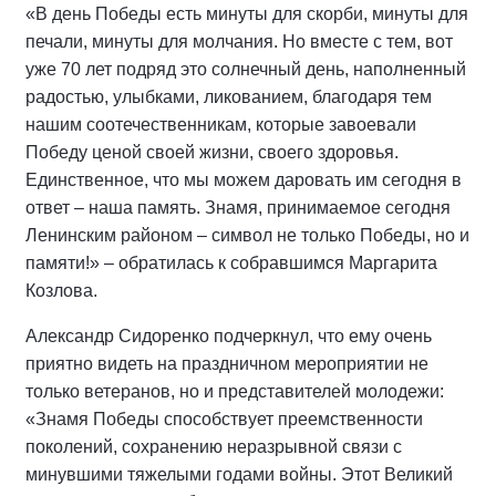
«В день Победы есть минуты для скорби, минуты для
печали, минуты для молчания. Но вместе с тем, вот
уже 70 лет подряд это солнечный день, наполненный
радостью, улыбками, ликованием, благодаря тем
нашим соотечественникам, которые завоевали
Победу ценой своей жизни, своего здоровья.
Единственное, что мы можем даровать им сегодня в
ответ – наша память. Знамя, принимаемое сегодня
Ленинским районом – символ не только Победы, но и
памяти!» – обратилась к собравшимся Маргарита
Козлова.
Александр Сидоренко подчеркнул, что ему очень
приятно видеть на праздничном мероприятии не
только ветеранов, но и представителей молодежи:
«Знамя Победы способствует преемственности
поколений, сохранению неразрывной связи с
минувшими тяжелыми годами войны. Этот Великий