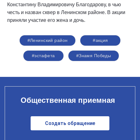
Константину Владимировичу Благодарову, в чью
честь и назван сквер в Ленинском районе. В акции
приняли участие его жена и дочь.
#Ленинский район
#акция
#эстафета
#Знамя Победы
Общественная приемная
Создать обращение