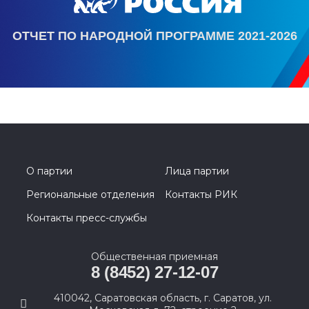
ОТЧЕТ ПО НАРОДНОЙ ПРОГРАММЕ 2021-2026
О партии
Лица партии
Региональные отделения
Контакты РИК
Контакты пресс-службы
Общественная приемная
8 (8452) 27-12-07
410042, Саратовская область, г. Саратов, ул.