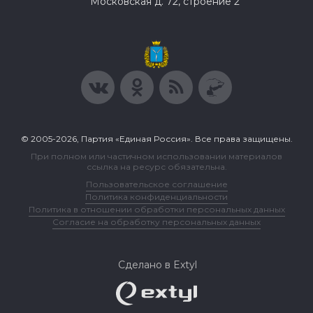
Московская д. 72, строение 2
© 2005-2026, Партия «Единая Россия». Все права защищены.
При полном или частичном использовании материалов
ссылка на ресурс обязательна.
Пользовательское соглашение
Политика конфиденциальности
Политика в отношении обработки персональных данных
Согласие на обработку персональных данных
Сделано в Extyl