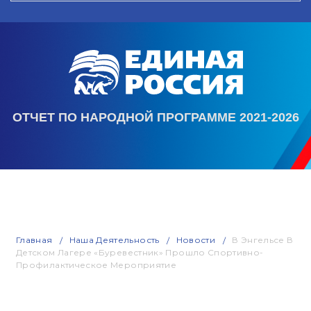
ОТЧЕТ ПО НАРОДНОЙ ПРОГРАММЕ 2021-2026
Главная
Наша Деятельность
Новости
В Энгельсе В
Детском Лагере «Буревестник» Прошло Спортивно-
Профилактическое Мероприятие