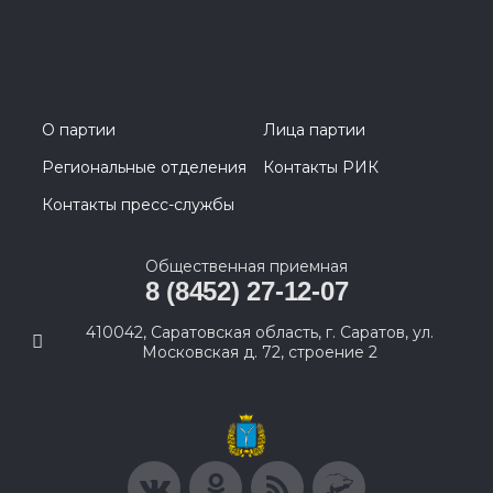
О партии
Лица партии
Региональные отделения
Контакты РИК
Контакты пресс-службы
Общественная приемная
8 (8452) 27-12-07
410042, Саратовская область, г. Саратов, ул.
Московская д. 72, строение 2