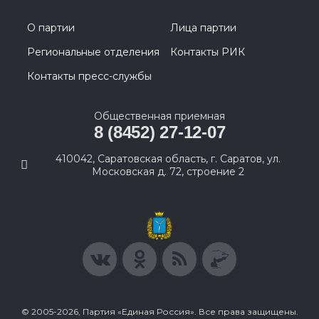
О партии
Лица партии
Региональные отделения
Контакты РИК
Контакты пресс-службы
Общественная приемная
8 (8452) 27-12-07
410042, Саратовская область, г. Саратов, ул.
Московская д. 72, строение 2
© 2005-2026, Партия «Единая Россия». Все права защищены.