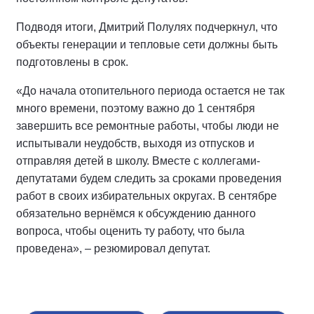
Подводя итоги, Дмитрий Полулях подчеркнул, что
объекты генерации и тепловые сети должны быть
подготовлены в срок.
«До начала отопительного периода остается не так
много времени, поэтому важно до 1 сентября
завершить все ремонтные работы, чтобы люди не
испытывали неудобств, выходя из отпусков и
отправляя детей в школу. Вместе с коллегами-
депутатами будем следить за сроками проведения
работ в своих избирательных округах. В сентябре
обязательно вернёмся к обсуждению данного
вопроса, чтобы оценить ту работу, что была
проведена», – резюмировал депутат.