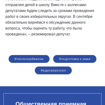
отправляя детей в школу. Вместе с коллегами-
депутатами будем следить за сроками проведения
работ в своих избирательных округах. В сентябре
обязательно вернёмся к обсуждению данного
вопроса, чтобы оценить ту работу, что была
проведена», – резюмировал депутат.
#теплоснабжение
#подготовка к зиме
#единаяроссия
Общественная приемная