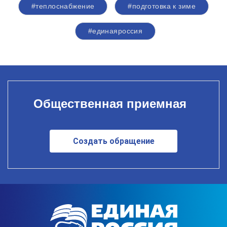
#теплоснабжение
#подготовка к зиме
#единаяроссия
Общественная приемная
Создать обращение