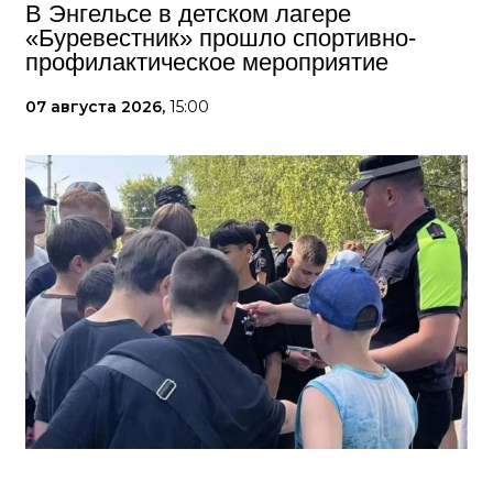
В Энгельсе в детском лагере
«Буревестник» прошло спортивно-
профилактическое мероприятие
07 августа 2026,
15:00