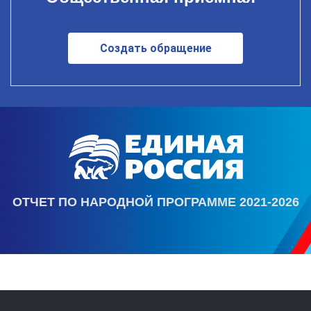
Создать обращение
ОТЧЕТ ПО НАРОДНОЙ ПРОГРАММЕ 2021-2026