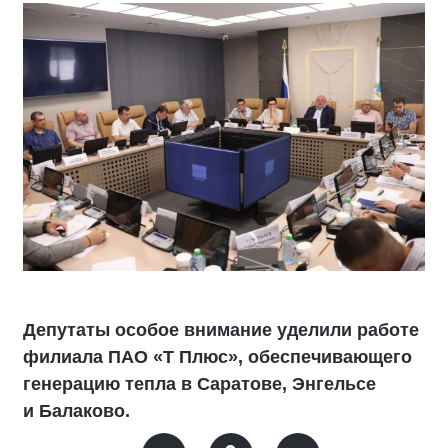
Депутаты особое внимание уделили работе
филиала ПАО «Т Плюс», обеспечивающего
генерацию тепла в Саратове, Энгельсе
и Балаково.