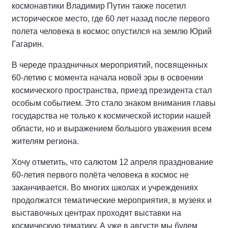
космонавтики Владимир Путин также посетил
историческое место, где 60 лет назад после первого
полета человека в космос опустился на землю Юрий
Гагарин.
В череде праздничных мероприятий, посвященных
60-летию с момента начала новой эры в освоении
космического пространства, приезд президента стал
особым событием. Это стало знаком внимания главы
государства не только к космической истории нашей
области, но и выражением большого уважения всем
жителям региона.
Хочу отметить, что салютом 12 апреля празднование
60-летия первого полёта человека в космос не
заканчивается. Во многих школах и учреждениях
продолжатся тематические мероприятия, в музеях и
выставочных центрах проходят выставки на
космическую тематику. А уже в августе мы будем