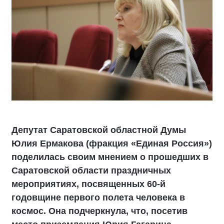
Депутат Саратовской областной Думы
Юлия Ермакова (фракция «Единая Россия»)
поделилась своим мнением о прошедших в
Саратовской области праздничных
мероприятиях, посвященных 60-й
годовщине первого полета человека в
космос. Она подчеркнула, что, посетив