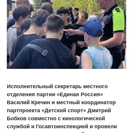
Исполнительный секретарь местного
отделения партии «Единая Россия»
Василий Кречин и местный координатор
партпроекта «Детский спорт» Дмитрий
Бобков совместно с кинологической
службой и Госавтоинспекцией и провели