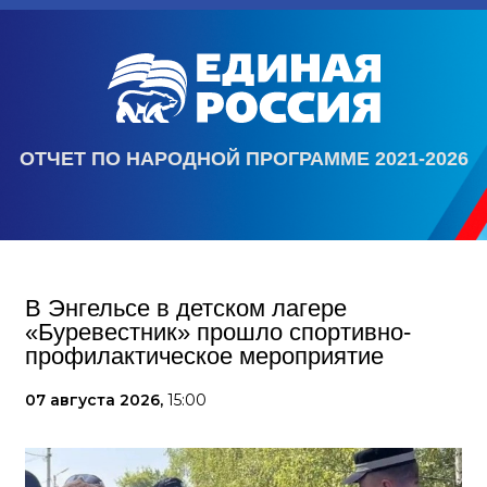
ОТЧЕТ ПО НАРОДНОЙ ПРОГРАММЕ 2021-2026
В Энгельсе в детском лагере
«Буревестник» прошло спортивно-
профилактическое мероприятие
07 августа 2026,
15:00