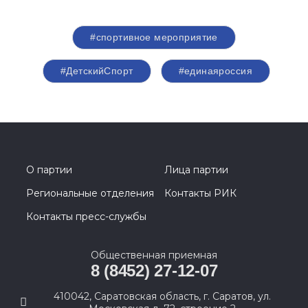
#спортивное мероприятие
#ДетскийСпорт
#единаяроссия
О партии
Лица партии
Региональные отделения
Контакты РИК
Контакты пресс-службы
Общественная приемная
8 (8452) 27-12-07
410042, Саратовская область, г. Саратов, ул.