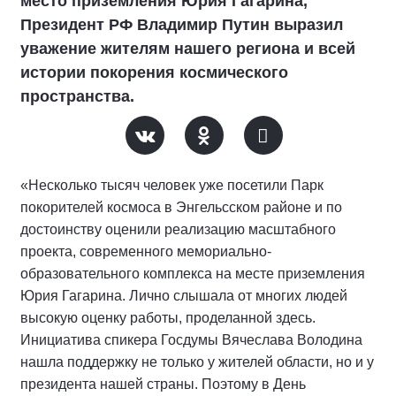
место приземления Юрия Гагарина,
Президент РФ Владимир Путин выразил
уважение жителям нашего региона и всей
истории покорения космического
пространства.
«Несколько тысяч человек уже посетили Парк
покорителей космоса в Энгельсском районе и по
достоинству оценили реализацию масштабного
проекта, современного мемориально-
образовательного комплекса на месте приземления
Юрия Гагарина. Лично слышала от многих людей
высокую оценку работы, проделанной здесь.
Инициатива спикера Госдумы Вячеслава Володина
нашла поддержку не только у жителей области, но и у
президента нашей страны. Поэтому в День