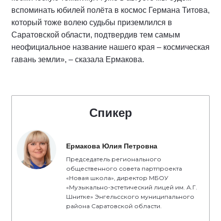
вспоминать юбилей полёта в космос Германа Титова,
который тоже волею судьбы приземлился в
Саратовской области, подтвердив тем самым
неофициальное название нашего края – космическая
гавань земли», – сказала Ермакова.
Спикер
Ермакова Юлия Петровна
Председатель регионального
общественного совета партпроекта
«Новая школа», директор МБОУ
«Музыкально-эстетический лицей им. А.Г.
Шнитке» Энгельсского муниципального
района Саратовской области.