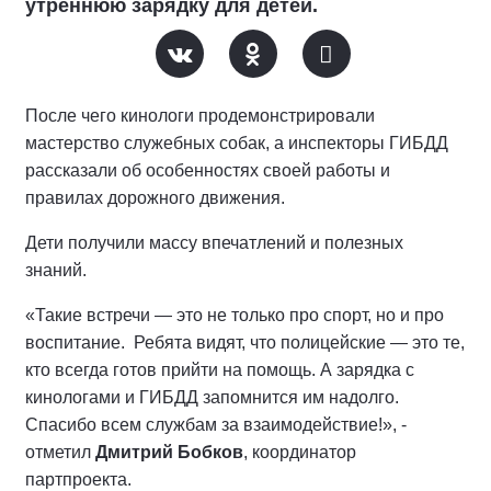
утреннюю зарядку для детей.
После чего кинологи продемонстрировали
мастерство служебных собак, а инспекторы ГИБДД
рассказали об особенностях своей работы и
правилах дорожного движения.
Дети получили массу впечатлений и полезных
знаний.
«Такие встречи — это не только про спорт, но и про
воспитание. Ребята видят, что полицейские — это те,
кто всегда готов прийти на помощь. А зарядка с
кинологами и ГИБДД запомнится им надолго.
Спасибо всем службам за взаимодействие!», -
отметил
Дмитрий Бобков
, координатор
партпроекта.