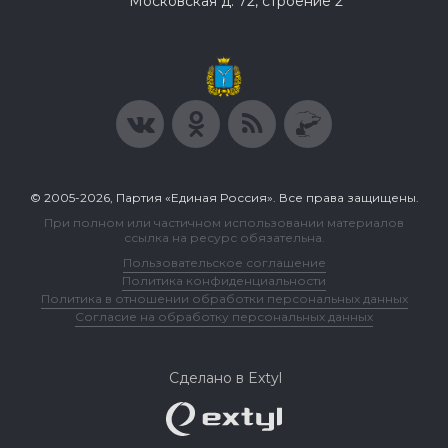
Московская д. 72, строение 2
© 2005-2026, Партия «Единая Россия». Все права защищены.
При полном или частичном использовании материалов
ссылка на ресурс обязательна.
Пользовательское соглашение
Политика конфиденциальности
Политика в отношении обработки персональных данных
Согласие на обработку персональных данных
Сделано в Extyl