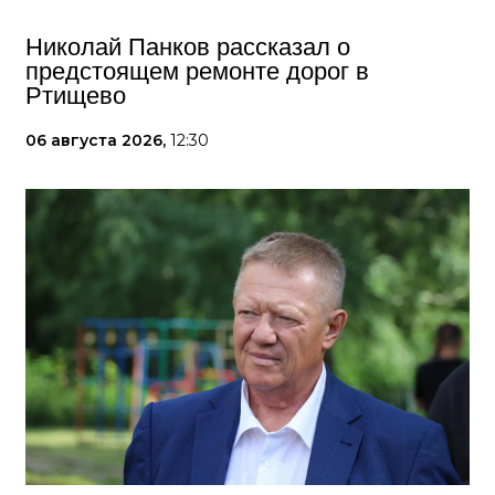
Николай Панков рассказал о
предстоящем ремонте дорог в
Ртищево
06 августа 2026,
12:30