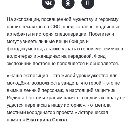
На экспозиции, посвящённой мужеству и героизму
наших земляков на СВО, представлены подлинные
артефакты и история спецоперации. Посетители
могут увидеть личные вещи бойцов и
фотодокументы, а также узнать о героизме земляков,
волонтёрах и женщинах на передовой. Фонд
экспозиции постоянно пополняется и обновляется.
«Наша экспозиция – это живой урок мужества для
молодёжи, возможность увидеть, что герой – это не
вымышленный персонаж, а настоящий защитник
Родины. Пока мы храним память о подвигах, врагу не
удастся переписать нашу историю», - отметила
местный координатор проекта «Историческая
память»
Екатерина Сокол
.