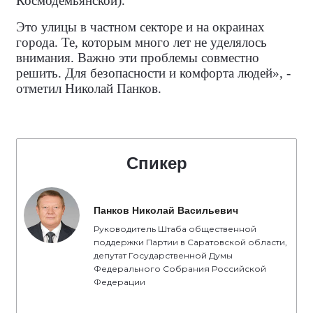
Космодемьянской).
Это улицы в частном секторе и на окраинах
города. Те, которым много лет не уделялось
внимания. Важно эти проблемы совместно
решить. Для безопасности и комфорта людей», -
отметил Николай Панков.
Спикер
Панков Николай Васильевич
Руководитель Штаба общественной
поддержки Партии в Саратовской области,
депутат Государственной Думы
Федерального Собрания Российской
Федерации