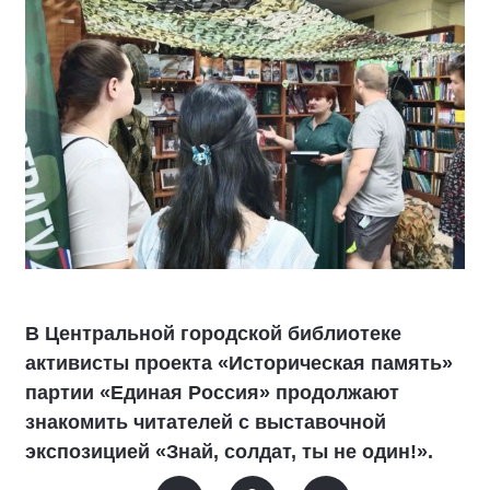
В Центральной городской библиотеке
активисты проекта «Историческая память»
партии «Единая Россия» продолжают
знакомить читателей с выставочной
экспозицией «Знай, солдат, ты не один!».