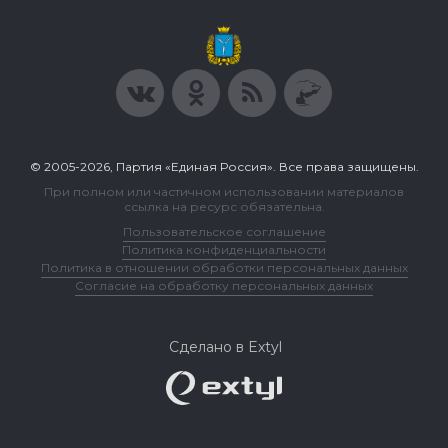
© 2005-2026, Партия «Единая Россия». Все права защищены.
При полном или частичном использовании материалов
ссылка на ресурс обязательна.
Пользовательское соглашение
Политика конфиденциальности
Политика в отношении обработки персональных данных
Согласие на обработку персональных данных
Сделано в Extyl