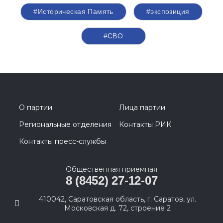
#Историческая Память
#экспозиция
#СВО
О партии
Лица партии
Региональные отделения
Контакты РИК
Контакты пресс-службы
Общественная приемная
8 (8452) 27-12-07
410042, Саратовская область, г. Саратов, ул.
Московская д. 72, строение 2