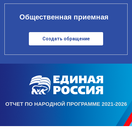
Общественная приемная
Создать обращение
ОТЧЕТ ПО НАРОДНОЙ ПРОГРАММЕ 2021-2026