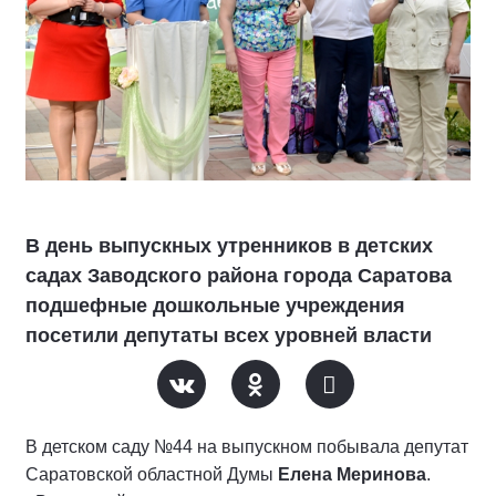
В день выпускных утренников в детских
садах Заводского района города Саратова
подшефные дошкольные учреждения
посетили депутаты всех уровней власти
В детском саду №44 на выпускном побывала депутат
Саратовской областной Думы
Елена Меринова
.