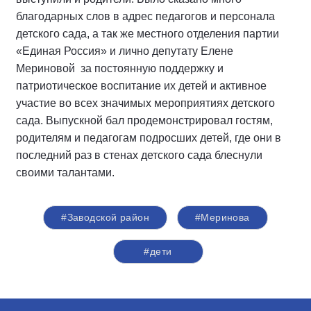
благодарных слов в адрес педагогов и персонала
детского сада, а так же местного отделения партии
«Единая Россия» и лично депутату Елене
Мериновой за постоянную поддержку и
патриотическое воспитание их детей и активное
участие во всех значимых мероприятиях детского
сада. Выпускной бал продемонстрировал гостям,
родителям и педагогам подросших детей, где они в
последний раз в стенах детского сада блеснули
своими талантами.
#Заводской район
#Меринова
#дети