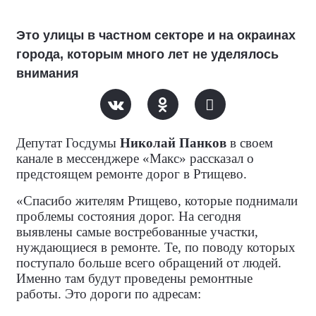
Это улицы в частном секторе и на окраинах
города, которым много лет не уделялось
внимания
Депутат Госдумы
Николай Панков
в своем
канале в мессенджере «Макс» рассказал о
предстоящем ремонте дорог в Ртищево.
«Спасибо жителям Ртищево, которые поднимали
проблемы состояния дорог. На сегодня
выявлены самые востребованные участки,
нуждающиеся в ремонте. Те, по поводу которых
поступало больше всего обращений от людей.
Именно там будут проведены ремонтные
работы. Это дороги по адресам: