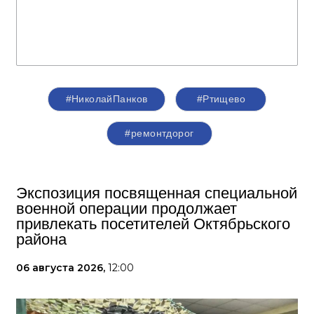
#НиколайПанков
#Ртищево
#ремонтдорог
Экспозиция посвященная специальной
военной операции продолжает
привлекать посетителей Октябрьского
района
06 августа 2026,
12:00