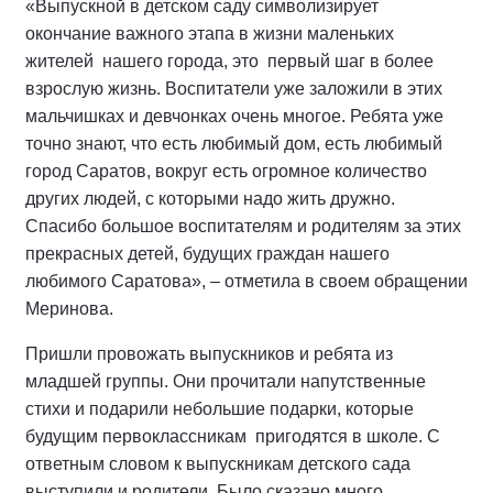
«Выпускной в детском саду символизирует
окончание важного этапа в жизни маленьких
жителей нашего города, это первый шаг в более
взрослую жизнь. Воспитатели уже заложили в этих
мальчишках и девчонках очень многое. Ребята уже
точно знают, что есть любимый дом, есть любимый
город Саратов, вокруг есть огромное количество
других людей, с которыми надо жить дружно.
Спасибо большое воспитателям и родителям за этих
прекрасных детей, будущих граждан нашего
любимого Саратова», – отметила в своем обращении
Меринова.
Пришли провожать выпускников и ребята из
младшей группы. Они прочитали напутственные
стихи и подарили небольшие подарки, которые
будущим первоклассникам пригодятся в школе. С
ответным словом к выпускникам детского сада
выступили и родители. Было сказано много