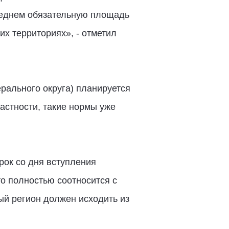
следнем обязательную площадь
их территориях», - отметил
рального округа) планируется
астности, такие нормы уже
рок со дня вступления
то полностью соотносится с
ый регион должен исходить из