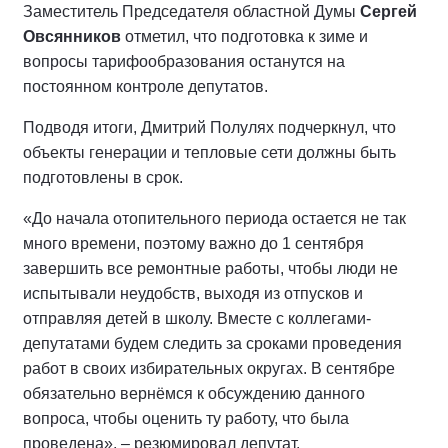
Заместитель Председателя областной Думы
Сергей
Овсянников
отметил, что подготовка к зиме и
вопросы тарифообразования останутся на
постоянном контроле депутатов.
Подводя итоги, Дмитрий Полулях подчеркнул, что
объекты генерации и тепловые сети должны быть
подготовлены в срок.
«До начала отопительного периода остается не так
много времени, поэтому важно до 1 сентября
завершить все ремонтные работы, чтобы люди не
испытывали неудобств, выходя из отпусков и
отправляя детей в школу. Вместе с коллегами-
депутатами будем следить за сроками проведения
работ в своих избирательных округах. В сентябре
обязательно вернёмся к обсуждению данного
вопроса, чтобы оценить ту работу, что была
проведена», – резюмировал депутат.