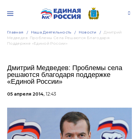
Главная
Наша Деятельность
Новости
Дмитрий
Медведев: Проблемы Села Решаются Благодаря
Поддержке «Единой России»
Дмитрий Медведев: Проблемы села
решаются благодаря поддержке
«Единой России»
05 апреля 2014,
12:43