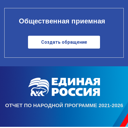
Общественная приемная
Создать обращение
ОТЧЕТ ПО НАРОДНОЙ ПРОГРАММЕ 2021-2026