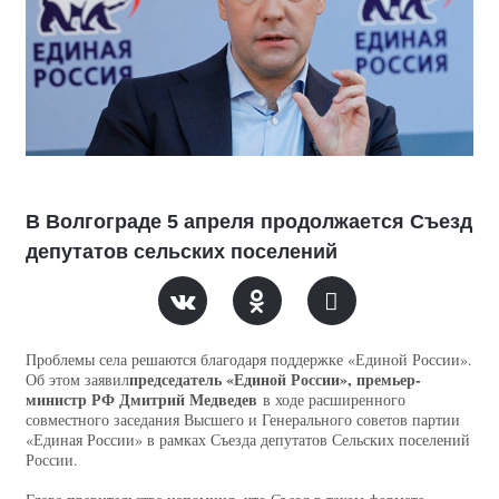
В Волгограде 5 апреля продолжается Съезд
депутатов сельских поселений
Проблемы села решаются благодаря поддержке «Единой России».
председатель «Единой России», премьер-
Об этом заявил
министр РФ Дмитрий Медведев
в ходе расширенного
совместного заседания Высшего и Генерального советов партии
«Единая России» в рамках Съезда депутатов Сельских поселений
России.