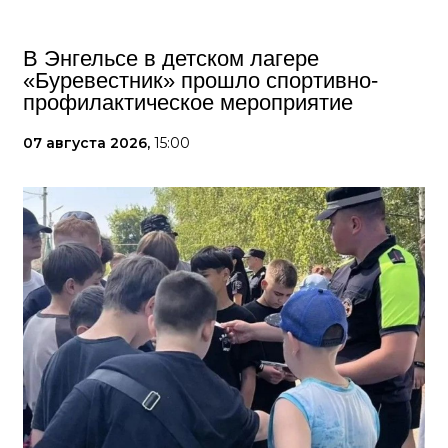
В Энгельсе в детском лагере
«Буревестник» прошло спортивно-
профилактическое мероприятие
07 августа 2026,
15:00