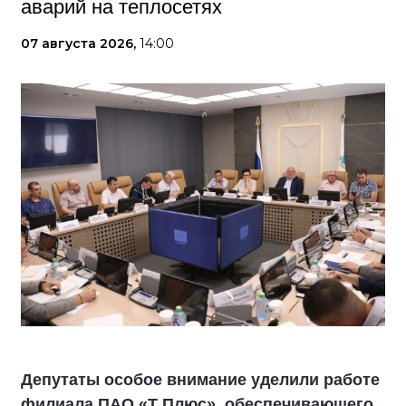
аварий на теплосетях
07 августа 2026,
14:00
Депутаты особое внимание уделили работе
филиала ПАО «Т Плюс», обеспечивающего