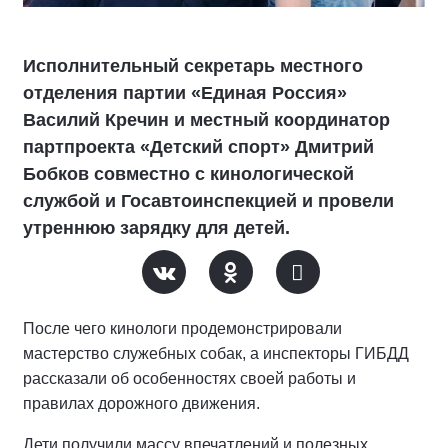
Исполнительный секретарь местного
отделения партии «Единая Россия»
Василий Кречин и местный координатор
партпроекта «Детский спорт» Дмитрий
Бобков совместно с кинологической
службой и Госавтоинспекцией и провели
утреннюю зарядку для детей.
После чего кинологи продемонстрировали
мастерство служебных собак, а инспекторы ГИБДД
рассказали об особенностях своей работы и
правилах дорожного движения.
Дети получили массу впечатлений и полезных