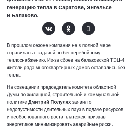
генерацию тепла в Саратове, Энгельсе
и Балаково.
В прошлом сезоне компания не в полной мере
справилась с задачей по бесперебойному
теплоснабжению. Из-за сбоев на балаковской ТЭЦ-4
жители ряда многоквартирных домов оставались без
тепла.
На совещании председатель комитета областной
Думы по жилищной, строительной и коммунальной
политике
Дмитрий Полулях
заявил о
недопустимости длительных пауз в подаче ресурсов
и необоснованного роста платежек, призвав
энергетиков минимизировать аварийные риски.