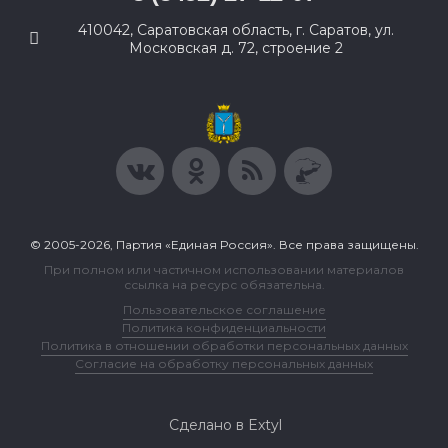
410042, Саратовская область, г. Саратов, ул.
Московская д. 72, строение 2
© 2005-2026, Партия «Единая Россия». Все права защищены.
При полном или частичном использовании материалов
ссылка на ресурс обязательна.
Пользовательское соглашение
Политика конфиденциальности
Политика в отношении обработки персональных данных
Согласие на обработку персональных данных
Сделано в Extyl