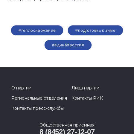
#теплоснабжение
#подготовка к зиме
#единаяроссия
О партии
Лица партии
Региональные отделения
Контакты РИК
Контакты пресс-службы
Общественная приемная
8 (8452) 27-12-07