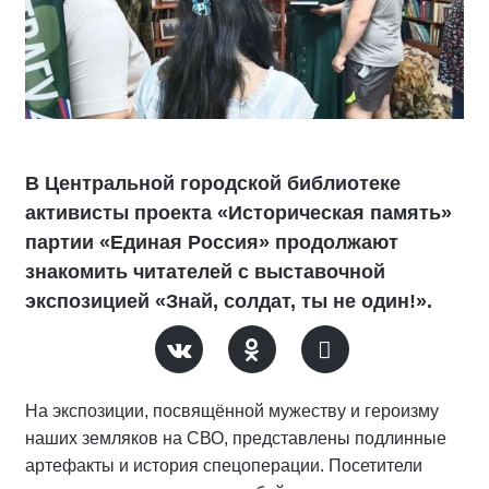
В Центральной городской библиотеке
активисты проекта «Историческая память»
партии «Единая Россия» продолжают
знакомить читателей с выставочной
экспозицией «Знай, солдат, ты не один!».
На экспозиции, посвящённой мужеству и героизму
наших земляков на СВО, представлены подлинные
артефакты и история спецоперации. Посетители