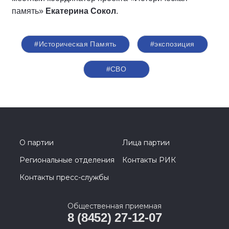
память»
Екатерина Сокол
.
#Историческая Память
#экспозиция
#СВО
О партии
Лица партии
Региональные отделения
Контакты РИК
Контакты пресс-службы
Общественная приемная
8 (8452) 27-12-07