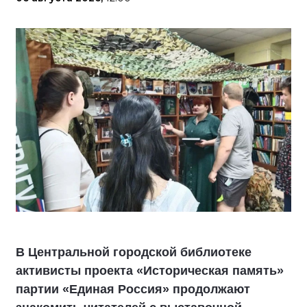
В Центральной городской библиотеке
активисты проекта «Историческая память»
партии «Единая Россия» продолжают