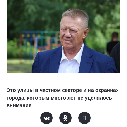
Это улицы в частном секторе и на окраинах
города, которым много лет не уделялось
внимания