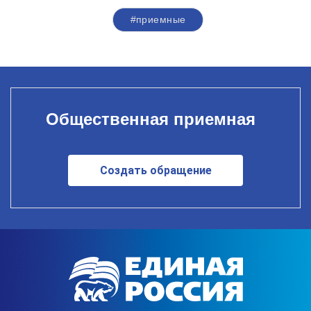
#приемные
Общественная приемная
Создать обращение