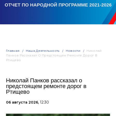
ОТЧЕТ ПО НАРОДНОЙ ПРОГРАММЕ 2021-2026
Главная
Наша Деятельность
Новости
Николай
Панков Рассказал О Предстоящем Ремонте Дорог В
Ртищево
Николай Панков рассказал о
предстоящем ремонте дорог в
Ртищево
06 августа 2026,
12:30