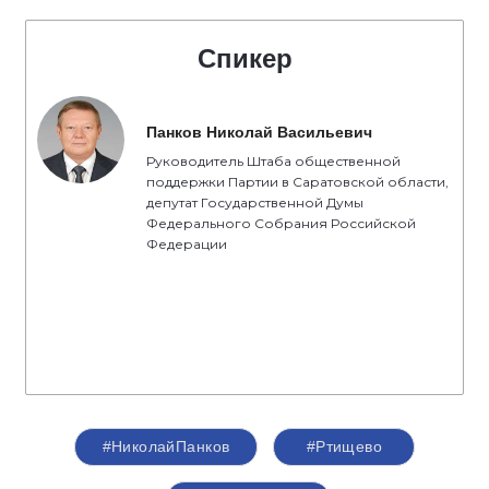
Спикер
Панков Николай Васильевич
Руководитель Штаба общественной
поддержки Партии в Саратовской области,
депутат Государственной Думы
Федерального Собрания Российской
Федерации
#НиколайПанков
#Ртищево