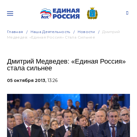
Главная
Наша Деятельность
Новости
Дмитрий
Медведев: «Единая Россия» Стала Сильнее
Дмитрий Медведев: «Единая Россия»
стала сильнее
05 октября 2013,
13:26