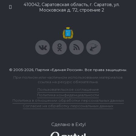
410042, Саратовская область, г. Саратов, ул.
Московская д. 72, строение 2
© 2005-2026, Партия «Единая Россия». Все права защищены.
При полном или частичном использовании материалов
ссылка на ресурс обязательна.
Пользовательское соглашение
Политика конфиденциальности
Политика в отношении обработки персональных данных
Согласие на обработку персональных данных
Сделано в Extyl