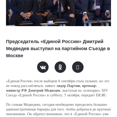
Председатель «Единой России» Дмитрий
Медведев выступил на партийном Съезде в
Москве
«Единая Россия» после выборов 8 сентября стала сильнее, но это
лидер Партии, премьер-
не повод расслабляться, заявил
министр РФ Дмитрий Медведев
, выступая на «пленарке» XIV
Съезда «Единой России» в субботу, 5 октября, передает ER.RU.
По словам Медведева, сегодня необходимо преодолеть большие
административные барьеры для того, чтобы добраться до крупных
чиновников. Он обратил внимание, что в «Единой России» уже