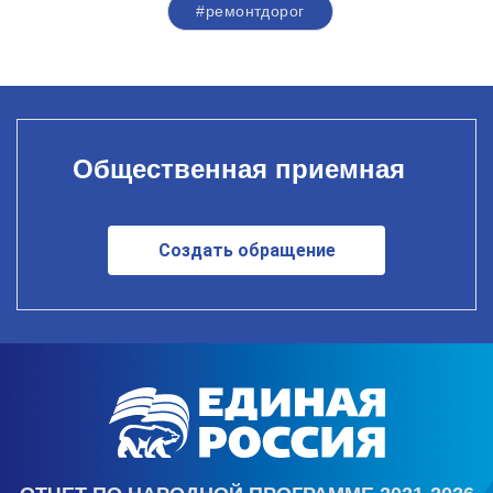
#ремонтдорог
Общественная приемная
Создать обращение