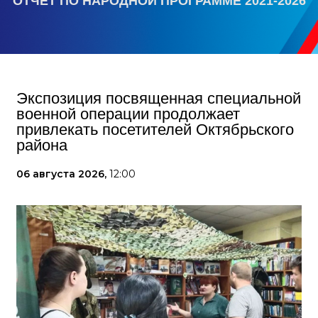
ОТЧЕТ ПО НАРОДНОЙ ПРОГРАММЕ 2021-2026
Экспозиция посвященная специальной
военной операции продолжает
привлекать посетителей Октябрьского
района
06 августа 2026,
12:00