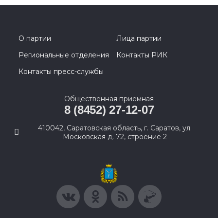
О партии
Лица партии
Региональные отделения
Контакты РИК
Контакты пресс-службы
Общественная приемная
8 (8452) 27-12-07
410042, Саратовская область, г. Саратов, ул.
Московская д. 72, строение 2