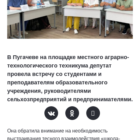
В Пугачеве на площадке местного аграрно-
технологического техникума депутат
провела встречу со студентами и
преподавателям образовательного
учреждения, руководителями
сельхозпредприятий и предпринимателями.
Она обратила внимание на необходимость
выстраивания тесного взаимодействия «школа-