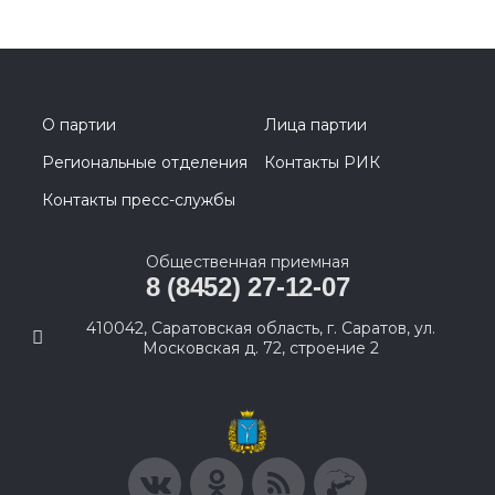
О партии
Лица партии
Региональные отделения
Контакты РИК
Контакты пресс-службы
Общественная приемная
8 (8452) 27-12-07
410042, Саратовская область, г. Саратов, ул.
Московская д. 72, строение 2