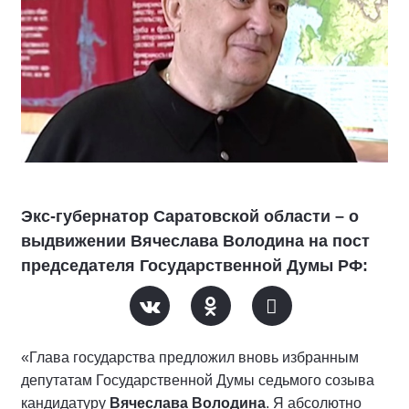
Экс-губернатор Саратовской области – о
выдвижении Вячеслава Володина на пост
председателя Государственной Думы РФ:
«Глава государства предложил вновь избранным
депутатам Государственной Думы седьмого созыва
кандидатуру
Вячеслава Володина
. Я абсолютно