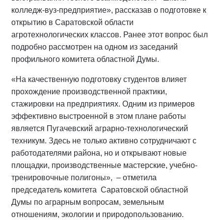
колледж-вуз-предприятие», рассказав о подготовке к
открытию в Саратовской области
агротехнологических классов. Ранее этот вопрос был
подробно рассмотрен на одном из заседаний
профильного комитета областной Думы.
«На качественную подготовку студентов влияет
прохождение производственной практики,
стажировки на предприятиях. Одним из примеров
эффективно выстроенной в этом плане работы
является Пугачевский аграрно-технологический
техникум. Здесь не только активно сотрудничают с
работодателями района, но и открывают новые
площадки, производственные мастерские, учебно-
тренировочные полигоны», – отметила
председатель комитета Саратовской областной
Думы по аграрным вопросам, земельным
отношениям, экологии и природопользованию.