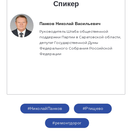
Спикер
Панков Николай Васильевич
Руководитель Штаба общественной
поддержки Партии в Саратовской области,
депутат Государственной Думы
Федерального Собрания Российской
Федерации
#НиколайПанков
#Ртищево
#ремонтдорог