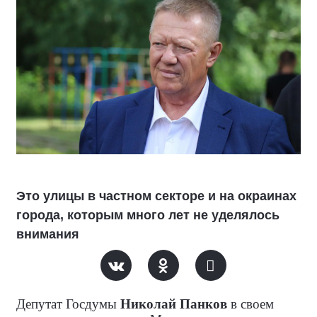
Это улицы в частном секторе и на окраинах
города, которым много лет не уделялось
внимания
Депутат Госдумы
Николай Панков
в своем