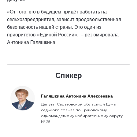
«От того, кто в будущем придёт работать на
сельхозпредприятия, зависит продовольственная
безопасность нашей страны. Это один из
приоритетов «Единой России», – резюмировала
Антонина Галяшкина.
Спикер
Галяшкина Антонина Алексеевна
Депутат Саратовской областной Думы
седьмого созыва по Ершовскому
одномандатному избирательному округу
№ 25