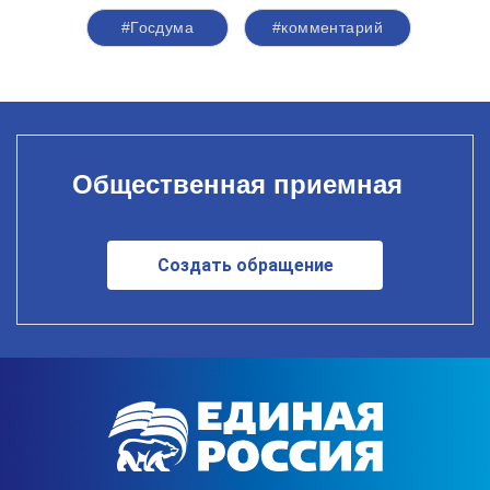
#Госдума
#комментарий
Общественная приемная
Создать обращение