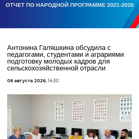
ОТЧЕТ ПО НАРОДНОЙ ПРОГРАММЕ 2021-2026
Антонина Галяшкина обсудила с
педагогами, студентами и аграриями
подготовку молодых кадров для
сельскохозяйственной отрасли
06 августа 2026,
14:30