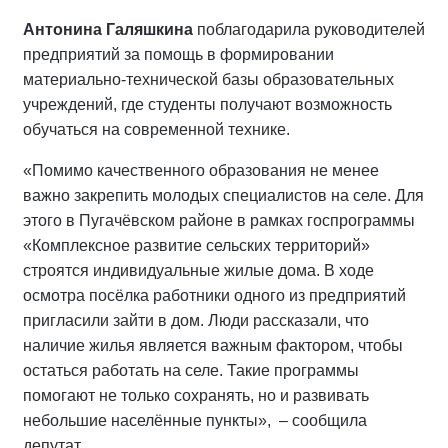
Антонина Галяшкина
поблагодарила руководителей
предприятий за помощь в формировании
материально-технической базы образовательных
учреждений, где студенты получают возможность
обучаться на современной технике.
«Помимо качественного образования не менее
важно закрепить молодых специалистов на селе. Для
этого в Пугачёвском районе в рамках госпрограммы
«Комплексное развитие сельских территорий»
строятся индивидуальные жилые дома. В ходе
осмотра посёлка работники одного из предприятий
пригласили зайти в дом. Люди рассказали, что
наличие жилья является важным фактором, чтобы
остаться работать на селе. Такие программы
помогают не только сохранять, но и развивать
небольшие населённые пункты», – сообщила
депутат.