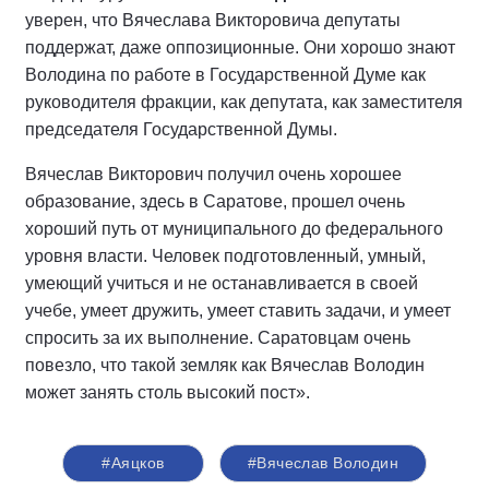
уверен, что Вячеслава Викторовича депутаты
поддержат, даже оппозиционные. Они хорошо знают
Володина по работе в Государственной Думе как
руководителя фракции, как депутата, как заместителя
председателя Государственной Думы.
Вячеслав Викторович получил очень хорошее
образование, здесь в Саратове, прошел очень
хороший путь от муниципального до федерального
уровня власти. Человек подготовленный, умный,
умеющий учиться и не останавливается в своей
учебе, умеет дружить, умеет ставить задачи, и умеет
спросить за их выполнение. Саратовцам очень
повезло, что такой земляк как Вячеслав Володин
может занять столь высокий пост».
#Аяцков
#Вячеслав Володин