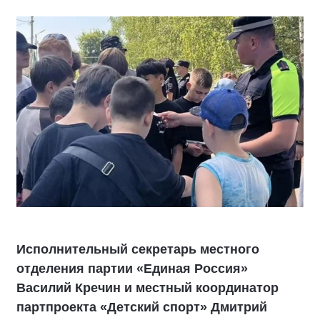
Исполнительный секретарь местного
отделения партии «Единая Россия»
Василий Кречин и местный координатор
партпроекта «Детский спорт» Дмитрий