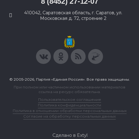
8 (8452) 27-12-07
410042, Саратовская область, г. Саратов, ул.
Московская д. 72, строение 2
© 2005-2026, Партия «Единая Россия». Все права защищены.
При полном или частичном использовании материалов
ссылка на ресурс обязательна.
Пользовательское соглашение
Политика конфиденциальности
Политика в отношении обработки персональных данных
Согласие на обработку персональных данных
Сделано в Extyl