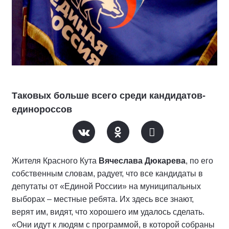
Таковых больше всего среди кандидатов-
единороссов
Жителя Красного Кута
Вячеслава Дюкарева
, по его
собственным словам, радует, что все кандидаты в
депутаты от «Единой России» на муниципальных
выборах – местные ребята. Их здесь все знают,
верят им, видят, что хорошего им удалось сделать.
«Они идут к людям с программой, в которой собраны