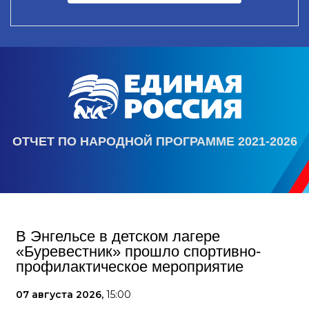
ОТЧЕТ ПО НАРОДНОЙ ПРОГРАММЕ 2021-2026
В Энгельсе в детском лагере
«Буревестник» прошло спортивно-
профилактическое мероприятие
07 августа 2026,
15:00