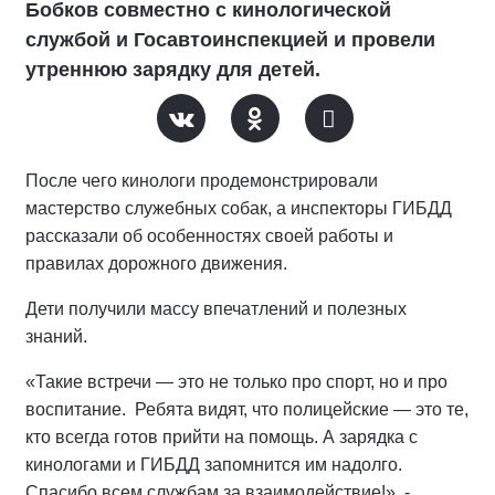
Бобков совместно с кинологической
службой и Госавтоинспекцией и провели
утреннюю зарядку для детей.
После чего кинологи продемонстрировали
мастерство служебных собак, а инспекторы ГИБДД
рассказали об особенностях своей работы и
правилах дорожного движения.
Дети получили массу впечатлений и полезных
знаний.
«Такие встречи — это не только про спорт, но и про
воспитание. Ребята видят, что полицейские — это те,
кто всегда готов прийти на помощь. А зарядка с
кинологами и ГИБДД запомнится им надолго.
Спасибо всем службам за взаимодействие!», -