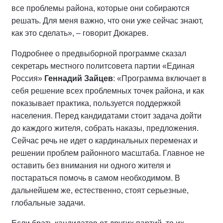
все проблемы района, которые они собираются
решать. Для меня важно, что они уже сейчас знают,
как это сделать», – говорит Дюкарев.
Подробнее о предвыборной программе сказал
секретарь местного политсовета партии «Единая
Россия»
Геннадий Зайцев
: «Программа включает в
себя решение всех проблемных точек района, и как
показывает практика, пользуется поддержкой
населения. Перед кандидатами стоит задача дойти
до каждого жителя, собрать наказы, предложения.
Сейчас речь не идет о кардинальных переменах и
решении проблем районного масштаба. Главное не
оставить без внимания ни одного жителя и
постараться помочь в самом необходимом. В
дальнейшем же, естественно, стоят серьезные,
глобальные задачи.