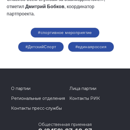
отметил
Дмитрий Бобков
, координатор
партпроекта.
#спортивное мероприятие
#ДетскийСпорт
#единаяроссия
О партии
Лица партии
Региональные отделения
Контакты РИК
Контакты пресс-службы
Общественная приемная