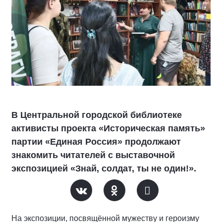
В Центральной городской библиотеке
активисты проекта «Историческая память»
партии «Единая Россия» продолжают
знакомить читателей с выставочной
экспозицией «Знай, солдат, ты не один!».
На экспозиции, посвящённой мужеству и героизму