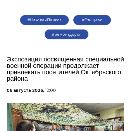
#НиколайПанков
#Ртищево
#ремонтдорог
Экспозиция посвященная специальной
военной операции продолжает
привлекать посетителей Октябрьского
района
06 августа 2026,
12:00