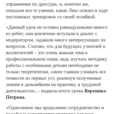
упражнения по дрессуре, и, конечно же,
показали все те умения, какие Лекс освоил в ходе
постоянных тренировок со своей хозяйкой.
«Данный урок не оставил равнодушными никого
из ребят, они вовлечено вступали в диалог с
модератором, задавали много интересующих их
вопросов. Считаю, что для будущих учителей и
воспитателей – это очень важная тема в
профессиональном плане, ведь изучать методику
работы с особенными детьми необходимо не
только теоретически, самое главное узнавать все
тонкости из первых уст, реализуя полученные
знания в дальнейшем на практике, в трудовой
деятельности», - подвела итоги урока
Вероника
Петрова.
«Однозначно мы продолжим сотрудничество и
подобные мероприятия проведем для всех