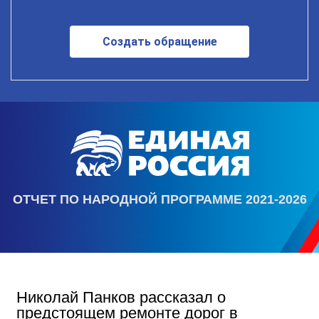
Создать обращение
ОТЧЕТ ПО НАРОДНОЙ ПРОГРАММЕ 2021-2026
Николай Панков рассказал о
предстоящем ремонте дорог в