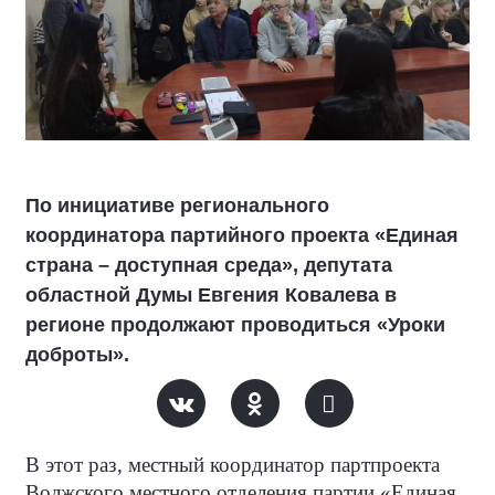
По инициативе регионального
координатора партийного проекта «Единая
страна – доступная среда», депутата
областной Думы Евгения Ковалева в
регионе продолжают проводиться «Уроки
доброты».
В этот раз, местный координатор партпроекта
Волжского местного отделения партии «Единая