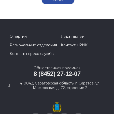
О партии
Лица партии
Региональные отделения
Контакты РИК
Контакты пресс-службы
Общественная приемная
8 (8452) 27-12-07
410042, Саратовская область, г. Саратов, ул.
Московская д. 72, строение 2