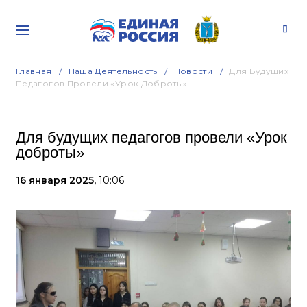
Главная
Наша Деятельность
Новости
Для Будущих
Педагогов Провели «Урок Доброты»
Для будущих педагогов провели «Урок
доброты»
16 января 2025,
10:06