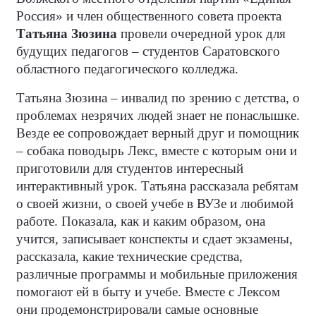
Россия» и член общественного совета проекта
Татьяна Зюзина
провели очередной урок для
будущих педагогов – студентов Саратовского
областного педагогического колледжа.
Татьяна Зюзина – инвалид по зрению с детства, о
проблемах незрячих людей знает не понаслышке.
Везде ее сопровождает верный друг и помощник
– собака поводырь Лекс, вместе с которым они и
приготовили для студентов интересный
интерактивный урок. Татьяна рассказала ребятам
о своей жизни, о своей учебе в ВУЗе и любимой
работе. Показала, как и каким образом, она
учится, записывает конспекты и сдает экзамены,
рассказала, какие технические средства,
различные программы и мобильные приложения
помогают ей в быту и учебе. Вместе с Лексом
они продемонстрировали самые основные