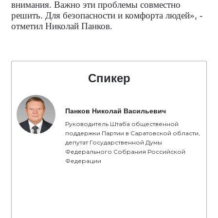
внимания. Важно эти проблемы совместно
решить. Для безопасности и комфорта людей», -
отметил Николай Панков.
Спикер
Панков Николай Васильевич
Руководитель Штаба общественной
поддержки Партии в Саратовской области,
депутат Государственной Думы
Федерального Собрания Российской
Федерации