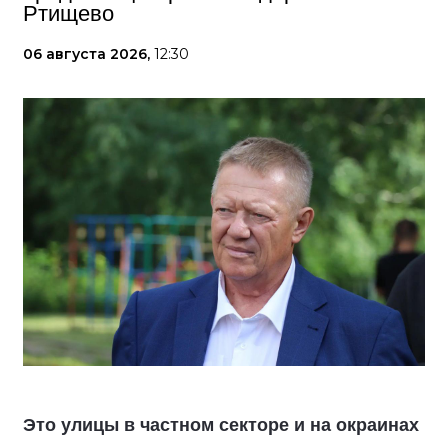
Ртищево
06 августа 2026,
12:30
Это улицы в частном секторе и на окраинах