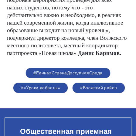
наших студентов, потому что - это
действительно важно и необходимо, в реалиях
нашей современной жизни, когда инклюзивное
образование выходит на новый уровень», -
подчеркнул директор колледжа, член Волжского
местного политсовета, местный координатор
партпроекта «Новая школа»
Данис Каримов.
#ЕдинаяСтранаДоступнаяСреда
#«Уроки доброты»
#Волжский район
Общественная приемная