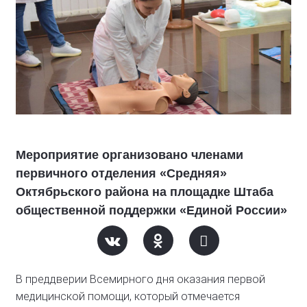
Мероприятие организовано членами
первичного отделения «Средняя»
Октябрьского района на площадке Штаба
общественной поддержки «Единой России»
В преддверии Всемирного дня оказания первой
медицинской помощи, который отмечается