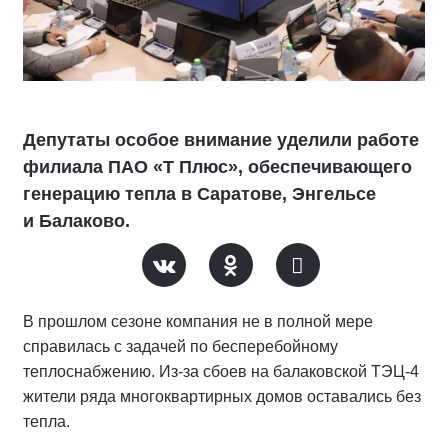
Депутаты особое внимание уделили работе
филиала ПАО «Т Плюс», обеспечивающего
генерацию тепла в Саратове, Энгельсе
и Балаково.
В прошлом сезоне компания не в полной мере
справилась с задачей по бесперебойному
теплоснабжению. Из-за сбоев на балаковской ТЭЦ-4
жители ряда многоквартирных домов оставались без
тепла.