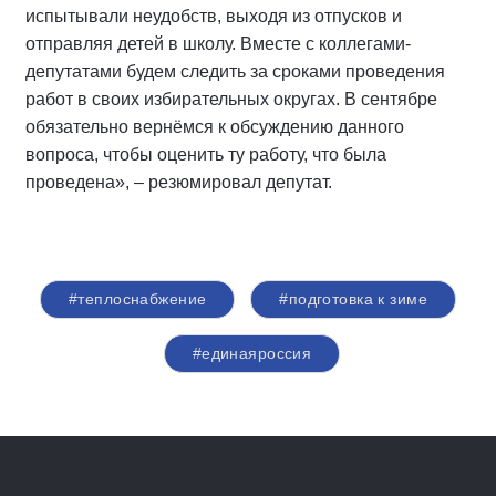
испытывали неудобств, выходя из отпусков и
отправляя детей в школу. Вместе с коллегами-
депутатами будем следить за сроками проведения
работ в своих избирательных округах. В сентябре
обязательно вернёмся к обсуждению данного
вопроса, чтобы оценить ту работу, что была
проведена», – резюмировал депутат.
#теплоснабжение
#подготовка к зиме
#единаяроссия