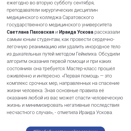
ежегодно во вторую субботу сентября,
преподаватели хирургических дисциплин
медицинского колледжа Саратовского
государственного медицинского университета
Светлана Паховская
и
Ираида Ускова
рассказали
самым юным студентам, как провести сердечно-
легочную реанимацию или удалить инородное тело
из дыхательных путей методом Геймлиха. Обсудили
алгоритм оказания первой помощи и при каких
состояниях она требуется. Мастер-класс прошёл
оживлённо и интересно. «Первая помощь — это
комплекс срочных мер, направленных на спасение
жизни человека. Зная основные правила её
оказания любой из вас может спасти человеческую
жизнь и минимизировать негативные последствия
несчастного случая», - отметила Ираида Ускова.