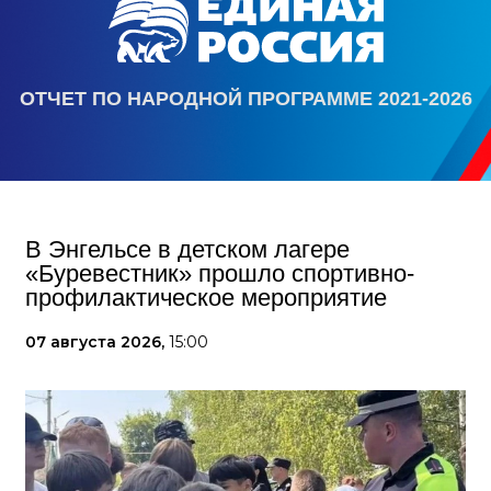
ОТЧЕТ ПО НАРОДНОЙ ПРОГРАММЕ 2021-2026
В Энгельсе в детском лагере
«Буревестник» прошло спортивно-
профилактическое мероприятие
07 августа 2026,
15:00