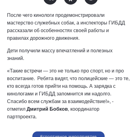
После чего кинологи продемонстрировали
мастерство служебных собак, а инспекторы ГИБДД
рассказали об особенностях своей работы и
правилах дорожного движения.
Дети получили массу впечатлений и полезных
знаний.
«Такие встречи — это не только про спорт, но и про
воспитание. Ребята видят, что полицейские — это те,
кто всегда готов прийти на помощь. А зарядка с
кинологами и ГИБДД запомнится им надолго.
Спасибо всем службам за взаимодействие!», -
отметил
Дмитрий Бобков
, координатор
партпроекта.
#спортивное мероприятие