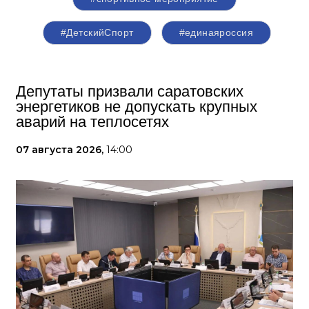
#ДетскийСпорт
#единаяроссия
Депутаты призвали саратовских
энергетиков не допускать крупных
аварий на теплосетях
07 августа 2026,
14:00