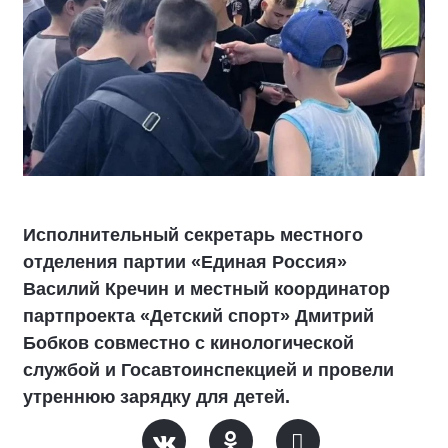
Исполнительный секретарь местного
отделения партии «Единая Россия»
Василий Кречин и местный координатор
партпроекта «Детский спорт» Дмитрий
Бобков совместно с кинологической
службой и Госавтоинспекцией и провели
утреннюю зарядку для детей.