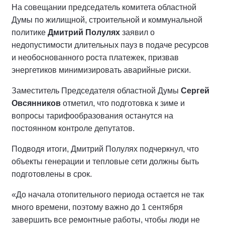
На совещании председатель комитета областной
Думы по жилищной, строительной и коммунальной
политике
Дмитрий Полулях
заявил о
недопустимости длительных пауз в подаче ресурсов
и необоснованного роста платежек, призвав
энергетиков минимизировать аварийные риски.
Заместитель Председателя областной Думы
Сергей
Овсянников
отметил, что подготовка к зиме и
вопросы тарифообразования останутся на
постоянном контроле депутатов.
Подводя итоги, Дмитрий Полулях подчеркнул, что
объекты генерации и тепловые сети должны быть
подготовлены в срок.
«До начала отопительного периода остается не так
много времени, поэтому важно до 1 сентября
завершить все ремонтные работы, чтобы люди не