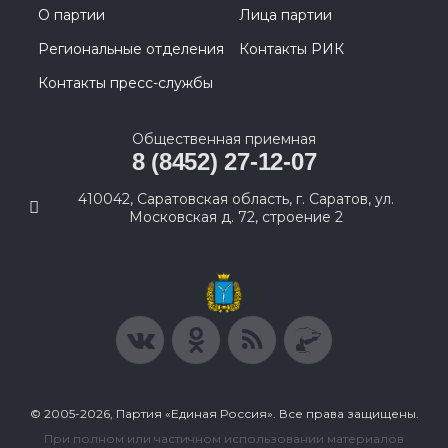
О партии
Лица партии
Региональные отделения
Контакты РИК
Контакты пресс-службы
Общественная приемная
8 (8452) 27-12-07
410042, Саратовская область, г. Саратов, ул.
Московская д. 72, строение 2
© 2005-2026, Партия «Единая Россия». Все права защищены.
При полном или частичном использовании материалов