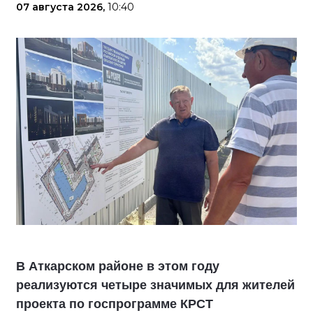
07 августа 2026,
10:40
В Аткарском районе в этом году
реализуются четыре значимых для жителей
проекта по госпрограмме КРСТ