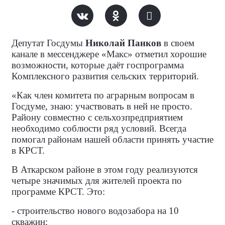
Депутат Госдумы
Николай Панков
в своем
канале в мессенджере «Макс» отметил хорошие
возможности, которые даёт госпрограмма
Комплексного развития сельских территорий.
«Как член комитета по аграрным вопросам в
Госдуме, знаю: участвовать в ней не просто.
Району совместно с сельхозпредприятием
необходимо соблюсти ряд условий. Всегда
помогал районам нашей области принять участие
в КРСТ.
В Аткарском районе в этом году реализуются
четыре значимых для жителей проекта по
программе КРСТ. Это:
- строительство нового водозабора на 10
скважин;