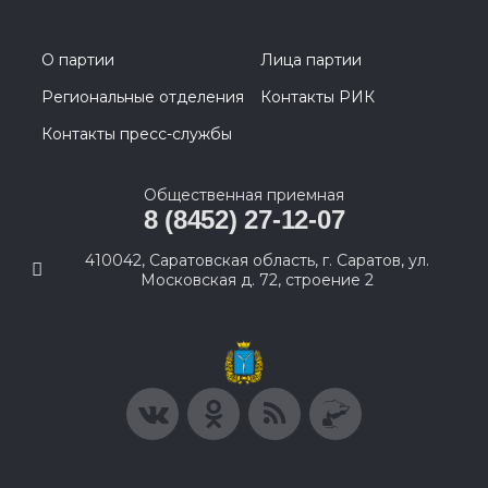
О партии
Лица партии
Региональные отделения
Контакты РИК
Контакты пресс-службы
Общественная приемная
8 (8452) 27-12-07
410042, Саратовская область, г. Саратов, ул.
Московская д. 72, строение 2