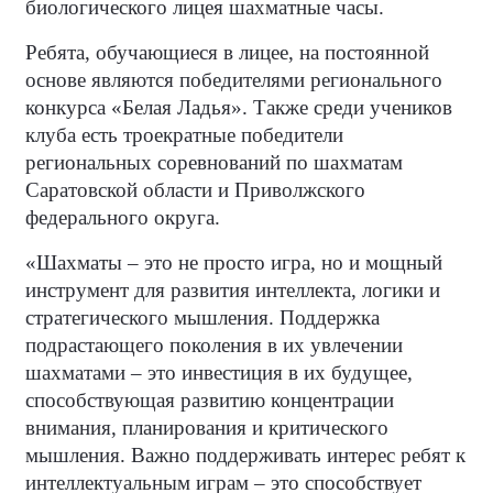
биологического лицея шахматные часы.
Ребята, обучающиеся в лицее, на постоянной
основе являются победителями регионального
конкурса «Белая Ладья». Также среди учеников
клуба есть троекратные победители
региональных соревнований по шахматам
Саратовской области и Приволжского
федерального округа.
«Шахматы – это не просто игра, но и мощный
инструмент для развития интеллекта, логики и
стратегического мышления. Поддержка
подрастающего поколения в их увлечении
шахматами – это инвестиция в их будущее,
способствующая развитию концентрации
внимания, планирования и критического
мышления. Важно поддерживать интерес ребят к
интеллектуальным играм – это способствует