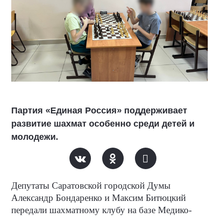
Партия «Единая Россия» поддерживает
развитие шахмат особенно среди детей и
молодежи.
Депутаты Саратовской городской Думы
Александр Бондаренко и Максим Битюцкий
передали шахматному клубу на базе Медико-