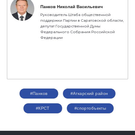
Панков Николай Васильевич
Руководитель Штаба общественной
поддержки Партии в Саратовской области,
депутат Государственной Думы
Федерального Собрания Российской
Федерации
#Панков
#Аткарский район
#КРСТ
#спортобъекты