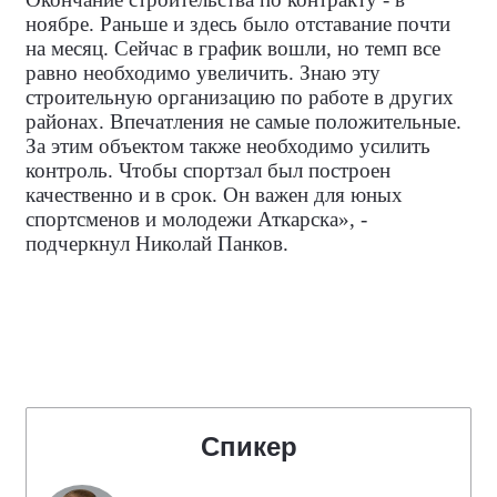
ноябре. Раньше и здесь было отставание почти
на месяц. Сейчас в график вошли, но темп все
равно необходимо увеличить. Знаю эту
строительную организацию по работе в других
районах. Впечатления не самые положительные.
За этим объектом также необходимо усилить
контроль. Чтобы спортзал был построен
качественно и в срок. Он важен для юных
спортсменов и молодежи Аткарска», -
подчеркнул Николай Панков.
Спикер