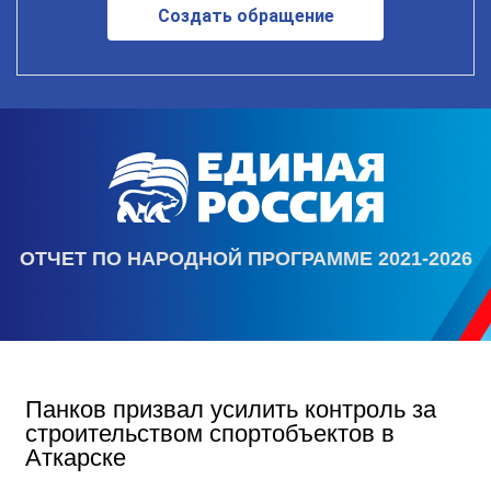
Создать обращение
ОТЧЕТ ПО НАРОДНОЙ ПРОГРАММЕ 2021-2026
Панков призвал усилить контроль за
строительством спортобъектов в
Аткарске