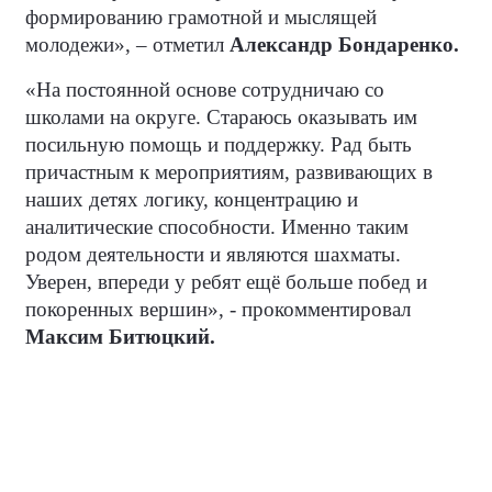
формированию грамотной и мыслящей
молодежи», – отметил
Александр Бондаренко.
«На постоянной основе сотрудничаю со
школами на округе. Стараюсь оказывать им
посильную помощь и поддержку. Рад быть
причастным к мероприятиям, развивающих в
наших детях логику, концентрацию и
аналитические способности. Именно таким
родом деятельности и являются шахматы.
Уверен, впереди у ребят ещё больше побед и
покоренных вершин», - прокомментировал
Максим Битюцкий.