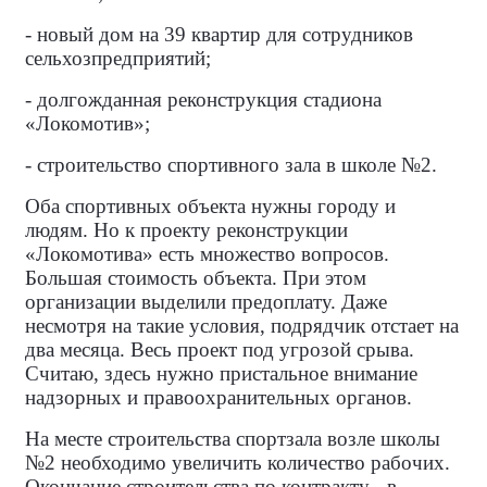
- новый дом на 39 квартир для сотрудников
сельхозпредприятий;
- долгожданная реконструкция стадиона
«Локомотив»;
- строительство спортивного зала в школе №2.
Оба спортивных объекта нужны городу и
людям. Но к проекту реконструкции
«Локомотива» есть множество вопросов.
Большая стоимость объекта. При этом
организации выделили предоплату. Даже
несмотря на такие условия, подрядчик отстает на
два месяца. Весь проект под угрозой срыва.
Считаю, здесь нужно пристальное внимание
надзорных и правоохранительных органов.
На месте строительства спортзала возле школы
№2 необходимо увеличить количество рабочих.
Окончание строительства по контракту - в