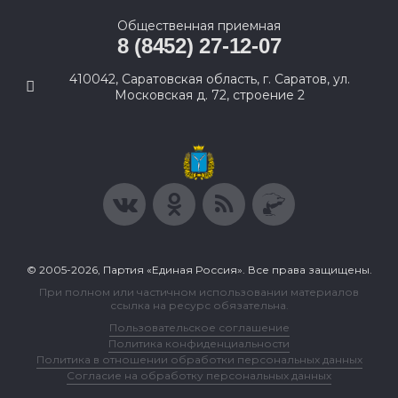
Общественная приемная
8 (8452) 27-12-07
410042, Саратовская область, г. Саратов, ул.
Московская д. 72, строение 2
© 2005-2026, Партия «Единая Россия». Все права защищены.
При полном или частичном использовании материалов
ссылка на ресурс обязательна.
Пользовательское соглашение
Политика конфиденциальности
Политика в отношении обработки персональных данных
Согласие на обработку персональных данных