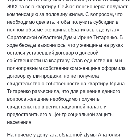
ЖКХ за всю квартиру. Сейчас пенсионерка получает
компенсацию за половину жилья. С вопросом, что
необходимо сделать, чтобы получить субсидии в
полном объеме женщина обратилась к депутату
Саратовской областной Думы Ирине Титаренко. В
ходе беседы выяснилось, что у женщины на руках
остался устаревший договор о долевой
собственности на квартиру. Став единственным и
полноправным собственником женщина оформила
договор купли-продажи, но не получила
свидетельство о собственности на квартиру. Ирина
Титаренко разъяснила, что для решения данного
вопроса женщине необходимо получить
свидетельство в регистрационной палате и
предоставить его в Центр социальной защиты
населения.
На приеме у депутата областной Думы Анатолия