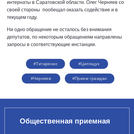
интернаты в Саратовской области. Олег Черняев со
своей стороны пообещал оказать содействие и в
текущем году.
Ни одно обращение не осталось без внимания
депутатов, по некоторым обращениям направлены
запросы в соответствующие инстанции.
#Титаренко
#Ципящук
#Черняев
#Прием граждан
Общественная приемная