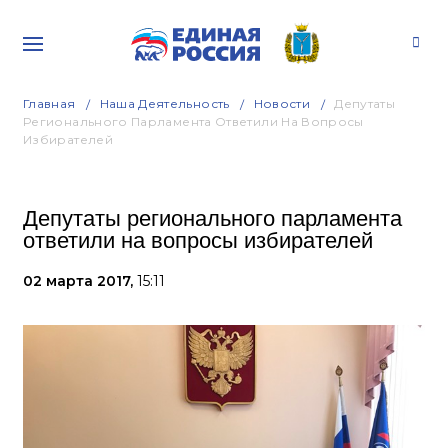
Главная
Наша Деятельность
Новости
Депутаты
Регионального Парламента Ответили На Вопросы
Избирателей
Депутаты регионального парламента
ответили на вопросы избирателей
02 марта 2017,
15:11