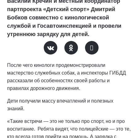
Василий Кречин и местный координатор
партпроекта «Детский спорт» Дмитрий
Бобков совместно с кинологической
службой и Госавтоинспекцией и провели
утреннюю зарядку для детей.
После чего кинологи продемонстрировали
мастерство служебных собак, а инспекторы ГИБДД
рассказали об особенностях своей работы и
правилах дорожного движения.
Дети получили массу впечатлений и полезных
знаний.
«Такие встречи — это не только про спорт, но и про
воспитание. Ребята видят, что полицейские — это те,
кто всегда готов прийти на помощь. А зарядка с