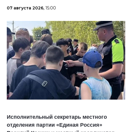
07 августа 2026,
15:00
Исполнительный секретарь местного
отделения партии «Единая Россия»