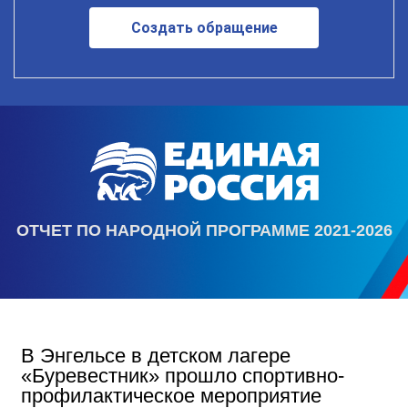
Создать обращение
ОТЧЕТ ПО НАРОДНОЙ ПРОГРАММЕ 2021-2026
В Энгельсе в детском лагере
«Буревестник» прошло спортивно-
профилактическое мероприятие