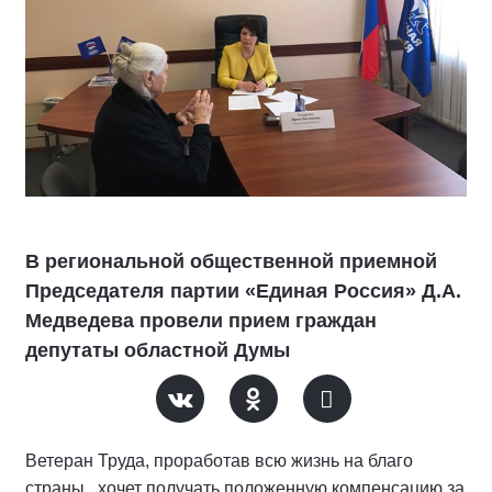
В региональной общественной приемной
Председателя партии «Единая Россия» Д.А.
Медведева провели прием граждан
депутаты областной Думы
Ветеран Труда, проработав всю жизнь на благо
страны, хочет получать положенную компенсацию за