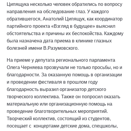
Ципящука несколько человек обратились по вопросу
направления на обследование глаз. У каждого
обратившегося, Анатолий Ципящук, как координатор
партийного проекта «Взгляд в будущее» выяснил
обстоятельства и причины их беспокойства. Каждому
была назначена дата приема в клинике глазных
болезней имени В.Разумовского.
На приеме у депутата регионального парламента
Олега Черняева прозвучали не только просьбы, но и
благодарности. За оказанную помощь в организации
и проведении фестиваля в прошлом году
благодарность выразил организатор детского
творческого коллектива. Также он попросил оказать
материальную или организационную помощь на
проведение благотворительных мероприятий.
Творческий коллектив, состоящий из студентов,
посещает с концертами детские дома, спецшколы,