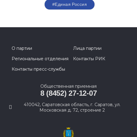
#Единая Россия
О партии
Лица партии
Региональные отделения
Контакты РИК
Контакты пресс-службы
Общественная приемная
8 (8452) 27-12-07
410042, Саратовская область, г. Саратов, ул.
Московская д. 72, строение 2