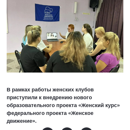
В рамках работы женских клубов
приступили к внедрению нового
образовательного проекта «Женский курс»
федерального проекта «Женское
движение».