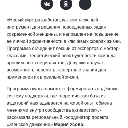
«Новый курс разработан, как комплексный
инструмент для решения повседневных задач
современной женщины, и направлен на повышение
ее личной эффективности в ключевых сферах жизни.
Программа объединит лекции от экспертов с мастер-
классами. Теоретический блок будет вести команда
профильных специалистов. Девушки получат
возможность перенять экспертные знания для
применения их в реальной жизни.
Программа курса поможет сформировать надёжную
систему поддержки, где теоретическая база из
аудиторий накладывается на живой опыт обмена
мнениями внутри сообщества активисток», -
рассказала региональный координатор проекта
«Женское движение»
Мария Усова
.