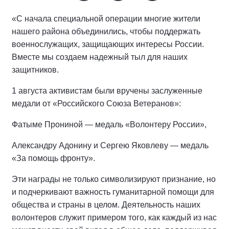
«С начала специальной операции многие жители
нашего района объединились, чтобы поддержать
военнослужащих, защищающих интересы России.
Вместе мы создаем надежный тыл для наших
защитников.
1 августа активистам были вручены заслуженные
медали от «Российского Союза Ветеранов»:
Фатыме Прониной — медаль «Волонтеру России»,
Александру Адонину и Сергею Яковлеву — медаль
«За помощь фронту».
Эти награды не только символизируют признание, но
и подчеркивают важность гуманитарной помощи для
общества и страны в целом. Деятельность наших
волонтеров служит примером того, как каждый из нас