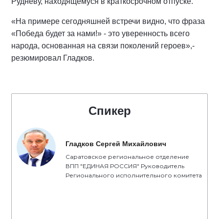
Рудневу, находящемуся в краткосрочном отпуске.
«На примере сегодняшней встречи видно, что фраза
«Победа будет за нами!» - это уверенность всего
народа, основанная на связи поколений героев»,-
резюмировал Гладков.
Спикер
Гладков Сергей Михайлович
Саратовское региональное отделение
ВПП "ЕДИНАЯ РОССИЯ" Руководитель
Регионального исполнительного комитета