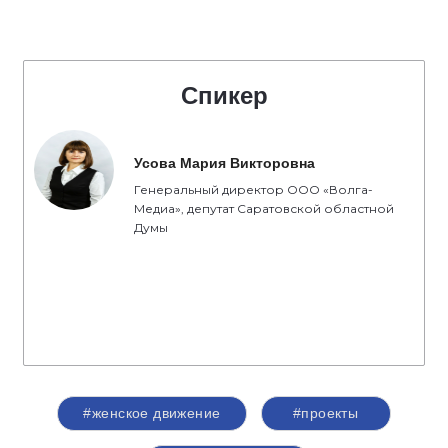
Спикер
Усова Мария Викторовна
Генеральный директор ООО «Волга-
Медиа», депутат Саратовской областной
Думы
#женское движение
#проекты