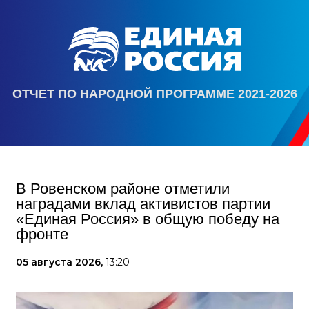
ОТЧЕТ ПО НАРОДНОЙ ПРОГРАММЕ 2021-2026
В Ровенском районе отметили
наградами вклад активистов партии
«Единая Россия» в общую победу на
фронте
05 августа 2026,
13:20