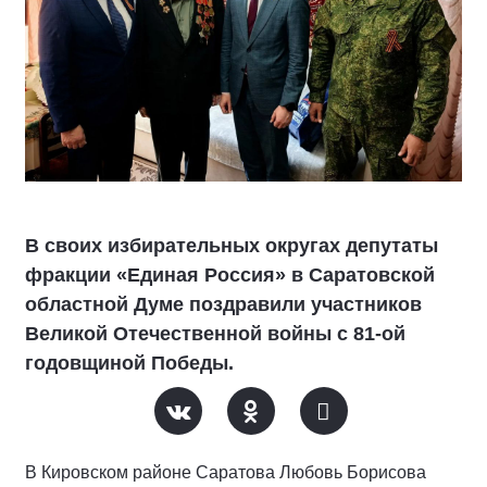
В своих избирательных округах депутаты
фракции «Единая Россия» в Саратовской
областной Думе поздравили участников
Великой Отечественной войны с 81-ой
годовщиной Победы.
В Кировском районе Саратова Любовь Борисова