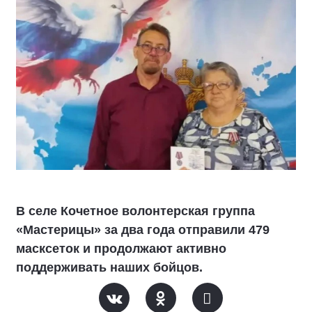
В селе Кочетное волонтерская группа
«Мастерицы» за два года отправили 479
масксеток и продолжают активно
поддерживать наших бойцов.