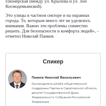
Пионерская (между ул. Крылова и ул. Зои
Космодемьянской).
Это улицы в частном секторе и на окраинах
города. Те, которым много лет не уделялось
внимания. Важно эти проблемы совместно
решить. Для безопасности и комфорта людей», -
отметил Николай Панков.
Спикер
Панков Николай Васильевич
Руководитель Штаба общественной
поддержки Партии в Саратовской области,
депутат Государственной Думы
Федерального Собрания Российской
Федерации