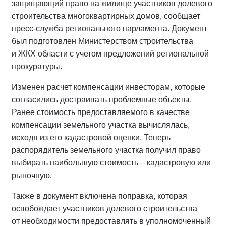
защищающий право на жилище участников долевого
строительства многоквартирных домов, сообщает
пресс-служба регионального парламента. Документ
был подготовлен Министерством строительства
и ЖКХ области с учетом предложений региональной
прокуратуры.
Изменен расчет компенсации инвесторам, которые
согласились достраивать проблемные объекты.
Ранее стоимость предоставляемого в качестве
компенсации земельного участка вычислялась,
исходя из его кадастровой оценки. Теперь
распорядитель земельного участка получил право
выбирать наибольшую стоимость – кадастровую или
рыночную.
Также в документ включена поправка, которая
освобождает участников долевого строительства
от необходимости предоставлять в уполномоченный