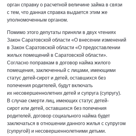
орган справку о расчетной величине займа в связи
с тем, что данная справка выдается этим же
уполномоченным органом.
Помимо этого депутаты приняли в двух чтениях
Закон Саратовской области «О внесении изменений
в Закон Саратовской области «О предоставлении
жилых помещений в Саратовской области».
Согласно поправкам в договор найма жилого
помещения, заключенный с лицами, имеющими
статус детей-сирот и детей, оставшихся без
попечения родителей, будут включать
их несовершеннолетних детей и супруга (супругу).
В случае смерти лиц, имеющих статус детей-
сирот или детей, оставшихся без попечения
родителей, договор социального найма будет
заключаться в отношении данного жилья с супругом
(супругой) и несовершеннолетними детьми.