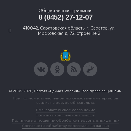
Общественная приемная
8 (8452) 27-12-07
410042, Саратовская область, г. Саратов, ул.
Московская д. 72, строение 2
© 2005-2026, Партия «Единая Россия». Все права защищены.
При полном или частичном использовании материалов
ссылка на ресурс обязательна.
Пользовательское соглашение
Политика конфиденциальности
Политика в отношении обработки персональных данных
Согласие на обработку персональных данных