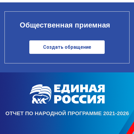
Общественная приемная
Создать обращение
ОТЧЕТ ПО НАРОДНОЙ ПРОГРАММЕ 2021-2026