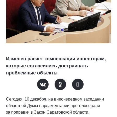
Изменен расчет компенсации инвесторам,
которые согласились достраивать
проблемные объекты
Сегодня, 10 декабря, на внеочередном заседании
областной Думы парламентарии проголосовали
за поправки в Закон Саратовской области,