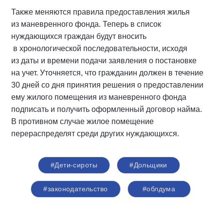
Также меняются правила предоставления жилья
из маневренного фонда. Теперь в список
нуждающихся граждан будут вносить
в хронологической последовательности, исходя
из даты и времени подачи заявления о постановке
на учет. Уточняется, что гражданин должен в течение
30 дней со дня принятия решения о предоставлении
ему жилого помещения из маневренного фонда
подписать и получить оформленный договор найма.
В противном случае жилое помещение
перераспределят среди других нуждающихся.
#Дети-сироты
#Дольщики
#законодательство
#облдума