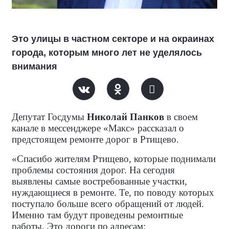
Это улицы в частном секторе и на окраинах
города, которым много лет не уделялось
внимания
Депутат Госдумы
Николай Панков
в своем
канале в мессенджере «Макс» рассказал о
предстоящем ремонте дорог в Ртищево.
«Спасибо жителям Ртищево, которые поднимали
проблемы состояния дорог. На сегодня
выявлены самые востребованные участки,
нуждающиеся в ремонте. Те, по поводу которых
поступало больше всего обращений от людей.
Именно там будут проведены ремонтные
работы. Это дороги по адресам: