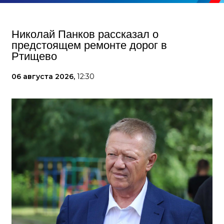
Николай Панков рассказал о
предстоящем ремонте дорог в
Ртищево
06 августа 2026,
12:30