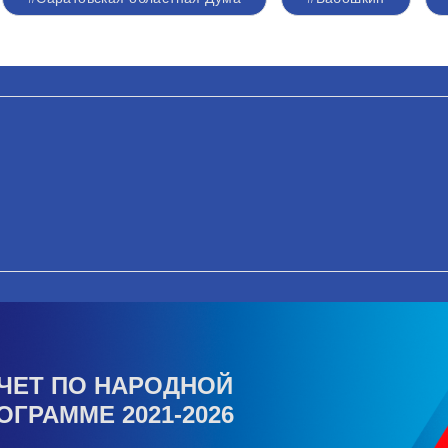
ЧЕТ ПО НАРОДНОЙ
ОГРАММЕ 2021-2026