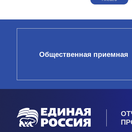
Общественная приемная
ОТ
ПР