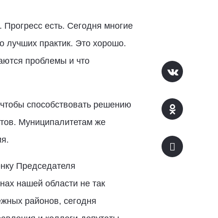
 Прогресс есть. Сегодня многие
о лучших практик. Это хорошо.
аются проблемы и что
 чтобы способствовать решению
истов. Муниципалитетам же
я.
енку Председателя
нах нашей области не так
жных районов, сегодня