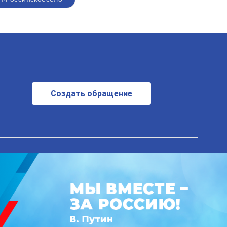
Создать обращение