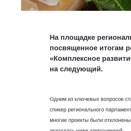
На площадке регионал
посвященное итогам р
«Комплексное развити
на следующий.
Одним из ключевых вопросов ст
спикер регионального парламент
многие проекты были отклонены 
оказалась ниже запрошенной.