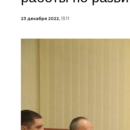
23 декабря 2022,
13:11