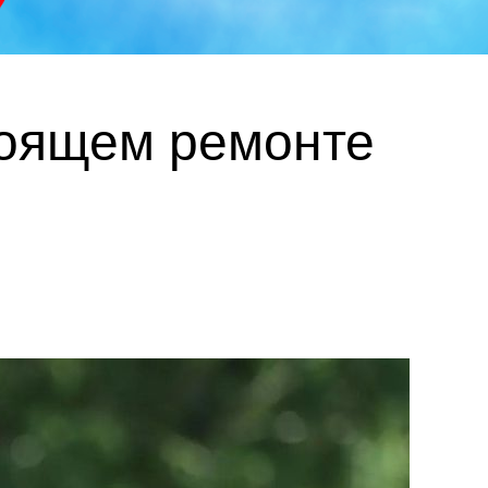
тоящем ремонте