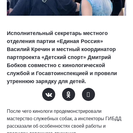
Исполнительный секретарь местного
отделения партии «Единая Россия»
Василий Кречин и местный координатор
партпроекта «Детский спорт» Дмитрий
Бобков совместно с кинологической
службой и Госавтоинспекцией и провели
утреннюю зарядку для детей.
После чего кинологи продемонстрировали
мастерство служебных собак, а инспекторы ГИБДД
рассказали об особенностях своей работы и