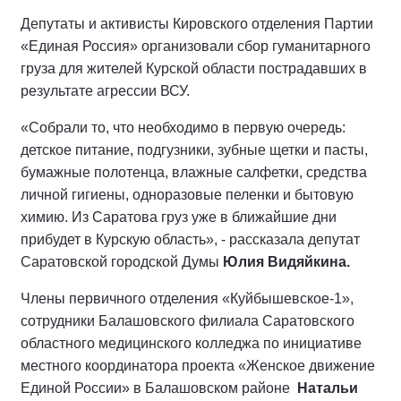
Депутаты и активисты Кировского отделения Партии
«Единая Россия» организовали сбор гуманитарного
груза для жителей Курской области пострадавших в
результате агрессии ВСУ.
«Собрали то, что необходимо в первую очередь:
детское питание, подгузники, зубные щетки и пасты,
бумажные полотенца, влажные салфетки, средства
личной гигиены, одноразовые пеленки и бытовую
химию. Из Саратова груз уже в ближайшие дни
прибудет в Курскую область», - рассказала депутат
Саратовской городской Думы
Юлия Видяйкина.
Члены первичного отделения «Куйбышевское-1»,
сотрудники Балашовского филиала Саратовского
областного медицинского колледжа по инициативе
местного координатора проекта «Женское движение
Единой России» в Балашовском районе
Натальи