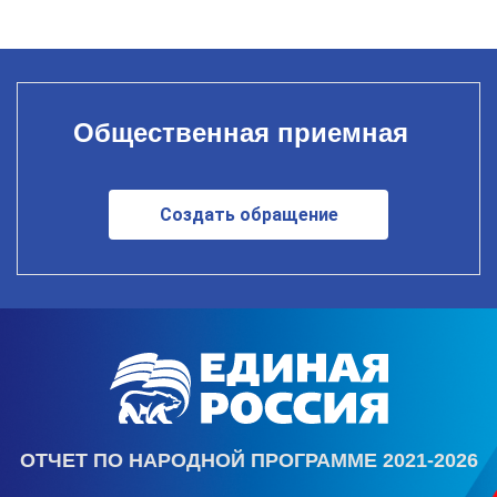
Общественная приемная
Создать обращение
ОТЧЕТ ПО НАРОДНОЙ ПРОГРАММЕ 2021-2026