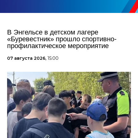
В Энгельсе в детском лагере
«Буревестник» прошло спортивно-
профилактическое мероприятие
07 августа 2026,
15:00