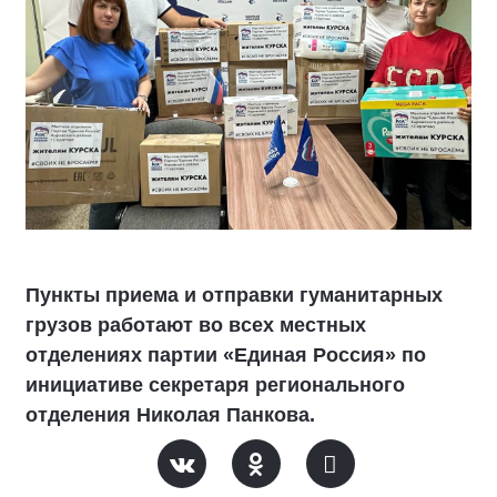
Пункты приема и отправки гуманитарных
грузов работают во всех местных
отделениях партии «Единая Россия» по
инициативе секретаря регионального
отделения Николая Панкова.