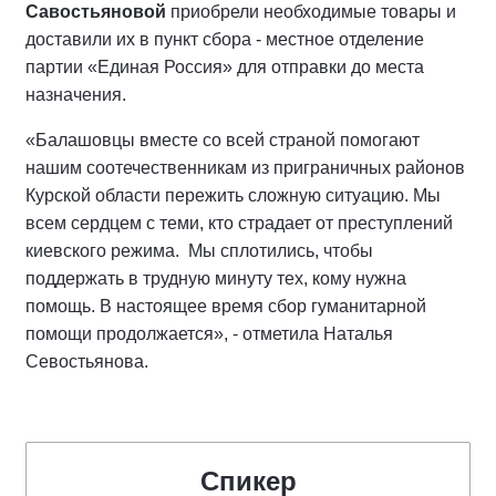
Савостьяновой
приобрели необходимые товары и
доставили их в пункт сбора - местное отделение
партии «Единая Россия» для отправки до места
назначения.
«Балашовцы вместе со всей страной помогают
нашим соотечественникам из приграничных районов
Курской области пережить сложную ситуацию. Мы
всем сердцем с теми, кто страдает от преступлений
киевского режима. Мы сплотились, чтобы
поддержать в трудную минуту тех, кому нужна
помощь. В настоящее время сбор гуманитарной
помощи продолжается», - отметила Наталья
Севостьянова.
Спикер