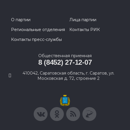
О партии
Лица партии
Региональные отделения
Контакты РИК
Контакты пресс-службы
Общественная приемная
8 (8452) 27-12-07
410042, Саратовская область, г. Саратов, ул.
Московская д. 72, строение 2