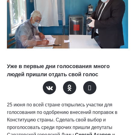
Уже в первые дни голосования много
людей пришли отдать свой голос
25 июня по всей стране открылись участки для
голосования по одобрению внесений поправок в
Конституцию страны. Сделать свой выбор и
проголосовать среди прочих пришли депутаты
Саратовской городской Думы
Сергей Агапов
и