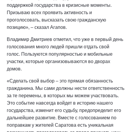
поддержкой государства в кризисные моменты.
Призываю всех проявить активность и
проголосовать, высказать свою гражданскую
позицию», – сказал Агапов.
Владимир Дмитриев отметил, что уже в первый день
голосования много людей пришли отдать свой
голос. Пользуются популярностью и мобильные
участки, которые организовываются во дворах
домов.
«Сделать свой выбор – это прямая обязанность
гражданина. Мы сами должны нести ответственность
за те перемены, в которых мы можем участвовать.
Это событие навсегда войдет в историю нашего
государства, изменит его судьбу, предопределит его
дальнейшее развитие. Вместе с голосованием по
поправкам у жителей Саратова есть уникальная