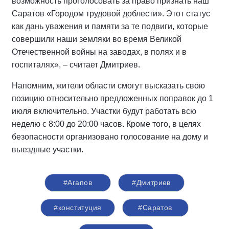
возможность проголосовать за право признать наш
Саратов «Городом трудовой доблести». Этот статус
как дань уважения и памяти за те подвиги, которые
совершили наши земляки во время Великой
Отечественной войны на заводах, в полях и в
госпиталях», – считает Дмитриев.
Напомним, жители области смогут высказать свою
позицию относительно предложенных поправок до 1
июля включительно. Участки будут работать всю
неделю с 8:00 до 20:00 часов. Кроме того, в целях
безопасности организовано голосование на дому и
выездные участки.
#Агапов
#Дмитриев
#конституция
#Саратов