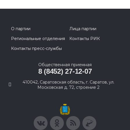
О партии
Лица партии
Региональные отделения
Контакты РИК
Контакты пресс-службы
Общественная приемная
8 (8452) 27-12-07
410042, Саратовская область, г. Саратов, ул.
Московская д. 72, строение 2