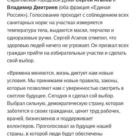
Владимир Дмитриев
(оба фракция «Единая
Россия»). Голосование проходит с соблюдением всех
санитарных норм: на участках измеряется
температура тела, выдаются маски, перчатки и
одноразовые ручки. Сергей Агапов отметил, что
здоровью людей ничего не угрожает. Он призвал всех
граждан прийти на избирательные участки и сделать
свой выбор.
«Времена меняются, жизнь диктует нам новые
условия. Мы принимаем новые правила, законы,
которые позволяют нам с уверенностью смотреть в
светлое будущее. Сегодня я сделал сой выбор.
Выбрал сильную, демократическую страну, которая
заботится о своих гражданах, ценит труд рабочих,
врачей, бизнесменов и поддерживает
волонтеров. Проголосовал за будущее нашей
страны, в которой люди будут обеспечены