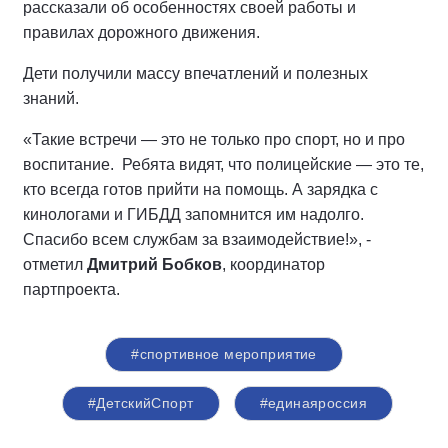
рассказали об особенностях своей работы и
правилах дорожного движения.
Дети получили массу впечатлений и полезных
знаний.
«Такие встречи — это не только про спорт, но и про
воспитание. Ребята видят, что полицейские — это те,
кто всегда готов прийти на помощь. А зарядка с
кинологами и ГИБДД запомнится им надолго.
Спасибо всем службам за взаимодействие!», -
отметил
Дмитрий Бобков
, координатор
партпроекта.
#спортивное мероприятие
#ДетскийСпорт
#единаяроссия