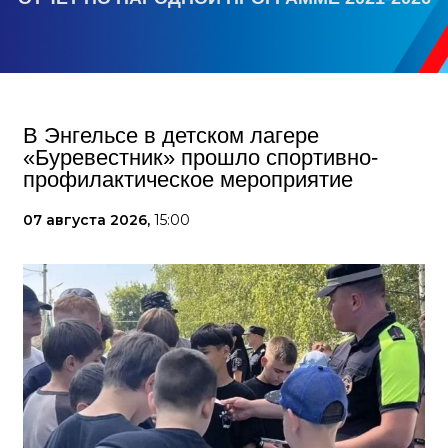
В Энгельсе в детском лагере
«Буревестник» прошло спортивно-
профилактическое мероприятие
07 августа 2026,
15:00