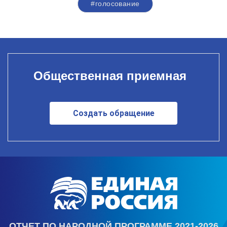
#голосование
Общественная приемная
Создать обращение
ОТЧЕТ ПО НАРОДНОЙ ПРОГРАММЕ 2021-2026