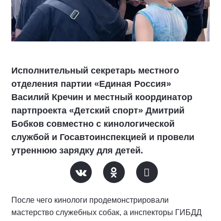
Исполнительный секретарь местного
отделения партии «Единая Россия»
Василий Кречин и местный координатор
партпроекта «Детский спорт» Дмитрий
Бобков совместно с кинологической
службой и Госавтоинспекцией и провели
утреннюю зарядку для детей.
После чего кинологи продемонстрировали
мастерство служебных собак, а инспекторы ГИБДД