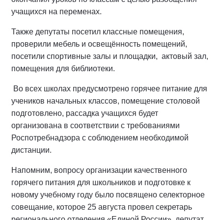
учащихся на переменах.
Также депутаты посетил классные помещения,
проверили мебель и освещённость помещений,
посетили спортивные залы и площадки, актовый зал,
помещения для библиотеки.
Во всех школах предусмотрено горячее питание для
учеников начальных классов, помещение столовой
подготовлено, рассадка учащихся будет
организована в соответствии с требованиями
Роспотребнадзора с соблюдением необходимой
дистанции.
Напомним, вопросу организации качественного
горячего питания для школьников и подготовке к
новому учебному году было посвящено селекторное
совещание, которое 25 августа провел секретарь
регионального отделения «Единой России», депутат