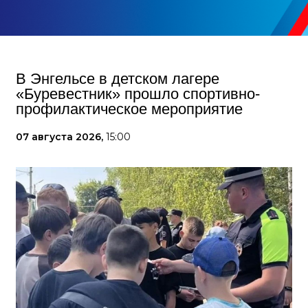
В Энгельсе в детском лагере
«Буревестник» прошло спортивно-
профилактическое мероприятие
07 августа 2026,
15:00