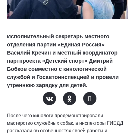
Исполнительный секретарь местного
отделения партии «Единая Россия»
Василий Кречин и местный координатор
партпроекта «Детский спорт» Дмитрий
Бобков совместно с кинологической
службой и Госавтоинспекцией и провели
утреннюю зарядку для детей.
После чего кинологи продемонстрировали
мастерство служебных собак, а инспекторы ГИБДД
рассказали об особенностях своей работы и