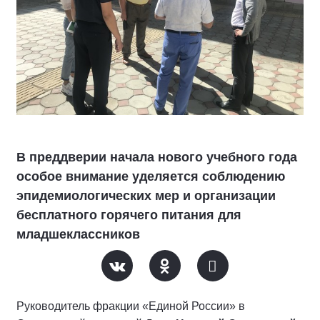
В преддверии начала нового учебного года
особое внимание уделяется соблюдению
эпидемиологических мер и организации
бесплатного горячего питания для
младшеклассников
Руководитель фракции «Единой России» в