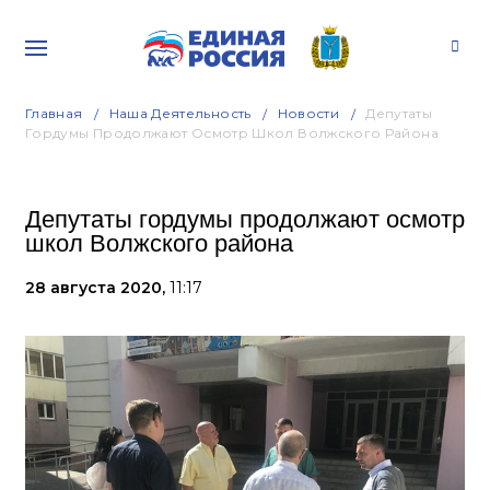
Главная
Наша Деятельность
Новости
Депутаты
Гордумы Продолжают Осмотр Школ Волжского Района
Депутаты гордумы продолжают осмотр
школ Волжского района
28 августа 2020,
11:17