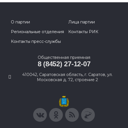
О партии
Лица партии
Региональные отделения
Контакты РИК
Контакты пресс-службы
Общественная приемная
8 (8452) 27-12-07
410042, Саратовская область, г. Саратов, ул.
Московская д. 72, строение 2