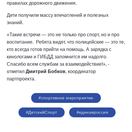
правилах дорожного движения.
Дети получили массу впечатлений и полезных
знаний.
«Такие встречи — это не только про спорт, но и про
воспитание. Ребята видят, что полицейские — это те,
кто всегда готов прийти на помощь. А зарядка с
кинологами и ГИБДД запомнится им надолго.
Спасибо всем службам за взаимодействие!», -
отметил
Дмитрий Бобков
, координатор
партпроекта.
#спортивное мероприятие
#ДетскийСпорт
#единаяроссия