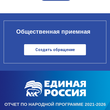
Общественная приемная
Создать обращение
ОТЧЕТ ПО НАРОДНОЙ ПРОГРАММЕ 2021-2026