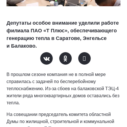
Депутаты особое внимание уделили работе
филиала ПАО «Т Плюс», обеспечивающего
генерацию тепла в Саратове, Энгельсе
и Балаково.
В прошлом сезоне компания не в полной мере
справилась с задачей по бесперебойному
теплоснабжению. Из-за сбоев на балаковской ТЭЦ-4
жители ряда многоквартирных домов оставались без
тепла.
На совещании председатель комитета областной
Думы по жилищной, строительной и коммунальной