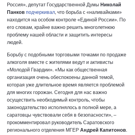
Россия», депутат Государственной Думы
Николай
Панков
подчеркивал
, что борьба с «наливайками»
находится на особом контроле «Единой России». По
его словам, крайне важно решить многолетнюю
проблему нашей области и защитить интересы
людей.
Борьбу с подобными торговыми точками по продаже
алкоголя вместе с жителями ведут и активисты
«Молодой Гвардии». «Мы как общественная
организация очень обеспокоены данной темой,
которая уже длительное время является проблемой
для многих горожан. Сегодня для нас важно
осуществить необходимый контроль, чтобы
законодательство исполнялось в полной мере, а
саратовцы чувствовали себя в безопасности», –
прокомментировал руководитель Саратовского
регионального отделения МГЕР
Андрей Капитонов
.