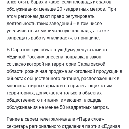
алкоголя в барах и кафе, если площадь их залов
обслуживания меньше 20 квадратных метров. При
этом регионам дают право регулировать
деятельность таких заведений – в том числе
увеличивать их минимальную площадь, а также
запрещать работу «наливаек», в принципе.
В Саратовскую областную Думу депутатами от
«Единой России» внесена поправка в закон,
согласно которой на территории Саратовской
области розничная продажа алкогольной продукции в
объектах общественного питания, расположенных в
многоквартирных домах и на прилегающих к ним
территориях, допускается только в объектах
общественного питания, имеющих площадь
обслуживания не менее 50 квадратных метров.
Ранее в своем телеграм-канале «Пара слов»
секретарь регионального отделения партии «Единая