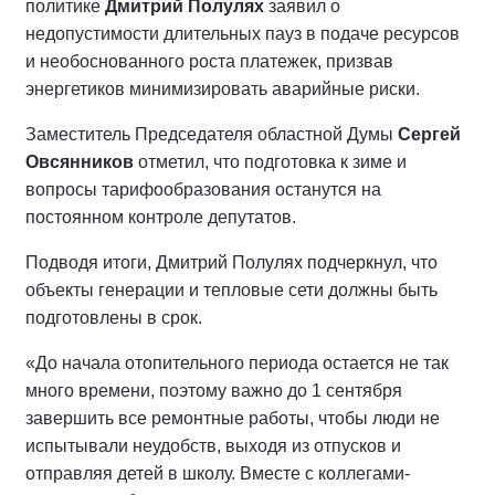
политике
Дмитрий Полулях
заявил о
недопустимости длительных пауз в подаче ресурсов
и необоснованного роста платежек, призвав
энергетиков минимизировать аварийные риски.
Заместитель Председателя областной Думы
Сергей
Овсянников
отметил, что подготовка к зиме и
вопросы тарифообразования останутся на
постоянном контроле депутатов.
Подводя итоги, Дмитрий Полулях подчеркнул, что
объекты генерации и тепловые сети должны быть
подготовлены в срок.
«До начала отопительного периода остается не так
много времени, поэтому важно до 1 сентября
завершить все ремонтные работы, чтобы люди не
испытывали неудобств, выходя из отпусков и
отправляя детей в школу. Вместе с коллегами-