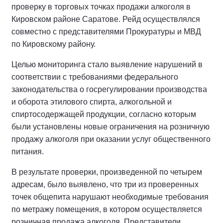
проверку в торговых точках продажи алкоголя в
Кировском районе Саратове. Рейд осуществлялся
совместно с представителями Прокуратуры и МВД
по Кировскому району.
Целью мониторинга стало выявление нарушений в
соответствии с требованиями федерального
законодательства о госрегулировании производства
и оборота этилового спирта, алкогольной и
спиртосодержащей продукции, согласно которым
были установлены новые ограничения на розничную
продажу алкоголя при оказании услуг общественного
питания.
В результате проверки, произведенной по четырем
адресам, было выявлено, что три из проверенных
точек общепита нарушают необходимые требования
по метражу помещения, в котором осуществляется
розничная продажа алкоголя. Представители