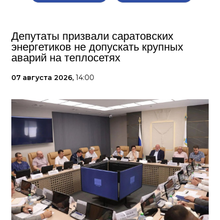
Депутаты призвали саратовских
энергетиков не допускать крупных
аварий на теплосетях
07 августа 2026,
14:00