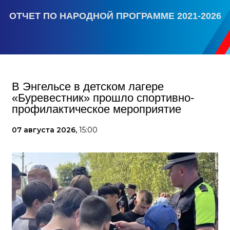
ОТЧЕТ ПО НАРОДНОЙ ПРОГРАММЕ 2021-2026
В Энгельсе в детском лагере
«Буревестник» прошло спортивно-
профилактическое мероприятие
07 августа 2026,
15:00