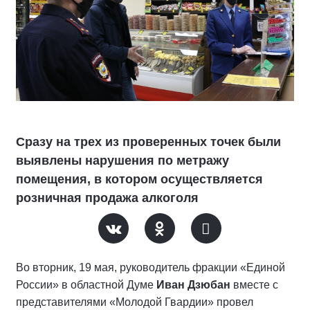
Сразу на трех из проверенных точек были
выявлены нарушения по метражу
помещения, в котором осуществляется
розничная продажа алкоголя
Во вторник, 19 мая, руководитель фракции «Единой
России» в областной Думе
Иван Дзюбан
вместе с
представителями «Молодой Гвардии» провел