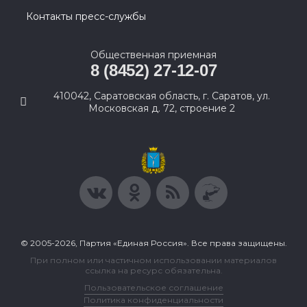
Контакты пресс-службы
Общественная приемная
8 (8452) 27-12-07
410042, Саратовская область, г. Саратов, ул.
Московская д. 72, строение 2
© 2005-2026, Партия «Единая Россия». Все права защищены.
При полном или частичном использовании материалов
ссылка на ресурс обязательна.
Пользовательское соглашение
Политика конфиденциальности