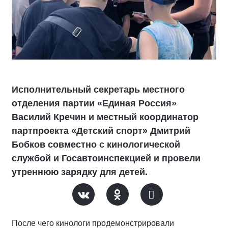
Исполнительный секретарь местного
отделения партии «Единая Россия»
Василий Кречин и местный координатор
партпроекта «Детский спорт» Дмитрий
Бобков совместно с кинологической
службой и Госавтоинспекцией и провели
утреннюю зарядку для детей.
После чего кинологи продемонстрировали