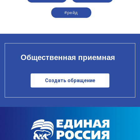
#рейд
Общественная приемная
Создать обращение