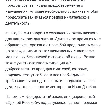
прокуратуры выписали предостережение о
нарушениях, которые необходимо устранить, чтобы
продолжать заниматься предпринимательской
деятельность.
«Сегодня мы говорим о соблюдении очень важного
для наших граждан закона. Длительное время ко мне
обращались горожане с просьбой предпринять меры
по ограждению их от так называемых «наливаек»,
мешающих безопасной и спокойной жизни. Важно
также учесть сложность ситуации для
добросовестных предпринимателей, которые,
надеюсь, смогут соблюсти все необходимые
требования законодательства и продолжить свою
деятельность», – прокомментировал Иван Дзюбан.
Напомним, федеральный закон, инициированный
«Единой Россией», подразумевает запрет продажи