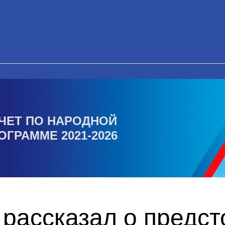
ЧЕТ ПО НАРОДНОЙ
ОГРАММЕ 2021-2026
 рассказал о предс