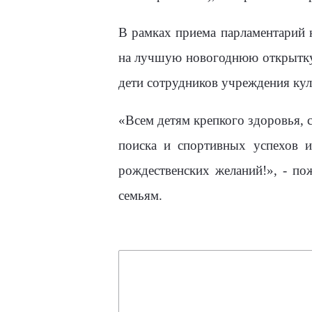
В рамках приема парламентарий 
на лучшую новогоднюю открытку
дети сотрудников учреждения кул
«Всем детям крепкого здоровья, с
поиска и спортивных успехов и
рождественских желаний!», - по
семьям.