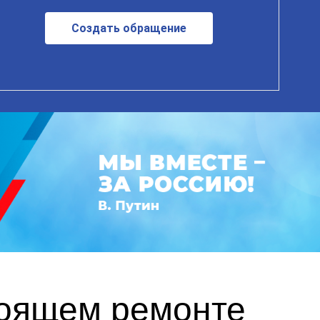
Создать обращение
тоящем ремонте