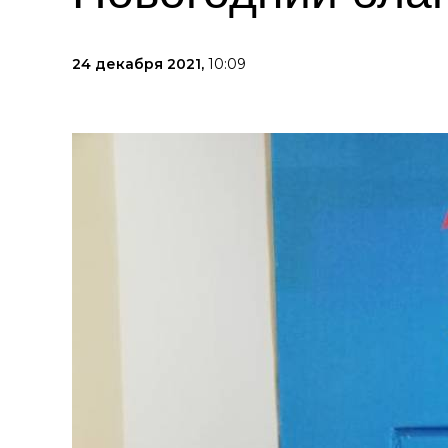
24 декабря 2021,
10:09