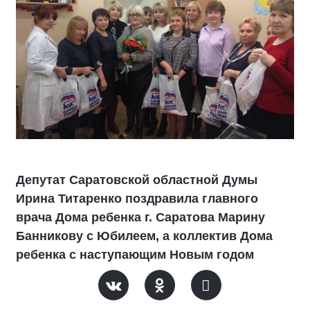
Депутат Саратовской областной Думы
Ирина Титаренко поздравила главного
врача Дома ребенка г. Саратова Марину
Банникову с Юбилеем, а коллектив Дома
ребенка с наступающим Новым годом