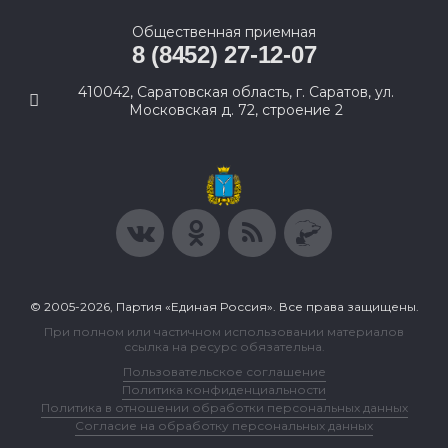
Общественная приемная
8 (8452) 27-12-07
410042, Саратовская область, г. Саратов, ул.
Московская д. 72, строение 2
© 2005-2026, Партия «Единая Россия». Все права защищены.
При полном или частичном использовании материалов
ссылка на ресурс обязательна.
Пользовательское соглашение
Политика конфиденциальности
Политика в отношении обработки персональных данных
Согласие на обработку персональных данных