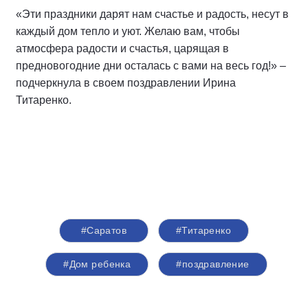
«Эти праздники дарят нам счастье и радость, несут в
каждый дом тепло и уют. Желаю вам, чтобы
атмосфера радости и счастья, царящая в
предновогодние дни осталась с вами на весь год!» –
подчеркнула в своем поздравлении Ирина
Титаренко.
#Саратов
#Титаренко
#Дом ребенка
#поздравление