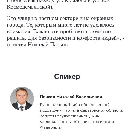
Пионерская (между ул. Крылова и ул. Зои
Космодемьянской).
Это улицы в частном секторе и на окраинах
города. Те, которым много лет не уделялось
внимания. Важно эти проблемы совместно
решить. Для безопасности и комфорта людей», -
отметил Николай Панков.
Спикер
Панков Николай Васильевич
Руководитель Штаба общественной
поддержки Партии в Саратовской области,
депутат Государственной Думы
Федерального Собрания Российской
Федерации