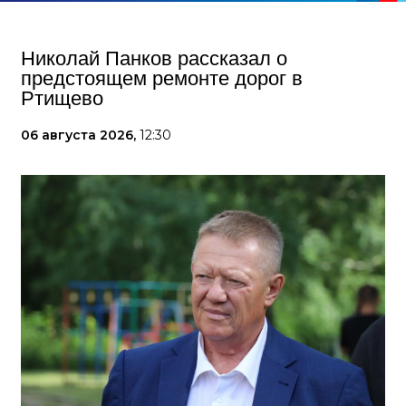
Николай Панков рассказал о
предстоящем ремонте дорог в
Ртищево
06 августа 2026,
12:30