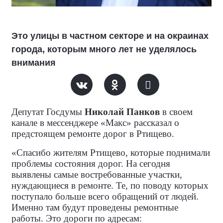
Это улицы в частном секторе и на окраинах
города, которым много лет не уделялось
внимания
Депутат Госдумы
Николай Панков
в своем
канале в мессенджере «Макс» рассказал о
предстоящем ремонте дорог в Ртищево.
«Спасибо жителям Ртищево, которые поднимали
проблемы состояния дорог. На сегодня
выявлены самые востребованные участки,
нуждающиеся в ремонте. Те, по поводу которых
поступало больше всего обращений от людей.
Именно там будут проведены ремонтные
работы. Это дороги по адресам: