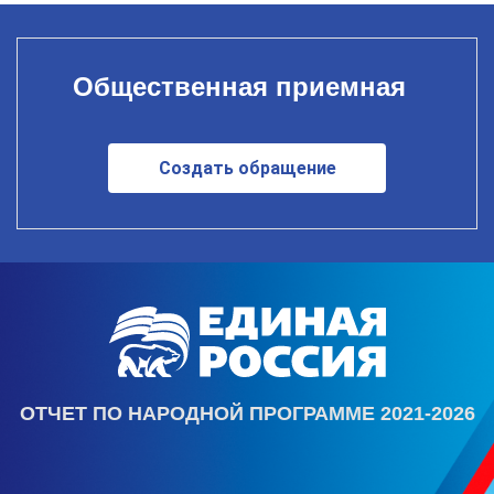
Общественная приемная
Создать обращение
ОТЧЕТ ПО НАРОДНОЙ ПРОГРАММЕ 2021-2026