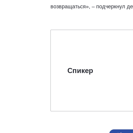
возвращаться», – подчеркнул де
Спикер