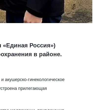
 «Единая Россия»)
охранения в районе.
 и акушерско-гинекологическое
оустроена прилегающая