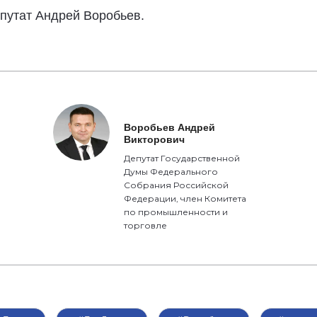
путат Андрей Воробьев.
Воробьев Андрей
Викторович
Депутат Государственной
Думы Федерального
Собрания Российской
Федерации, член Комитета
по промышленности и
торговле