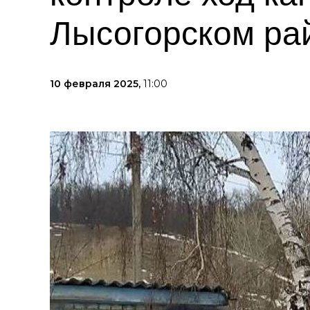
Лысогорском ра
10 февраля 2025,
11:00