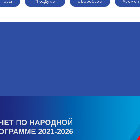
 Горы
#ГосДума
#Воробьев
#ремон
ЧЕТ ПО НАРОДНОЙ
ОГРАММЕ 2021-2026