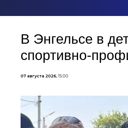
В Энгельсе в де
спортивно-проф
07 августа 2026,
15:00