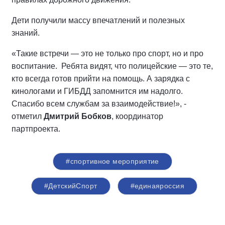
Дети получили массу впечатлений и полезных
знаний.
«Такие встречи — это не только про спорт, но и про
воспитание. Ребята видят, что полицейские — это те,
кто всегда готов прийти на помощь. А зарядка с
кинологами и ГИБДД запомнится им надолго.
Спасибо всем службам за взаимодействие!», -
отметил
Дмитрий Бобков
, координатор
партпроекта.
#спортивное мероприятие
#ДетскийСпорт
#единаяроссия