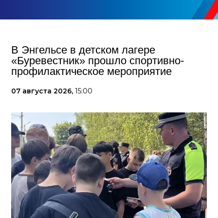
В Энгельсе в детском лагере
«Буревестник» прошло спортивно-
профилактическое мероприятие
07 августа 2026,
15:00