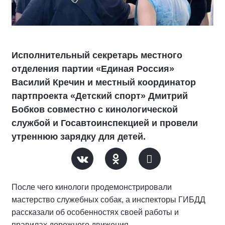
Исполнительный секретарь местного
отделения партии «Единая Россия»
Василий Кречин и местный координатор
партпроекта «Детский спорт» Дмитрий
Бобков совместно с кинологической
службой и Госавтоинспекцией и провели
утреннюю зарядку для детей.
После чего кинологи продемонстрировали
мастерство служебных собак, а инспекторы ГИБДД
рассказали об особенностях своей работы и
правилах дорожного движения.