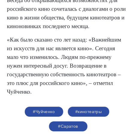
Беседа об открывающихся возможностях для
российского кино сочеталась с диалогами о роли
кино в жизни общества, будущем кинотеатров и
киноновинках последнего месяца.
«Как было сказано сто лет назад: «Важнейшим
из искусств для нас является кино». Сегодня
мало что изменилось. Людям по-прежнему
нужен интересный досуг. Возвращение в
государственную собственность кинотеатров –
это плюс для российского кино», – отметил
Чуйченко.
#Чуйченко
#кинотеатры
#Саратов