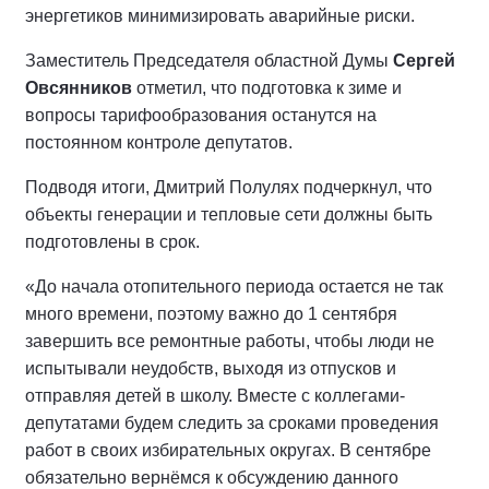
энергетиков минимизировать аварийные риски.
Заместитель Председателя областной Думы
Сергей
Овсянников
отметил, что подготовка к зиме и
вопросы тарифообразования останутся на
постоянном контроле депутатов.
Подводя итоги, Дмитрий Полулях подчеркнул, что
объекты генерации и тепловые сети должны быть
подготовлены в срок.
«До начала отопительного периода остается не так
много времени, поэтому важно до 1 сентября
завершить все ремонтные работы, чтобы люди не
испытывали неудобств, выходя из отпусков и
отправляя детей в школу. Вместе с коллегами-
депутатами будем следить за сроками проведения
работ в своих избирательных округах. В сентябре
обязательно вернёмся к обсуждению данного