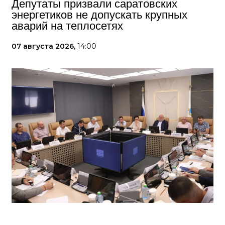
Депутаты призвали саратовских
энергетиков не допускать крупных
аварий на теплосетях
07 августа 2026,
14:00