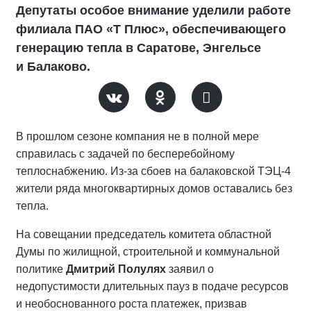
Депутаты особое внимание уделили работе
филиала ПАО «Т Плюс», обеспечивающего
генерацию тепла в Саратове, Энгельсе
и Балаково.
В прошлом сезоне компания не в полной мере
справилась с задачей по бесперебойному
теплоснабжению. Из-за сбоев на балаковской ТЭЦ-4
жители ряда многоквартирных домов оставались без
тепла.
На совещании председатель комитета областной
Думы по жилищной, строительной и коммунальной
политике
Дмитрий Полулях
заявил о
недопустимости длительных пауз в подаче ресурсов
и необоснованного роста платежек, призвав