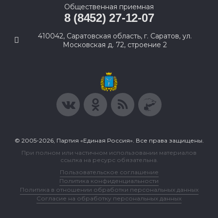
Общественная приемная
8 (8452) 27-12-07
410042, Саратовская область, г. Саратов, ул.
Московская д. 72, строение 2
© 2005-2026, Партия «Единая Россия». Все права защищены.
При полном или частичном использовании материалов
ссылка на ресурс обязательна.
Пользовательское соглашение
Политика конфиденциальности
Политика в отношении обработки персональных данных
Согласие на обработку персональных данных