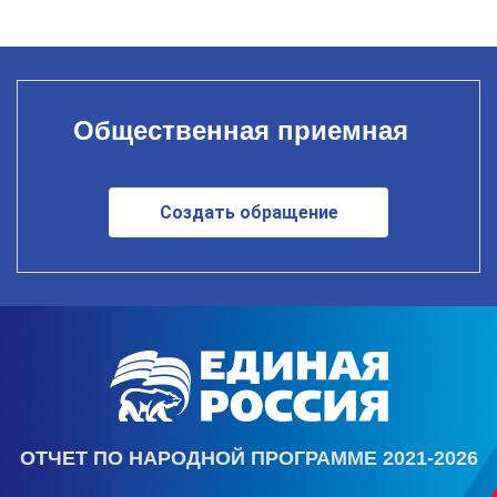
Общественная приемная
Создать обращение
ОТЧЕТ ПО НАРОДНОЙ ПРОГРАММЕ 2021-2026