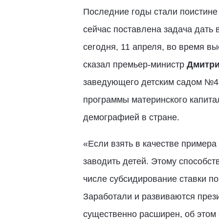
Последние годы стали поистине 
сейчас поставлена задача дать 
сегодня, 11 апреля, во время в
сказал премьер-министр
Дмитри
заведующего детским садом №4
программы материнского капитал
демографией в стране.
«Если взять в качестве примера
заводить детей. Этому способст
числе субсидирование ставки по 
Заработали и развиваются през
существенно расширен, об этом 