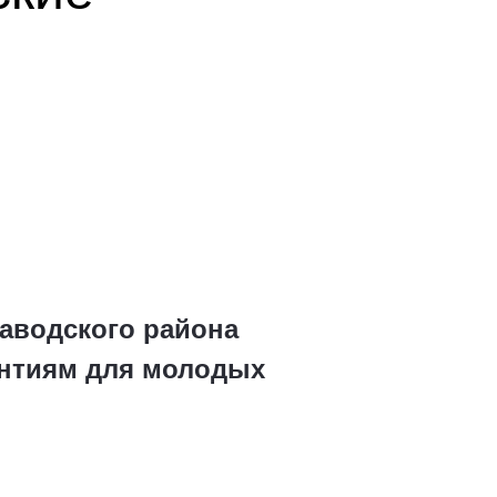
аводского района
антиям для молодых