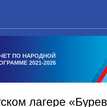
ЧЕТ ПО НАРОДНОЙ
ОГРАММЕ 2021-2026
тском лагере «Буре