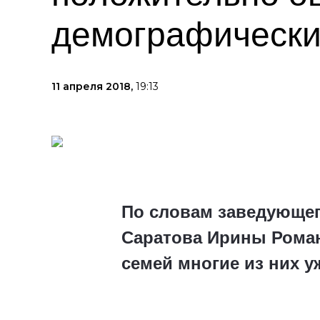
демографически
11 апреля 2018,
19:13
По словам заведующег
Саратова Ирины Рома
семей многие из них у