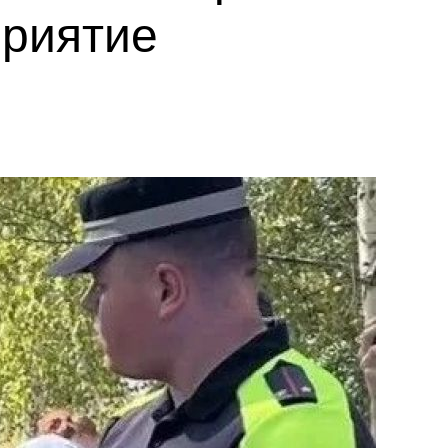
приятие