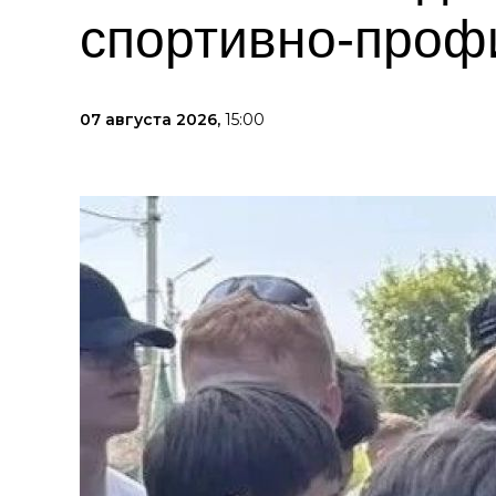
спортивно-проф
07 августа 2026,
15:00