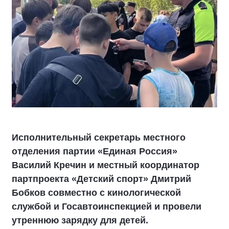
Исполнительный секретарь местного
отделения партии «Единая Россия»
Василий Кречин и местный координатор
партпроекта «Детский спорт» Дмитрий
Бобков совместно с кинологической
службой и Госавтоинспекцией и провели
утреннюю зарядку для детей.