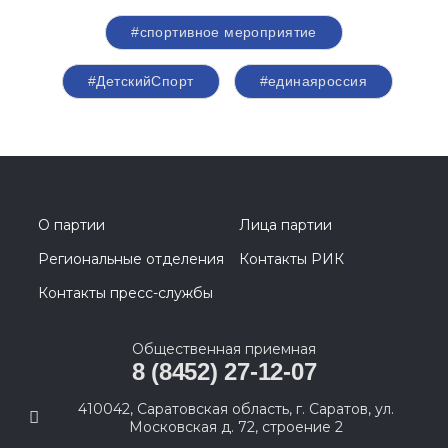
#спортивное мероприятие
#ДетскийСпорт
#единаяроссия
О партии
Лица партии
Региональные отделения
Контакты РИК
Контакты пресс-службы
Общественная приемная
8 (8452) 27-12-07
410042, Саратовская область, г. Саратов, ул.
Московская д. 72, строение 2