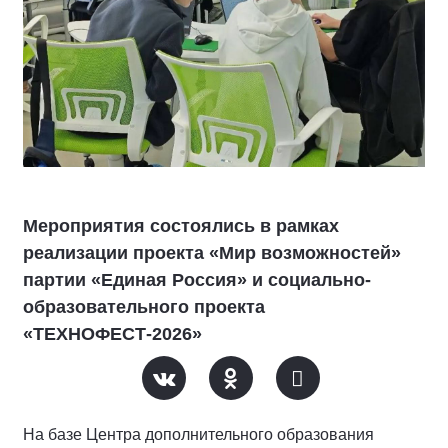
Мероприятия состоялись в рамках
реализации проекта «Мир возможностей»
партии «Единая Россия» и социально-
образовательного проекта
«ТЕХНОФЕСТ-2026»
На базе Центра дополнительного образования