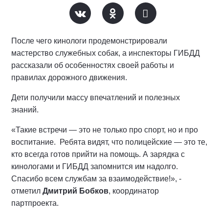
После чего кинологи продемонстрировали
мастерство служебных собак, а инспекторы ГИБДД
рассказали об особенностях своей работы и
правилах дорожного движения.
Дети получили массу впечатлений и полезных
знаний.
«Такие встречи — это не только про спорт, но и про
воспитание. Ребята видят, что полицейские — это те,
кто всегда готов прийти на помощь. А зарядка с
кинологами и ГИБДД запомнится им надолго.
Спасибо всем службам за взаимодействие!», -
отметил
Дмитрий Бобков
, координатор
партпроекта.