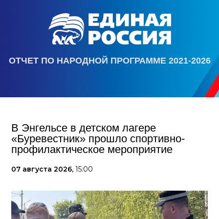
ОТЧЕТ ПО НАРОДНОЙ ПРОГРАММЕ 2021-2026
В Энгельсе в детском лагере
«Буревестник» прошло спортивно-
профилактическое мероприятие
07 августа 2026,
15:00