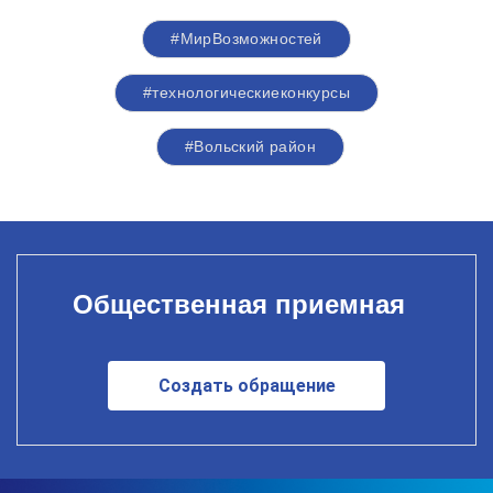
#МирВозможностей
#технологическиеконкурсы
#Вольский район
Общественная приемная
Создать обращение