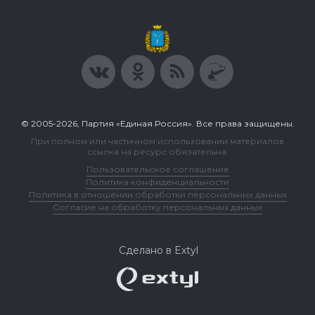
© 2005-2026, Партия «Единая Россия». Все права защищены.
При полном или частичном использовании материалов
ссылка на ресурс обязательна.
Пользовательское соглашение
Политика конфиденциальности
Политика в отношении обработки персональных данных
Согласие на обработку персональных данных
Сделано в Extyl