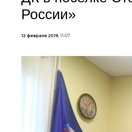
России»
12 февраля 2019,
11:07