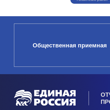
Общественная приемная
ОТ
ПР