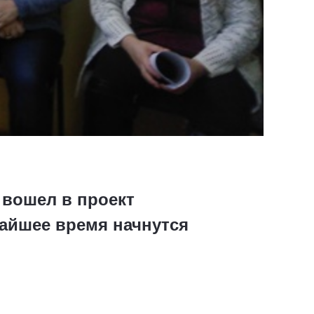
 вошел в проект
айшее время начнутся