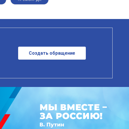
Создать обращение