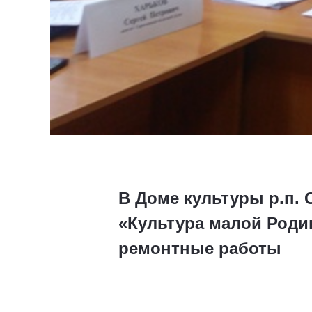
В Доме культуры р.п. 
«Культура малой Роди
ремонтные работы