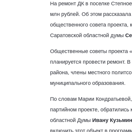
На ремонт ДК в поселке Степное
млн рублей. Об этом рассказал
общественного совета проекта, 
Саратовской областной думы
Се
Общественные советы проекта «К
планируется провести ремонт. 
района, члены местного политсо
муниципального образования.
По словам Марии Кондратьевой, 
партийном проекте, обратились 
областной Думы
Ивану Кузьми
включить этот объект в программ