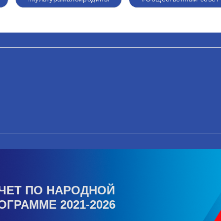
ЧЕТ ПО НАРОДНОЙ
ОГРАММЕ 2021-2026