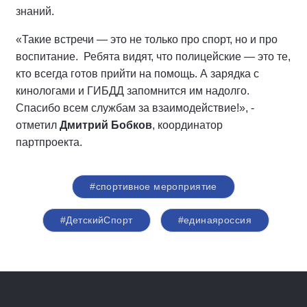
знаний.
«Такие встречи — это не только про спорт, но и про
воспитание. Ребята видят, что полицейские — это те,
кто всегда готов прийти на помощь. А зарядка с
кинологами и ГИБДД запомнится им надолго.
Спасибо всем службам за взаимодействие!», -
отметил
Дмитрий Бобков
, координатор
партпроекта.
#спортивное мероприятие
#ДетскийСпорт
#единаяроссия