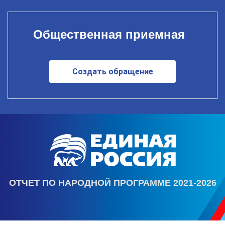
Общественная приемная
Создать обращение
ОТЧЕТ ПО НАРОДНОЙ ПРОГРАММЕ 2021-2026