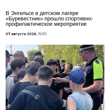
В Энгельсе в детском лагере
«Буревестник» прошло спортивно-
профилактическое мероприятие
07 августа 2026,
15:00