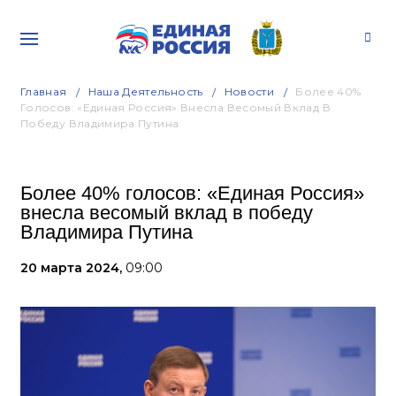
Главная
Наша Деятельность
Новости
Более 40%
Голосов: «Единая Россия» Внесла Весомый Вклад В
Победу Владимира Путина
Более 40% голосов: «Единая Россия»
внесла весомый вклад в победу
Владимира Путина
20 марта 2024,
09:00