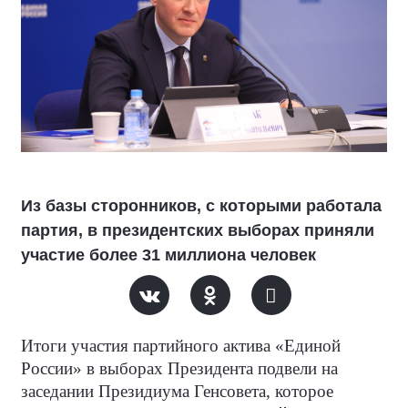
Из базы сторонников, с которыми работала
партия, в президентских выборах приняли
участие более 31 миллиона человек
Итоги участия партийного актива «Единой
России» в выборах Президента подвели на
заседании Президиума Генсовета, которое