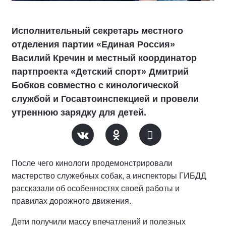
Исполнительный секретарь местного
отделения партии «Единая Россия»
Василий Кречин и местный координатор
партпроекта «Детский спорт» Дмитрий
Бобков совместно с кинологической
службой и Госавтоинспекцией и провели
утреннюю зарядку для детей.
После чего кинологи продемонстрировали
мастерство служебных собак, а инспекторы ГИБДД
рассказали об особенностях своей работы и
правилах дорожного движения.
Дети получили массу впечатлений и полезных