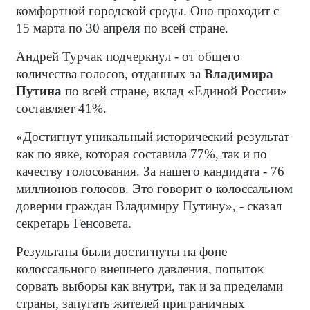
комфортной городской среды. Оно проходит с
15 марта по 30 апреля по всей стране.
Андрей Турчак подчеркнул - от общего
количества голосов, отданных за
Владимира
Путина
по всей стране, вклад «Единой России»
составляет 41%.
«Достигнут уникальный исторический результат
как по явке, которая составила 77%, так и по
качеству голосования. За нашего кандидата - 76
миллионов голосов. Это говорит о колоссальном
доверии граждан Владимиру Путину», - сказал
секретарь Генсовета.
Результаты были достигнуты на фоне
колоссального внешнего давления, попыток
сорвать выборы как внутри, так и за пределами
страны, запугать жителей приграничных