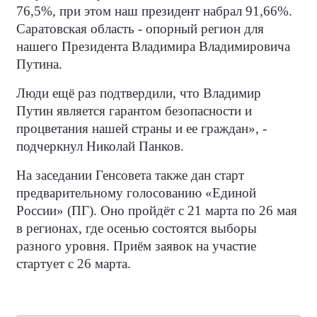
76,5%, при этом наш президент набрал 91,66%.
Саратовская область - опорный регион для
нашего Президента Владимира Владимировича
Путина.
Люди ещё раз подтвердили, что Владимир
Путин является гарантом безопасности и
процветания нашей страны и ее граждан», -
подчеркнул Николай Панков.
На заседании Генсовета также дан старт
предварительному голосованию «Единой
России» (ПГ). Оно пройдёт с 21 марта по 26 мая
в регионах, где осенью состоятся выборы
разного уровня. Приём заявок на участие
стартует с 26 марта.