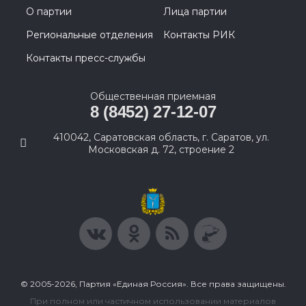
О партии
Лица партии
Региональные отделения
Контакты РИК
Контакты пресс-службы
Общественная приемная
8 (8452) 27-12-07
410042, Саратовская область, г. Саратов, ул.
Московская д. 72, строение 2
© 2005-2026, Партия «Единая Россия». Все права защищены.
При полном или частичном использовании материалов