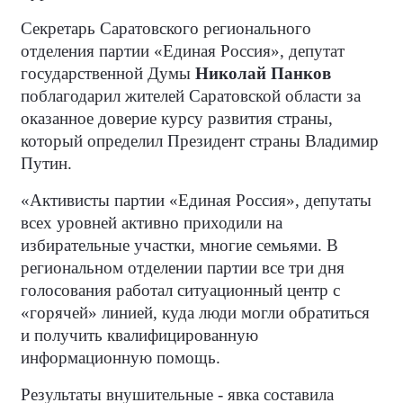
Секретарь Саратовского регионального
отделения партии «Единая Россия», депутат
государственной Думы
Николай Панков
поблагодарил жителей Саратовской области за
оказанное доверие курсу развития страны,
который определил Президент страны Владимир
Путин.
«Активисты партии «Единая Россия», депутаты
всех уровней активно приходили на
избирательные участки, многие семьями. В
региональном отделении партии все три дня
голосования работал ситуационный центр с
«горячей» линией, куда люди могли обратиться
и получить квалифицированную
информационную помощь.
Результаты внушительные - явка составила