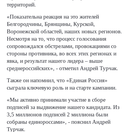
территорий.
«Показательна реакция на это жителей
Белгородчины, Брянщины, Курской,
Воронежской областей, наших новых регионов.
Несмотря на то, что процесс голосования
сопровождался обстрелами, провокациями со
стороны противника, во всех этих регионах и
явка, и результат нашего лидера – выше
среднероссийских», - отметил Андрей Турчак.
Также он напомнил, что «Единая Россия»
сыграла ключевую роль и на старте кампании.
«Мы активно принимали участие в сборе
подписей за выдвижение нашего кандидата. Из
3,5 миллионов подписей 2 миллиона были
собраны единороссами», - пояснил Андрей
Турчак.