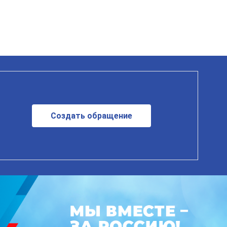
Создать обращение