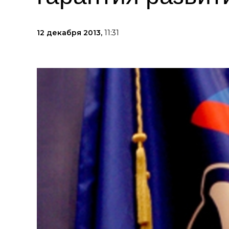
12 декабря 2013,
11:31