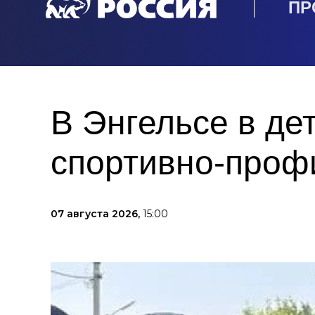
ПР
В Энгельсе в де
спортивно-проф
07 августа 2026,
15:00