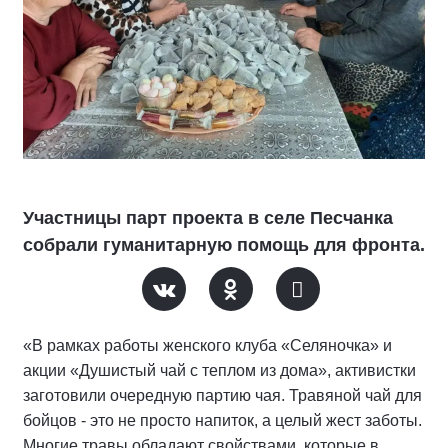
Участницы парт проекта в селе Песчанка
собрали гуманитарную помощь для фронта.
«В рамках работы женского клуба «Селяночка» и
акции «Душистый чай с теплом из дома», активистки
заготовили очередную партию чая. Травяной чай для
бойцов - это не просто напиток, а целый жест заботы.
Многие травы обладают свойствами, которые в