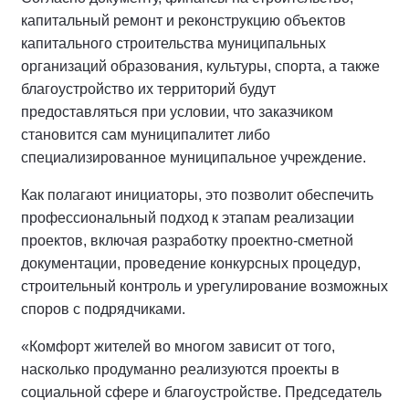
капитальный ремонт и реконструкцию объектов
капитального строительства муниципальных
организаций образования, культуры, спорта, а также
благоустройство их территорий будут
предоставляться при условии, что заказчиком
становится сам муниципалитет либо
специализированное муниципальное учреждение.
Как полагают инициаторы, это позволит обеспечить
профессиональный подход к этапам реализации
проектов, включая разработку проектно-сметной
документации, проведение конкурсных процедур,
строительный контроль и урегулирование возможных
споров с подрядчиками.
«Комфорт жителей во многом зависит от того,
насколько продуманно реализуются проекты в
социальной сфере и благоустройстве. Председатель