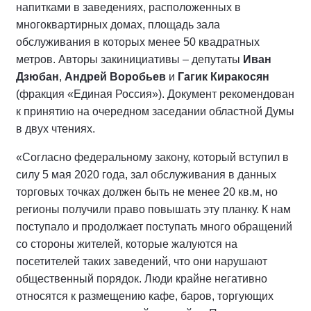
напитками в заведениях, расположенных в
многоквартирных домах, площадь зала
обслуживания в которых менее 50 квадратных
метров. Авторы закинициативы – депутаты
Иван
Дзюбан
,
Андрей Воробьев
и
Гагик Киракосян
(фракция «Единая Россия»). Документ рекомендован
к принятию на очередном заседании областной Думы
в двух чтениях.
«Согласно федеральному закону, который вступил в
силу 5 мая 2020 года, зал обслуживания в данных
торговых точках должен быть не менее 20 кв.м, но
регионы получили право повышать эту планку. К нам
поступало и продолжает поступать много обращений
со стороны жителей, которые жалуются на
посетителей таких заведений, что они нарушают
общественный порядок. Люди крайне негативно
относятся к размещению кафе, баров, торгующих