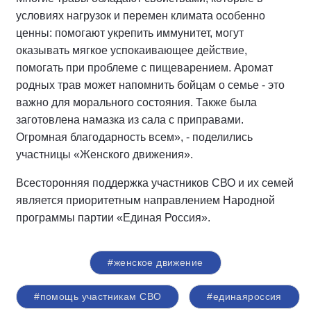
условиях нагрузок и перемен климата особенно
ценны: помогают укрепить иммунитет, могут
оказывать мягкое успокаивающее действие,
помогать при проблеме с пищеварением. Аромат
родных трав может напомнить бойцам о семье - это
важно для морального состояния. Также была
заготовлена намазка из сала с приправами.
Огромная благодарность всем», - поделились
участницы «Женского движения».
Всесторонняя поддержка участников СВО и их семей
является приоритетным направлением Народной
программы партии «Единая Россия».
#женское движение
#помощь участникам СВО
#единаяроссия