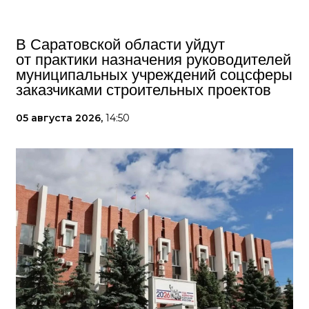
В Саратовской области уйдут
от практики назначения руководителей
муниципальных учреждений соцсферы
заказчиками строительных проектов
05 августа 2026,
14:50