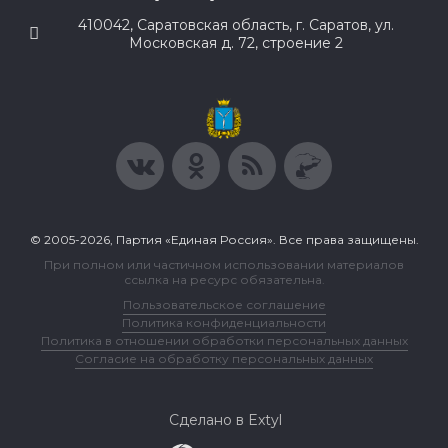
410042, Саратовская область, г. Саратов, ул.
Московская д. 72, строение 2
© 2005-2026, Партия «Единая Россия». Все права защищены.
При полном или частичном использовании материалов
ссылка на ресурс обязательна.
Пользовательское соглашение
Политика конфиденциальности
Политика в отношении обработки персональных данных
Согласие на обработку персональных данных
Сделано в Extyl