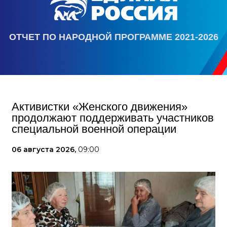
ОТЧЕТ ПО НАРОДНОЙ ПРОГРАММЕ 2021-2026
Активистки «Женского движения»
продолжают поддерживать участников
специальной военной операции
06 августа 2026,
09:00