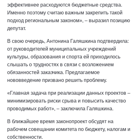
эффективнее расходуются бюджетные средства.
Именно поэтому считаю важным закрепить такой
подход региональным законом», – выразил позицию
депутат.
В свою очередь, Антонина Галяшкина подтвердила:
от руководителей муниципальных учреждений
культуры, образования и спорта ей приходилось
слышать о трудностях в связи с возложением
обязанностей заказчика. Предлагаемое
нововведение призвано решить проблему.
«Главная задача при реализации данных проектов –
минимизировать риски срыва и повысить качество
проводимых работ», – заключила Галяшкина.
В ближайшее время законопроект обсудят на
рабочем совещании комитета по бюджету, налогам и
собственности.