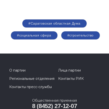
#Саратовская областная Дума
#социальная сфера
#строительство
О партии
Лица партии
Региональные отделения
Контакты РИК
Контакты пресс-службы
Общественная приемная
8 (8452) 27-12-07