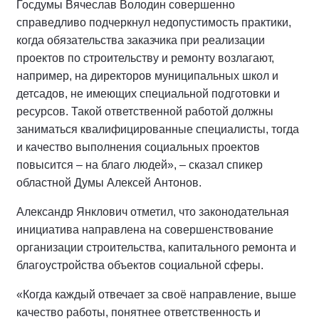
Госдумы Вячеслав Володин совершенно
справедливо подчеркнул недопустимость практики,
когда обязательства заказчика при реализации
проектов по строительству и ремонту возлагают,
например, на директоров муниципальных школ и
детсадов, не имеющих специальной подготовки и
ресурсов. Такой ответственной работой должны
заниматься квалифицированные специалисты, тогда
и качество выполнения социальных проектов
повысится – на благо людей», – сказал спикер
областной Думы Алексей Антонов.
Александр Янклович отметил, что законодательная
инициатива направлена на совершенствование
организации строительства, капитального ремонта и
благоустройства объектов социальной сферы.
«Когда каждый отвечает за своё направление, выше
качество работы, понятнее ответственность и