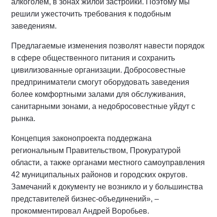
алкоголем, в зонах жилой застройки. Поэтому мы
решили ужесточить требования к подобным
заведениям.
Предлагаемые изменения позволят навести порядок
в сфере общественного питания и сохранить
цивилизованные организации. Добросовестные
предприниматели смогут оборудовать заведения
более комфортными залами для обслуживания,
санитарными зонами, а недобросовестные уйдут с
рынка.
Концепция законопроекта поддержана
региональным Правительством, Прокуратурой
области, а также органами местного самоуправления
42 муниципальных районов и городских округов.
Замечаний к документу не возникло и у большинства
представителей бизнес-объединений», –
прокомментировал Андрей Воробьев.