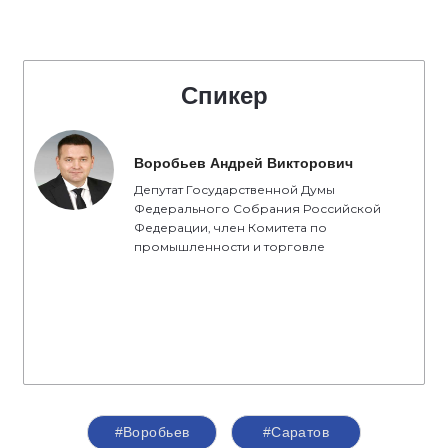
Спикер
Воробьев Андрей Викторович
Депутат Государственной Думы
Федерального Собрания Российской
Федерации, член Комитета по
промышленности и торговле
#Воробьев
#Саратов