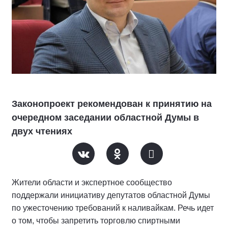
Законопроект рекомендован к принятию на
очередном заседании областной Думы в
двух чтениях
Жители области и экспертное сообщество
поддержали инициативу депутатов областной Думы
по ужесточению требований к наливайкам. Речь идет
о том, чтобы запретить торговлю спиртными