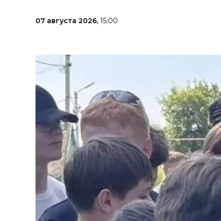
07 августа 2026,
15:00