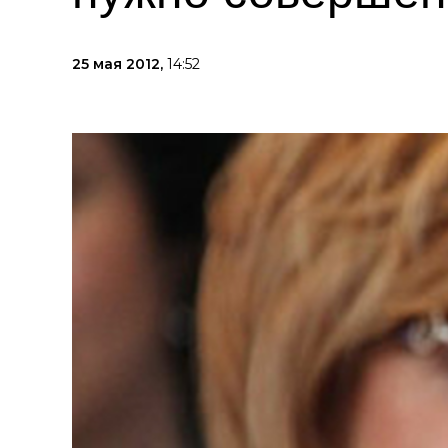
25 мая 2012,
14:52