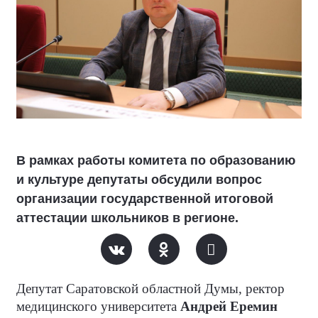
В рамках работы комитета по образованию
и культуре депутаты обсудили вопрос
организации государственной итоговой
аттестации школьников в регионе.
Депутат Саратовской областной Думы, ректор
медицинского университета
Андрей Еремин