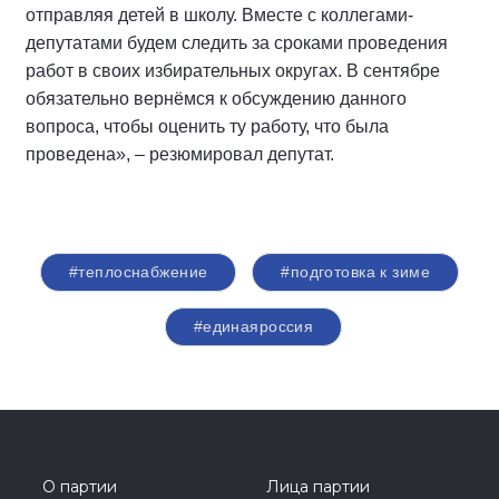
отправляя детей в школу. Вместе с коллегами-
депутатами будем следить за сроками проведения
работ в своих избирательных округах. В сентябре
обязательно вернёмся к обсуждению данного
вопроса, чтобы оценить ту работу, что была
проведена», – резюмировал депутат.
#теплоснабжение
#подготовка к зиме
#единаяроссия
О партии
Лица партии