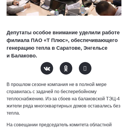
Депутаты особое внимание уделили работе
филиала ПАО «Т Плюс», обеспечивающего
генерацию тепла в Саратове, Энгельсе
и Балаково.
В прошлом сезоне компания не в полной мере
справилась с задачей по бесперебойному
теплоснабжению. Из-за сбоев на балаковской ТЭЦ-4
жители ряда многоквартирных домов оставались без
тепла.
На совещании председатель комитета областной