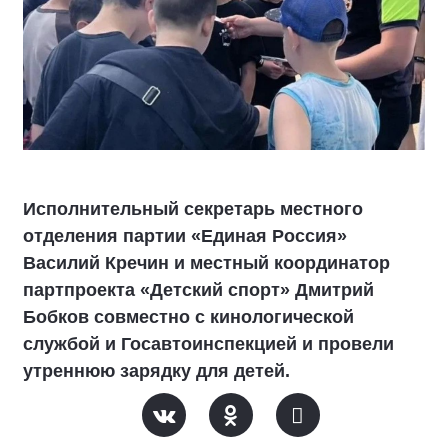
Исполнительный секретарь местного
отделения партии «Единая Россия»
Василий Кречин и местный координатор
партпроекта «Детский спорт» Дмитрий
Бобков совместно с кинологической
службой и Госавтоинспекцией и провели
утреннюю зарядку для детей.