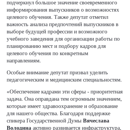
подчеркнул большое значение своевременного
информирования выпускников о возможностях
целевого обучения. Также депутат отметил
важность анализа предпочтений выпускников в
выборе будущей профессии и возможного
учебного заведения для организации работы по
планированию мест и подбору кадров для
целевого обучения по конкретным
направлениям.
Особые внимание депутат призвал уделить
педагогическим и медицинским специальностям.
«Обеспечение кадрами эти сферы - приоритетная
задача. Она оправдана тем огромным значением,
которые имеет здравоохранение и образование
для нашего общества. Благодаря поддержке
спикера Государственной Думы
Вячеслава
Володина
активно развивается инфраструктура,