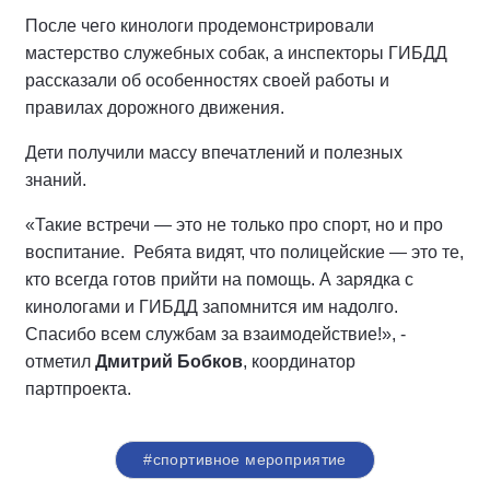
После чего кинологи продемонстрировали
мастерство служебных собак, а инспекторы ГИБДД
рассказали об особенностях своей работы и
правилах дорожного движения.
Дети получили массу впечатлений и полезных
знаний.
«Такие встречи — это не только про спорт, но и про
воспитание. Ребята видят, что полицейские — это те,
кто всегда готов прийти на помощь. А зарядка с
кинологами и ГИБДД запомнится им надолго.
Спасибо всем службам за взаимодействие!», -
отметил
Дмитрий Бобков
, координатор
партпроекта.
#спортивное мероприятие