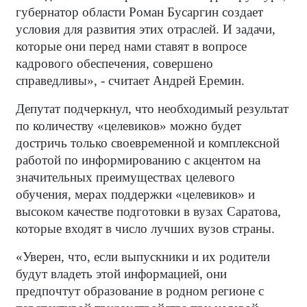
губернатор области Роман Бусаргин создает
условия для развития этих отраслей. И задачи,
которые они перед нами ставят в вопросе
кадрового обеспечения, совершено
справедливы», - считает Андрей Еремин.
Депутат подчеркнул, что необходимый результат
по количеству «целевиков» можно будет
достричь только своевременной и комплексной
работой по информированию с акцентом на
значительных преимуществах целевого
обучения, мерах поддержки «целевиков» и
высоком качестве подготовки в вузах Саратова,
которые входят в число лучших вузов страны.
«Уверен, что, если выпускники и их родители
будут владеть этой информацией, они
предпочтут образование в родном регионе с