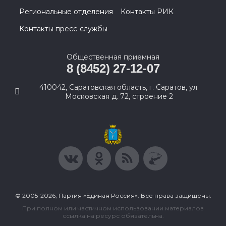
Региональные отделения
Контакты РИК
Контакты пресс-службы
Общественная приемная
8 (8452) 27-12-07
410042, Саратовская область, г. Саратов, ул.
Московская д. 72, строение 2
© 2005-2026, Партия «Единая Россия». Все права защищены.
При полном или частичном использовании материалов
ссылка на ресурс обязательна.