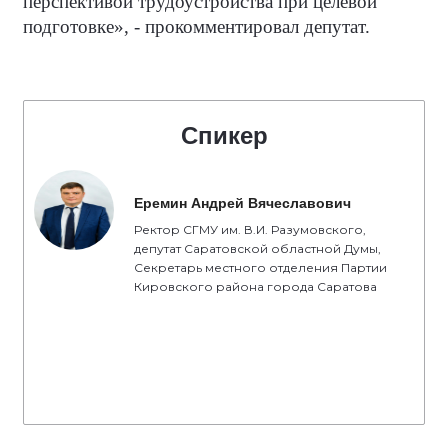
перспективой трудоустройства при целевой
подготовке», - прокомментировал депутат.
Спикер
Еремин Андрей Вячеславович
Ректор СГМУ им. В.И. Разумовского,
депутат Саратовской областной Думы,
Секретарь местного отделения Партии
Кировского района города Саратова