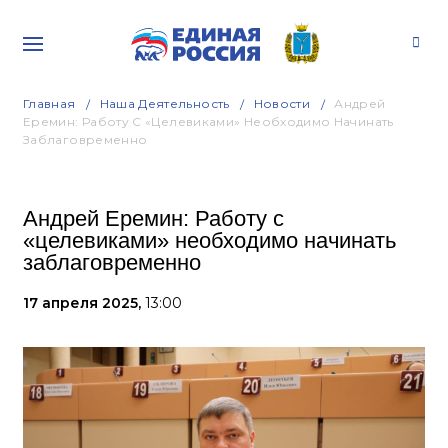
Главная
Наша Деятельность
Новости
Андрей
Еремин: Работу С «целевиками» Необходимо Начинать
Заблаговременно
Андрей Еремин: Работу с
«целевиками» необходимо начинать
заблаговременно
17 апреля 2025,
13:00