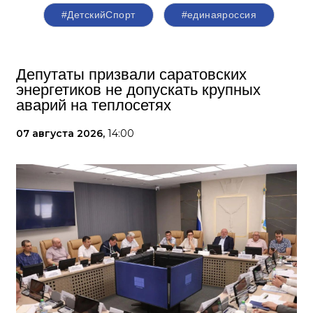
#ДетскийСпорт
#единаяроссия
Депутаты призвали саратовских
энергетиков не допускать крупных
аварий на теплосетях
07 августа 2026,
14:00