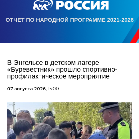
ОТЧЕТ ПО НАРОДНОЙ ПРОГРАММЕ 2021-2026
В Энгельсе в детском лагере
«Буревестник» прошло спортивно-
профилактическое мероприятие
07 августа 2026,
15:00