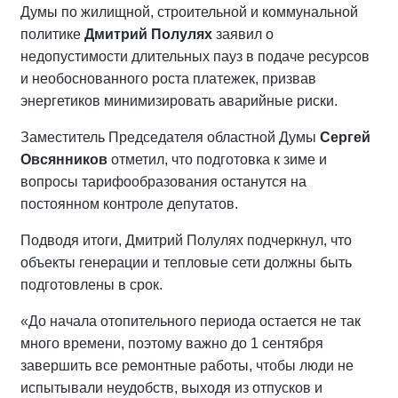
Думы по жилищной, строительной и коммунальной
политике
Дмитрий Полулях
заявил о
недопустимости длительных пауз в подаче ресурсов
и необоснованного роста платежек, призвав
энергетиков минимизировать аварийные риски.
Заместитель Председателя областной Думы
Сергей
Овсянников
отметил, что подготовка к зиме и
вопросы тарифообразования останутся на
постоянном контроле депутатов.
Подводя итоги, Дмитрий Полулях подчеркнул, что
объекты генерации и тепловые сети должны быть
подготовлены в срок.
«До начала отопительного периода остается не так
много времени, поэтому важно до 1 сентября
завершить все ремонтные работы, чтобы люди не
испытывали неудобств, выходя из отпусков и