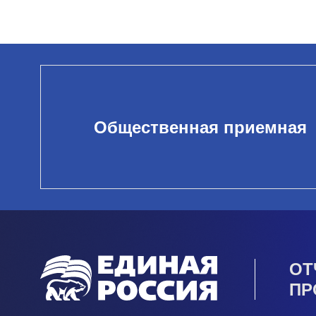
Общественная приемная
ОТ
ПР