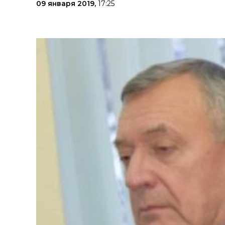
09 января 2019,
17:25