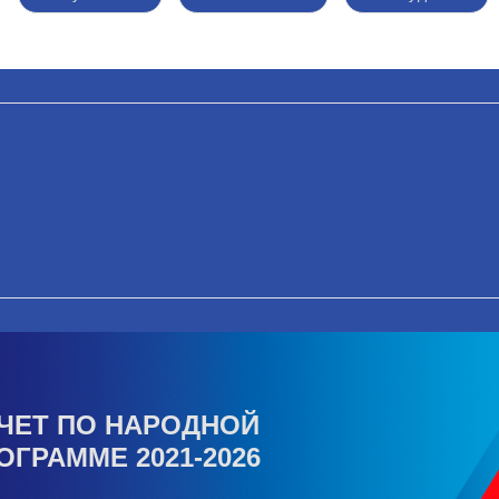
ЧЕТ ПО НАРОДНОЙ
ОГРАММЕ 2021-2026