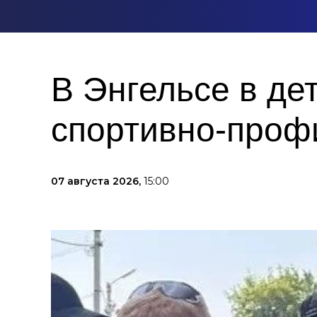
В Энгельсе в де
спортивно-проф
07 августа 2026,
15:00