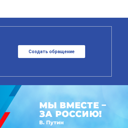
Создать обращение