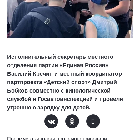
Исполнительный секретарь местного
отделения партии «Единая Россия»
Василий Кречин и местный координатор
партпроекта «Детский спорт» Дмитрий
Бобков совместно с кинологической
службой и Госавтоинспекцией и провели
утреннюю зарядку для детей.
После чего кинологи продемонстрировали