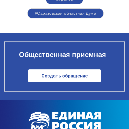
#Саратовская областная Дума
Общественная приемная
Создать обращение