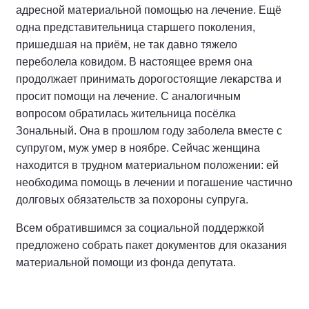
адресной материальной помощью на лечение. Ещё
одна представительница старшего поколения,
пришедшая на приём, не так давно тяжело
переболела ковидом. В настоящее время она
продолжает принимать дорогостоящие лекарства и
просит помощи на лечение. С аналогичным
вопросом обратилась жительница посёлка
Зональный. Она в прошлом году заболела вместе с
супругом, муж умер в ноябре. Сейчас женщина
находится в трудном материальном положении: ей
необходима помощь в лечении и погашение частично
долговых обязательств за похороны супруга.
Всем обратившимся за социальной поддержкой
предложено собрать пакет документов для оказания
материальной помощи из фонда депутата.