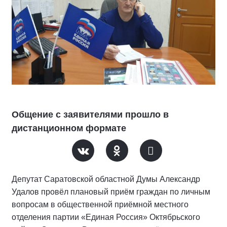
Общение с заявителями прошло в
дистанционном формате
Депутат Саратовской областной Думы Александр
Удалов провёл плановый приём граждан по личным
вопросам в общественной приёмной местного
отделения партии «Единая Россия» Октябрьского