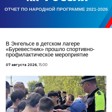
ОТЧЕТ ПО НАРОДНОЙ ПРОГРАММЕ 2021-2026
В Энгельсе в детском лагере
«Буревестник» прошло спортивно-
профилактическое мероприятие
07 августа 2026,
15:00