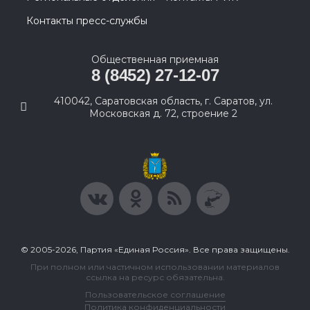
Контакты пресс-службы
Общественная приемная
8 (8452) 27-12-07
410042, Саратовская область, г. Саратов, ул.
Московская д. 72, строение 2
© 2005-2026, Партия «Единая Россия». Все права защищены.
При полном или частичном использовании материалов
ссылка на ресурс обязательна.
Пользовательское соглашение
Политика конфиденциальности