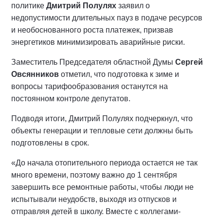
политике
Дмитрий Полулях
заявил о
недопустимости длительных пауз в подаче ресурсов
и необоснованного роста платежек, призвав
энергетиков минимизировать аварийные риски.
Заместитель Председателя областной Думы
Сергей
Овсянников
отметил, что подготовка к зиме и
вопросы тарифообразования останутся на
постоянном контроле депутатов.
Подводя итоги, Дмитрий Полулях подчеркнул, что
объекты генерации и тепловые сети должны быть
подготовлены в срок.
«До начала отопительного периода остается не так
много времени, поэтому важно до 1 сентября
завершить все ремонтные работы, чтобы люди не
испытывали неудобств, выходя из отпусков и
отправляя детей в школу. Вместе с коллегами-