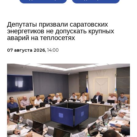
Депутаты призвали саратовских
энергетиков не допускать крупных
аварий на теплосетях
07 августа 2026,
14:00