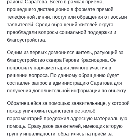
района Саратова. Всего в рамках приёма,
прошедшего дистанционно в формате прямой
телефонной линии, поступили обращения от восьми
заявителей. Среди обращений жителей округа
преобладали вопросы социальной поддержки и
благоустройства.
Одним из первых дозвонился житель, ратующий за
благоустройство сквера Героев Краснодона. Он
попросил у парламентария личного участия в
решении вопроса. По данному обращению будет
составлен запрос в администрацию Саратова для
получения дополнительной информации по объекту.
Обратившейся за помощью заявительнице, у которой
пожар уничтожил единственное жильё,
парламентарий предложил адресную материальную
помощь. Сразу двое заявителей, имеющих вторую
группу инвалидности, обратились на приём за