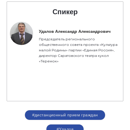
Спикер
Удалов Александр Александрович
Председатель регионального
общественного совета проекта «Культура
малой Родины» партии «Единая Россия»,
директор Саратовского театра кукол
«Теремок»
#дистанционный прием граждан
#Удалов