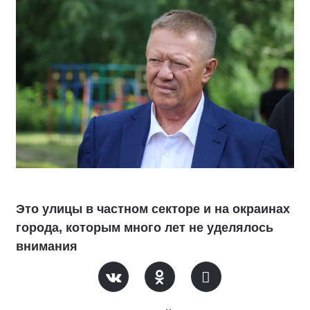
Это улицы в частном секторе и на окраинах
города, которым много лет не уделялось
внимания