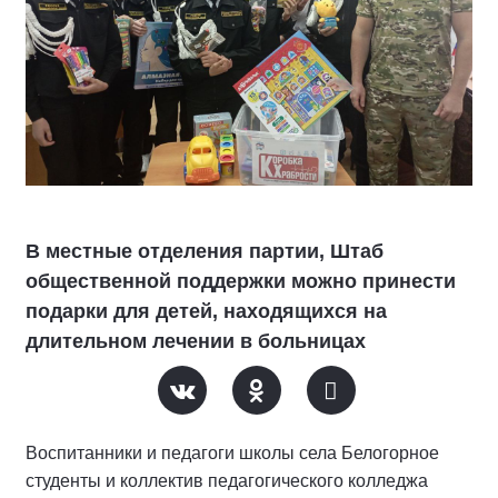
В местные отделения партии, Штаб
общественной поддержки можно принести
подарки для детей, находящихся на
длительном лечении в больницах
Воспитанники и педагоги школы села Белогорное
студенты и коллектив педагогического колледжа