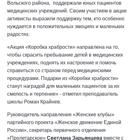
Вольского района, поддержали юных пациентов
медицинских учреждений. Своим участием в акции
активисты выразили поддержку тем, кто особенно
нуждается в положительных эмоциях и маленьких
радостях.
«Акция «Коробка храбрости» направлена на то,
чтобы скрасить пребывание детей в медицинских
учреждениях, поднять их настроение и помочь
справиться со страхом перед медицинскими
процедурами. Подарки из «Коробки храбрости»
станут наградой для маленьких пациентов за их
смелость и терпение» - отметил преподаватель
школы Роман Крайнев.
Руководитель направления «Женские клубы»
партийного проекта «Женское движение Единой
России», секретарь первичного отделения
«Пролетарское»
Светлана Зарьянцева
вместе с