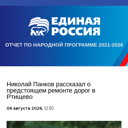
ОТЧЕТ ПО НАРОДНОЙ ПРОГРАММЕ 2021-2026
Николай Панков рассказал о
предстоящем ремонте дорог в
Ртищево
06 августа 2026,
12:30