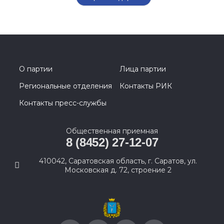
О партии
Лица партии
Региональные отделения
Контакты РИК
Контакты пресс-службы
Общественная приемная
8 (8452) 27-12-07
410042, Саратовская область, г. Саратов, ул.
Московская д. 72, строение 2