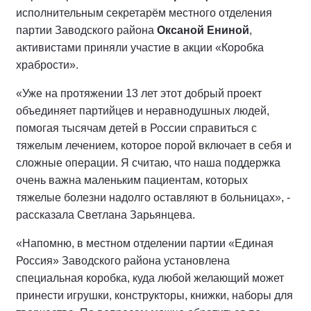
исполнительным секретарём местного отделения
партии Заводского района
Оксаной Ениной
,
активистами приняли участие в акции «Коробка
храбрости».
«Уже на протяжении 13 лет этот добрый проект
объединяет партийцев и неравнодушных людей,
помогая тысячам детей в России справиться с
тяжелым лечением, которое порой включает в себя и
сложные операции. Я считаю, что наша поддержка
очень важна маленьким пациентам, которых
тяжелые болезни надолго оставляют в больницах», -
рассказала Светлана Зарьянцева.
«Напомню, в местном отделении партии «Единая
Россия» Заводского района установлена
специальная коробка, куда любой желающий может
принести игрушки, конструкторы, книжки, наборы для