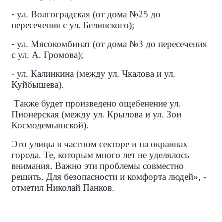
-
ул. Волгоградская (от дома №25 до
пересечения с ул. Белинского);
-
ул. Мясокомбинат (от дома №3 до пересечения
с ул. А. Громова);
-
ул. Калинкина (между ул. Чкалова и ул.
Куйбышева).
Также будет произведено ощебенение ул.
Пионерская (между ул. Крылова и ул. Зои
Космодемьянской).
Это улицы в частном секторе и на окраинах
города. Те, которым много лет не уделялось
внимания. Важно эти проблемы совместно
решить. Для безопасности и комфорта людей», -
отметил Николай Панков.