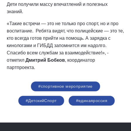
Дети получили массу впечатлений и полезных
знаний.
«Такие встречи — это не только про спорт, но и про
воспитание. Ребята видят, что полицейские — это те,
кто всегда готов прийти на помощь. А зарядка с
кинологами и ГИБДД запомнится им надолго.
Спасибо всем службам за взаимодействие!», -
отметил
Дмитрий Бобков
, координатор
партпроекта.
#спортивное мероприятие
#ДетскийСпорт
#единаяроссия