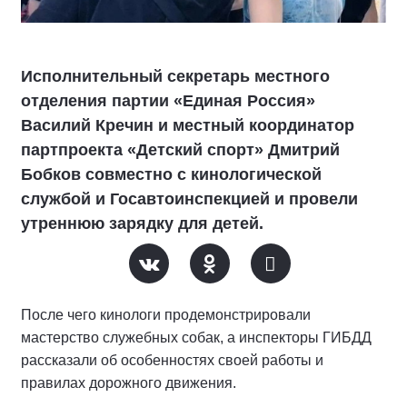
Исполнительный секретарь местного
отделения партии «Единая Россия»
Василий Кречин и местный координатор
партпроекта «Детский спорт» Дмитрий
Бобков совместно с кинологической
службой и Госавтоинспекцией и провели
утреннюю зарядку для детей.
После чего кинологи продемонстрировали
мастерство служебных собак, а инспекторы ГИБДД
рассказали об особенностях своей работы и
правилах дорожного движения.