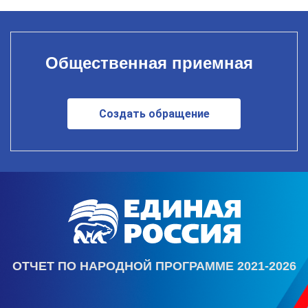
Общественная приемная
Создать обращение
ОТЧЕТ ПО НАРОДНОЙ ПРОГРАММЕ 2021-2026