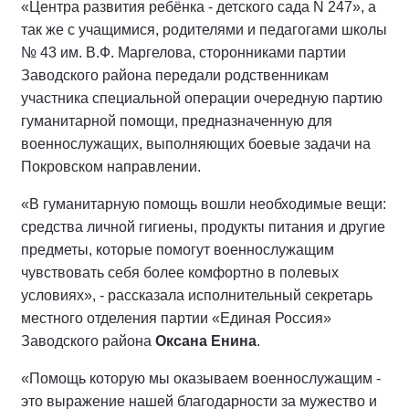
«Центра развития ребёнка - детского сада N 247», а
так же с учащимися, родителями и педагогами школы
№ 43 им. В.Ф. Маргелова, сторонниками партии
Заводского района передали родственникам
участника специальной операции очередную партию
гуманитарной помощи, предназначенную для
военнослужащих, выполняющих боевые задачи на
Покровском направлении.
«В гуманитарную помощь вошли необходимые вещи:
средства личной гигиены, продукты питания и другие
предметы, которые помогут военнослужащим
чувствовать себя более комфортно в полевых
условиях», - рассказала исполнительный секретарь
местного отделения партии «Единая Россия»
Заводского района
Оксана Енина
.
«Помощь которую мы оказываем военнослужащим -
это выражение нашей благодарности за мужество и