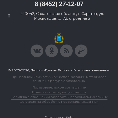
8 (8452) 27-12-07
410042, Саратовская область, г. Саратов, ул.
Московская д. 72, строение 2
© 2005-2026, Партия «Единая Россия». Все права защищены.
При полном или частичном использовании материалов
ссылка на ресурс обязательна.
Пользовательское соглашение
Политика конфиденциальности
Политика в отношении обработки персональных данных
Согласие на обработку персональных данных
Сделано в Extyl