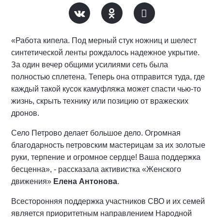
«Работа кипела. Под мерный стук ножниц и шелест
синтетической ленты рождалось надежное укрытие.
За один вечер общими усилиями сеть была
полностью сплетена. Теперь она отправится туда, где
каждый такой кусок камуфляжа может спасти чью-то
жизнь, скрыть технику или позицию от вражеских
дронов.
Село Петрово делает большое дело. Огромная
благодарность петровским мастерицам за их золотые
руки, терпение и огромное сердце! Ваша поддержка
бесценна», - рассказала активистка «Женского
движения»
Елена Антонова
.
Всесторонняя поддержка участников СВО и их семей
является приоритетным направлением Народной