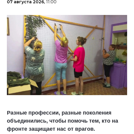
07 августа 2026,
11:00
Разные профессии, разные поколения
объединились, чтобы помочь тем, кто на
фронте защищает нас от врагов.