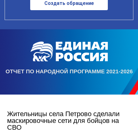
Создать обращение
ОТЧЕТ ПО НАРОДНОЙ ПРОГРАММЕ 2021-2026
Жительницы села Петрово сделали
маскировочные сети для бойцов на
СВО