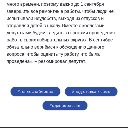
много времени, поэтому важно до 1 сентября
завершить все ремонтные работы, чтобы люди не
испытывали неудобств, выходя из отпусков и
отправляя детей в школу. Вместе с коллегами-
депутатами будем следить за сроками проведения
работ в своих избирательных округах. В сентябре
обязательно вернёмся к обсуждению данного
вопроса, чтобы оценить ту работу, что была
проведена», – резюмировал депутат.
#теплоснабжение
#подготовка к зиме
#единаяроссия