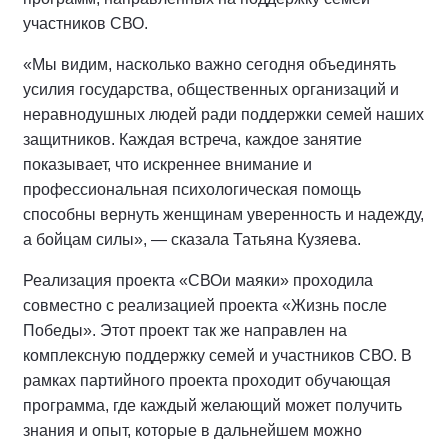
участников СВО.
«Мы видим, насколько важно сегодня объединять
усилия государства, общественных организаций и
неравнодушных людей ради поддержки семей наших
защитников. Каждая встреча, каждое занятие
показывает, что искреннее внимание и
профессиональная психологическая помощь
способны вернуть женщинам уверенность и надежду,
а бойцам силы», — сказала Татьяна Кузяева.
Реализация проекта «СВОи маяки» проходила
совместно с реализацией проекта «Жизнь после
Победы». Этот проект так же направлен на
комплексную поддержку семей и участников СВО. В
рамках партийного проекта проходит обучающая
программа, где каждый желающий может получить
знания и опыт, которые в дальнейшем можно