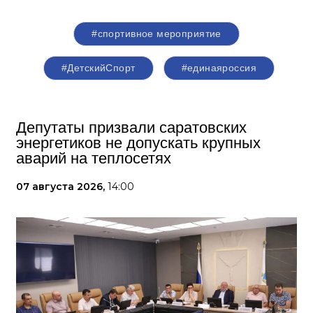
#спортивное мероприятие
#ДетскийСпорт
#единаяроссия
Депутаты призвали саратовских
энергетиков не допускать крупных
аварий на теплосетях
07 августа 2026,
14:00