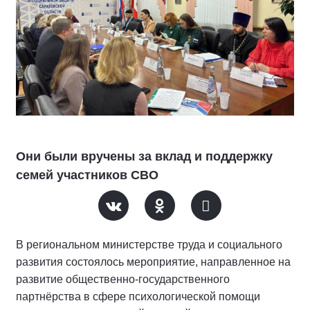
Они были вручены за вклад и поддержку
семей участников СВО
В региональном министерстве труда и социального
развития состоялось мероприятие, направленное на
развитие общественно-государственного
партнёрства в сфере психологической помощи