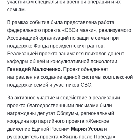
участникам специальной военной операции и их
семьям.
В рамках события была представлена работа
федерального проекта «СВОи маяки», реализуемого
Ассоциацией организаций по защите семьи при
поддержке Фонда президентских грантов.
Реализацией проекта занимался психолог, доцент
кафедры общей и консультативной психологии
Геннадий Малюченко
. Проект объединяет
направлен на создание единой системы комплексной
поддержки семей и участников СВО.
За активное участие и содействие в реализации
проекта благодарственными письмами были
награждены депутат Облдумы, региональный
координатор партийного проекта «Женское
движение Единой России»
Мария Усова
и
руководитель проекта «Жизнь после Победы»