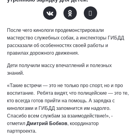
После чего кинологи продемонстрировали
мастерство служебных собак, а инспекторы ГИБДД
рассказали об особенностях своей работы и
правилах дорожного движения.
Дети получили массу впечатлений и полезных
знаний.
«Такие встречи — это не только про спорт, но и про
воспитание. Ребята видят, что полицейские — это те,
кто всегда готов прийти на помощь. А зарядка с
кинологами и ГИБДД запомнится им надолго.
Спасибо всем службам за взаимодействие!», -
отметил
Дмитрий Бобков
, координатор
партпроекта.