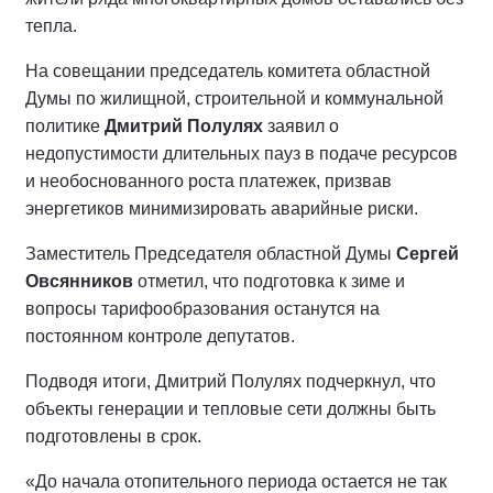
тепла.
На совещании председатель комитета областной
Думы по жилищной, строительной и коммунальной
политике
Дмитрий Полулях
заявил о
недопустимости длительных пауз в подаче ресурсов
и необоснованного роста платежек, призвав
энергетиков минимизировать аварийные риски.
Заместитель Председателя областной Думы
Сергей
Овсянников
отметил, что подготовка к зиме и
вопросы тарифообразования останутся на
постоянном контроле депутатов.
Подводя итоги, Дмитрий Полулях подчеркнул, что
объекты генерации и тепловые сети должны быть
подготовлены в срок.
«До начала отопительного периода остается не так