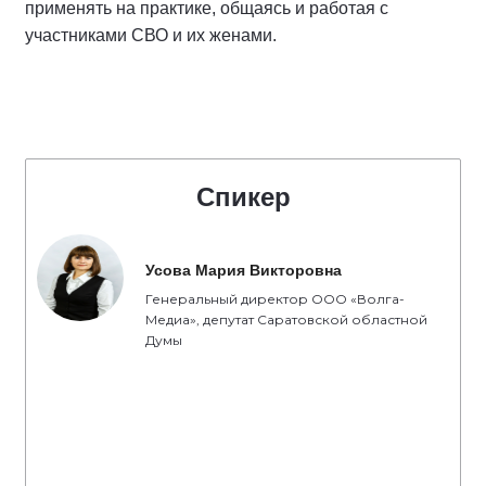
применять на практике, общаясь и работая с
участниками СВО и их женами.
Спикер
Усова Мария Викторовна
Генеральный директор ООО «Волга-
Медиа», депутат Саратовской областной
Думы