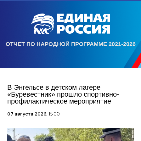
ОТЧЕТ ПО НАРОДНОЙ ПРОГРАММЕ 2021-2026
В Энгельсе в детском лагере
«Буревестник» прошло спортивно-
профилактическое мероприятие
07 августа 2026,
15:00