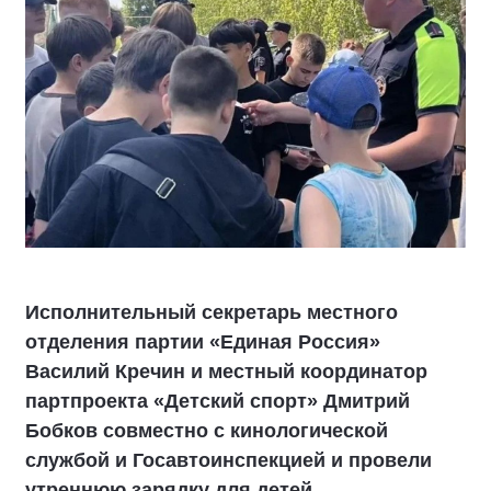
Исполнительный секретарь местного
отделения партии «Единая Россия»
Василий Кречин и местный координатор
партпроекта «Детский спорт» Дмитрий
Бобков совместно с кинологической
службой и Госавтоинспекцией и провели
утреннюю зарядку для детей.