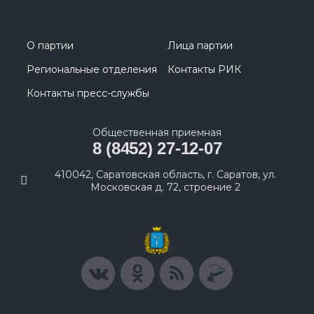
О партии
Лица партии
Региональные отделения
Контакты РИК
Контакты пресс-службы
Общественная приемная
8 (8452) 27-12-07
410042, Саратовская область, г. Саратов, ул.
Московская д. 72, строение 2